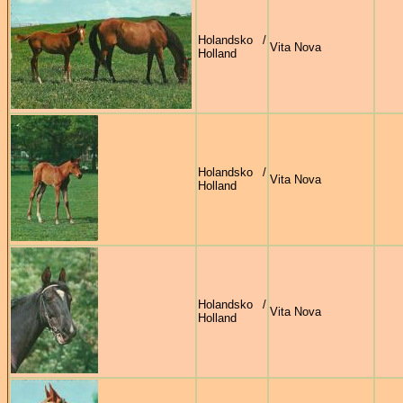
Holandsko /
Vita Nova
Holland
Holandsko /
Vita Nova
Holland
Holandsko /
Vita Nova
Holland