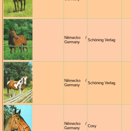
Německo /
Schöning Verlag
Germany
Německo /
Schöning Verlag
Germany
Německo /
Cosy
Germany