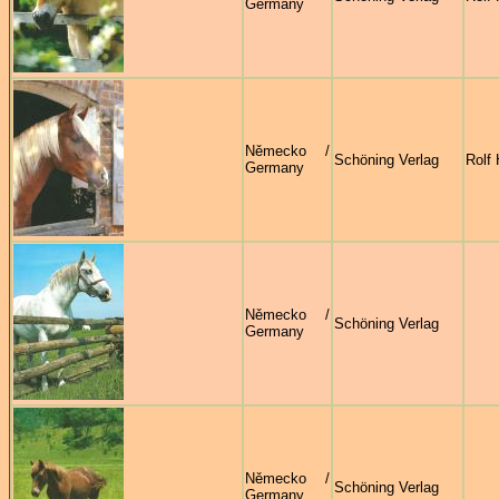
Germany
Německo /
Schöning Verlag
Rolf 
Germany
Německo /
Schöning Verlag
Germany
Německo /
Schöning Verlag
Germany