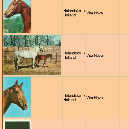
Holandsko /
Vita Nova
Holland
Holandsko /
Vita Nova
Holland
Holandsko /
Vita Nova
Holland