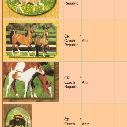
Republic
ČR /
Czech
Altin
Republic
ČR /
Czech
Altin
Republic
ČR /
Czech
Altin