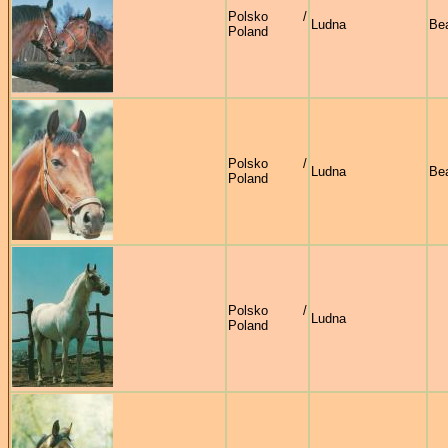
Polsko /
Ludna
Bea
Poland
Polsko /
Ludna
Bea
Poland
Polsko /
Ludna
Poland