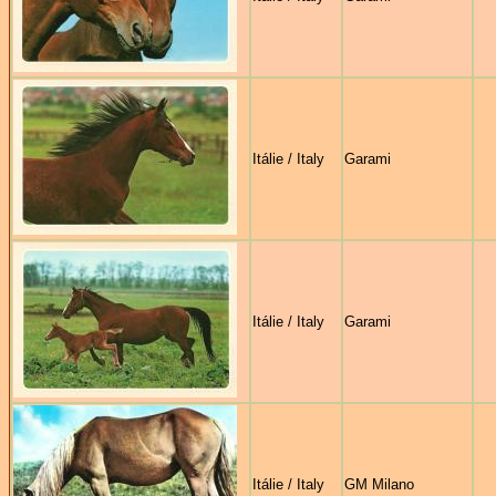
Itálie / Italy
Garami
Itálie / Italy
Garami
Itálie / Italy
GM Milano