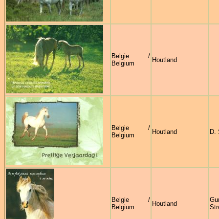
Belgie /
Houtland
Belgium
Belgie /
Houtland
D. 
Belgium
Belgie /
Gu
Houtland
Belgium
St