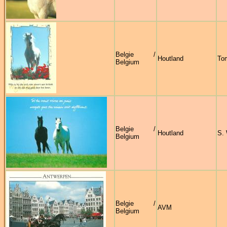
Belgie /
Houtland
To
Belgium
Belgie /
Houtland
S.
Belgium
Belgie /
AVM
Belgium