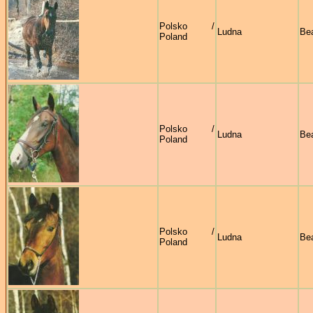
Polsko /
Ludna
Bea
Poland
Polsko /
Ludna
Bea
Poland
Polsko /
Ludna
Bea
Poland