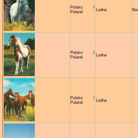
Polsko /
Ludna
Bea
Poland
Polsko /
Ludna
Poland
Polsko /
Ludna
Poland