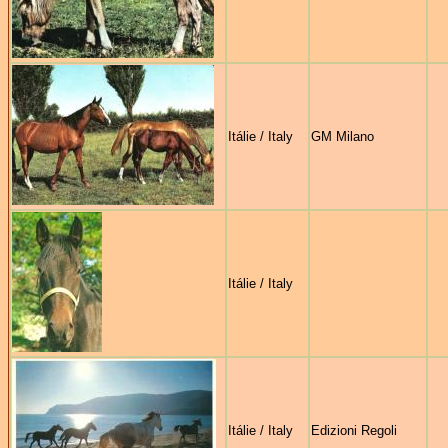
Itálie / Italy
GM Milano
Itálie / Italy
Itálie / Italy
Edizioni Regoli