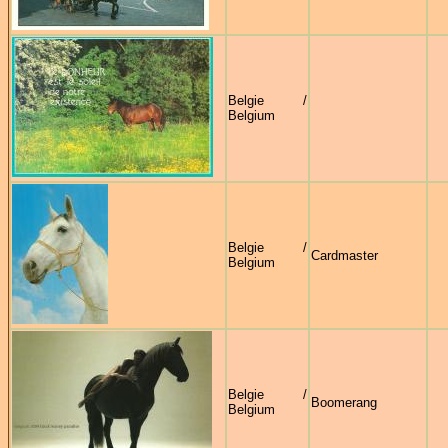
Belgie /
Belgium
Belgie /
Cardmaster
Belgium
Belgie /
Boomerang
Belgium