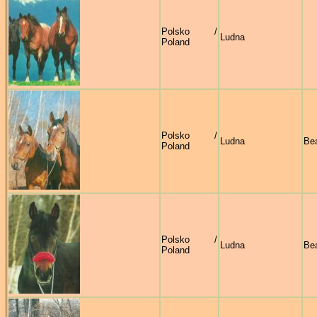
Polsko /
Ludna
Poland
Polsko /
Ludna
Bea
Poland
Polsko /
Ludna
Bea
Poland