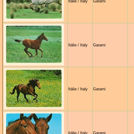
Itálie / Italy
Garami
Itálie / Italy
Garami
Itálie / Italy
Garami
Itálie / Italy
Garami