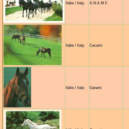
Itálie / Italy
A.N.A.M.F.
Itálie / Italy
Cecami
Itálie / Italy
Garami