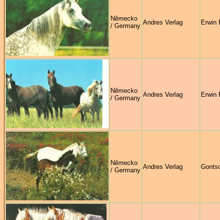
Německo
Andres Verlag
Erwin 
/ Germany
Německo
Andres Verlag
Erwin 
/ Germany
Německo
Andres Verlag
Gontsc
/ Germany