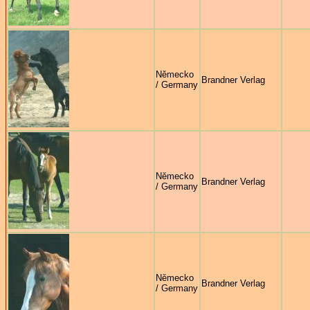
Německo
Brandner Verlag
/ Germany
Německo
Brandner Verlag
/ Germany
Německo
Brandner Verlag
/ Germany