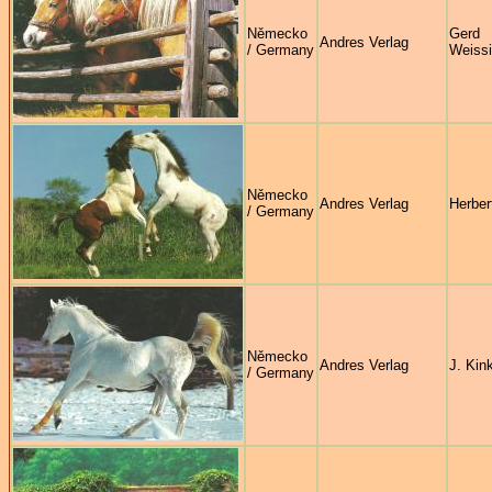
Německo
Gerd
Andres Verlag
/ Germany
Weiss
Německo
Andres Verlag
Herber
/ Germany
Německo
Andres Verlag
J. Kink
/ Germany