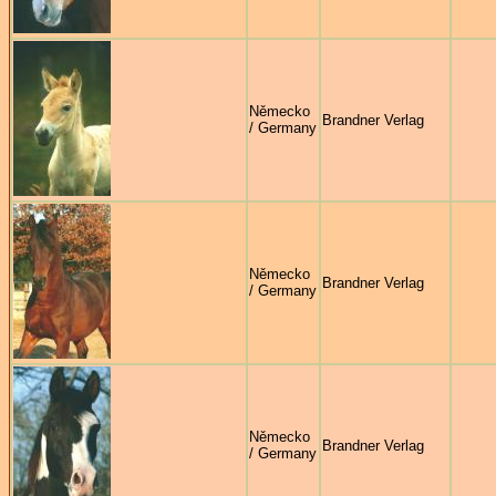
Německo
Brandner Verlag
/ Germany
Německo
Brandner Verlag
/ Germany
Německo
Brandner Verlag
/ Germany