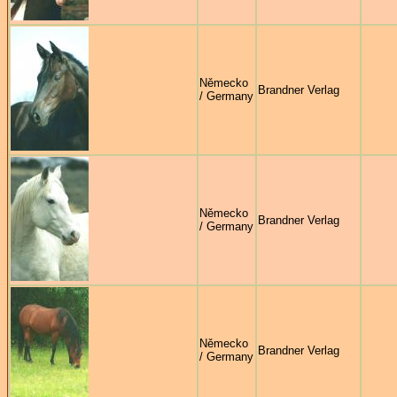
Německo
Brandner Verlag
/ Germany
Německo
Brandner Verlag
/ Germany
Německo
Brandner Verlag
/ Germany