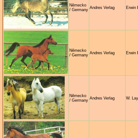
Německo
Andres Verlag
Erwin 
/ Germany
Německo
Andres Verlag
Erwin 
/ Germany
Německo
Andres Verlag
W. Lay
/ Germany