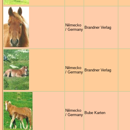
Německo
Brandner Verlag
/ Germany
Německo
Brandner Verlag
/ Germany
Německo
Bube Karten
/ Germany