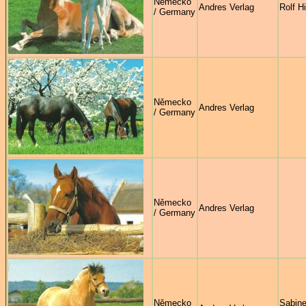
Německo
Andres Verlag
Rolf H
/ Germany
Německo
Andres Verlag
/ Germany
Německo
Andres Verlag
/ Germany
Německo
Sabin