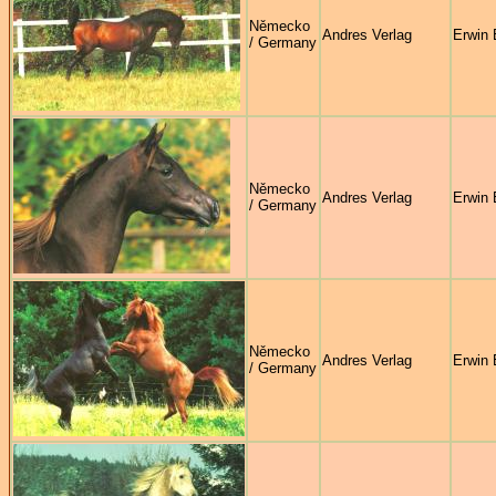
Německo
Andres Verlag
Erwin 
/ Germany
Německo
Andres Verlag
Erwin 
/ Germany
Německo
Andres Verlag
Erwin 
/ Germany