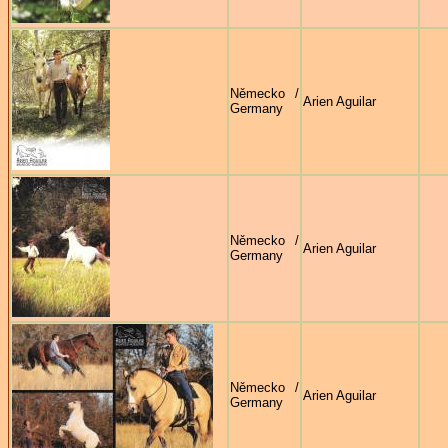
Německo /
Arien Aguilar
Germany
Německo /
Arien Aguilar
Germany
Německo /
Arien Aguilar
Germany