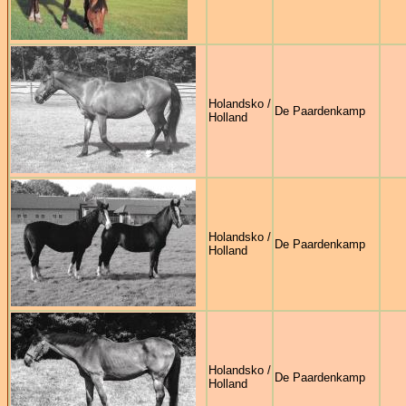
Holandsko /
De Paardenkamp
Holland
Holandsko /
De Paardenkamp
Holland
Holandsko /
De Paardenkamp
Holland