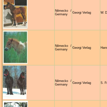
Německo /
Georgi Verlag
W. D
Germany
Německo /
Georgi Verlag
Han
Germany
Německo /
Georgi Verlag
S. F
Germany