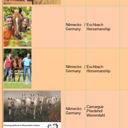
Německo /
Eschbach
Germany
Horsemanship
Německo /
Eschbach
Germany
Horsemanship
Camargue
Německo /
Pferdehof
Germany
Wesendahl