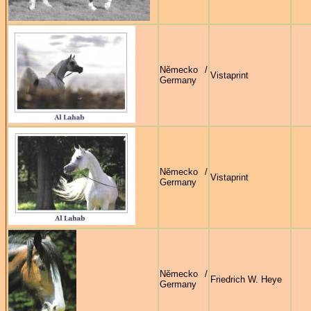
Německo /
Vistaprint
Germany
Německo /
Vistaprint
Germany
Německo /
Friedrich W. Heye
Germany