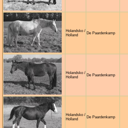
Holandsko /
De Paardenkamp
Holland
Holandsko /
De Paardenkamp
Holland
Holandsko /
De Paardenkamp
Holland