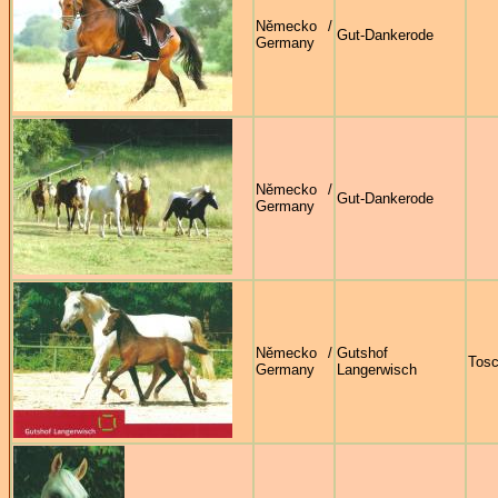
Německo /
Gut-Dankerode
Germany
Německo /
Gut-Dankerode
Germany
Německo /
Gutshof
Tosc
Germany
Langerwisch