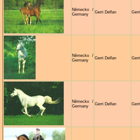
Německo /
Gerri Delfan
Gerr
Germany
Německo /
Gerri Delfan
Gerr
Germany
Německo /
Gerri Delfan
Gerr
Germany