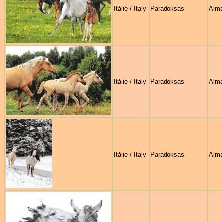
Itálie / Italy
Paradoksas
Alma
Itálie / Italy
Paradoksas
Alma
Itálie / Italy
Paradoksas
Alma