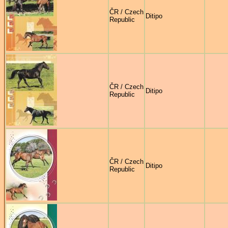
ČR / Czech
Ditipo
Republic
ČR / Czech
Ditipo
Republic
ČR / Czech
Ditipo
Republic