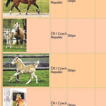
Ditipo
Republic
ČR / Czech
Ditipo
Republic
ČR / Czech
Ditipo
Republic
ČR / Czech
Ditipo