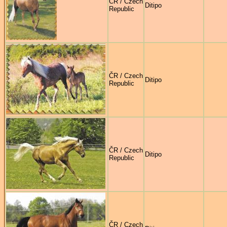
ČR / Czech
Ditipo
Republic
ČR / Czech
Ditipo
Republic
ČR / Czech
Ditipo
Republic
ČR / Czech