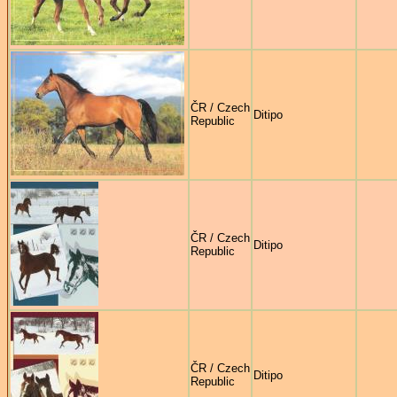
ČR / Czech
Ditipo
Republic
ČR / Czech
Ditipo
Republic
ČR / Czech
Ditipo
Republic