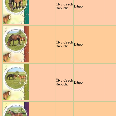
ČR / Czech
Ditipo
Republic
ČR / Czech
Ditipo
Republic
ČR / Czech
Ditipo
Republic