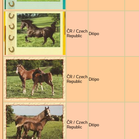
ČR / Czech
Ditipo
Republic
ČR / Czech
Ditipo
Republic
ČR / Czech
Ditipo
Republic