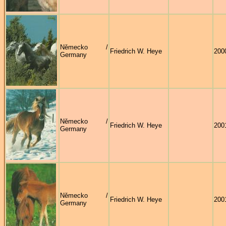
Německo /
Friedrich W. Heye
200
Germany
Německo /
Friedrich W. Heye
200
Germany
Německo /
Friedrich W. Heye
200
Germany