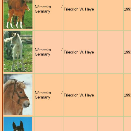
Německo /
Friedrich W. Heye
199
Germany
Německo /
Friedrich W. Heye
199
Germany
Německo /
Friedrich W. Heye
199
Germany