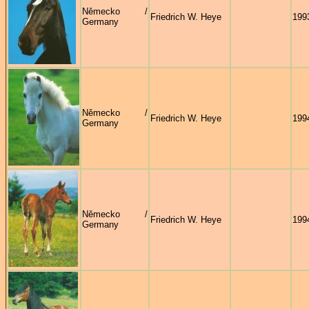
Německo /
Friedrich W. Heye
199
Germany
Německo /
Friedrich W. Heye
199
Germany
Německo /
Friedrich W. Heye
199
Germany