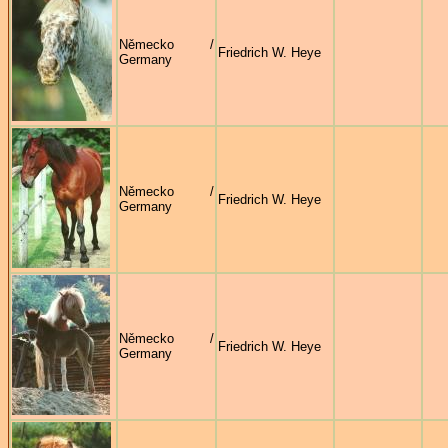
Německo /
Friedrich W. Heye
Germany
Německo /
Friedrich W. Heye
Germany
Německo /
Friedrich W. Heye
Germany