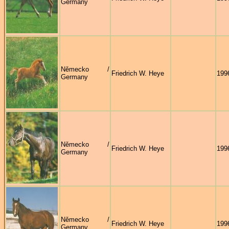
Germany
Německo /
Friedrich W. Heye
199
Germany
Německo /
Friedrich W. Heye
199
Germany
Německo /
Friedrich W. Heye
199
Germany