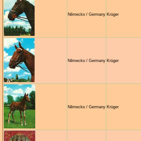
Německo / Germany
Krüger
Německo / Germany
Krüger
Německo / Germany
Krüger