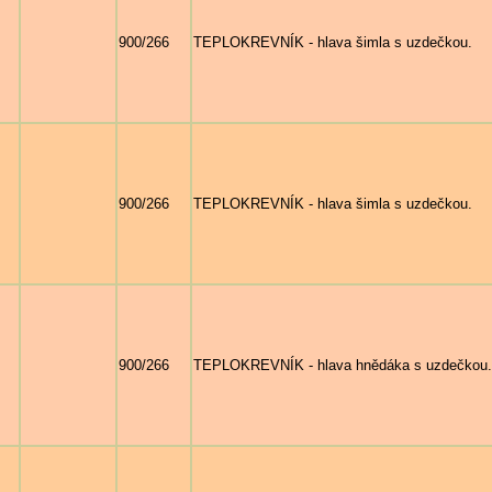
900/266
TEPLOKREVNÍK - hlava šimla s uzdečkou.
900/266
TEPLOKREVNÍK - hlava šimla s uzdečkou.
900/266
TEPLOKREVNÍK - hlava hnědáka s uzdečkou.