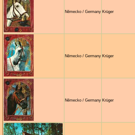
Německo / Germany
Krüger
Německo / Germany
Krüger
Německo / Germany
Krüger