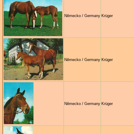
Německo / Germany
Krüger
Německo / Germany
Krüger
Německo / Germany
Krüger