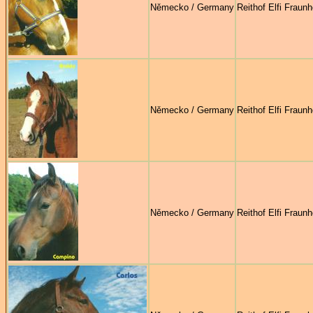
Německo / Germany
Reithof Elfi Fraunh
Německo / Germany
Reithof Elfi Fraunh
Německo / Germany
Reithof Elfi Fraunh