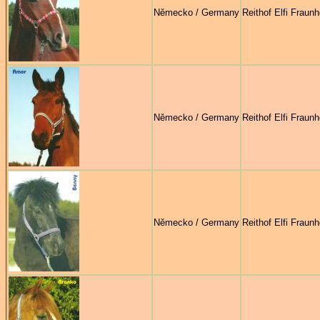
Německo / Germany
Reithof Elfi Fraunh
Německo / Germany
Reithof Elfi Fraunh
Německo / Germany
Reithof Elfi Fraunh