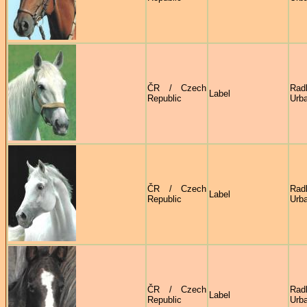
ČR / Czech
Rad
Label
Republic
Urb
ČR / Czech
Rad
Label
Republic
Urb
ČR / Czech
Rad
Label
Republic
Urb