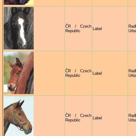
ČR / Czech
Rad
Label
Republic
Urb
ČR / Czech
Rad
Label
Republic
Urb
ČR / Czech
Rad
Label
Republic
Urb