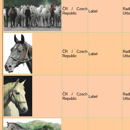
ČR / Czech
Rad
Label
Republic
Urb
ČR / Czech
Rad
Label
Republic
Urb
ČR / Czech
Rad
Label
Republic
Urb