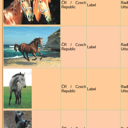
ČR / Czech
Rad
Label
Republic
Urb
ČR / Czech
Rad
Label
Republic
Urb
ČR / Czech
Rad
Label
Republic
Urb