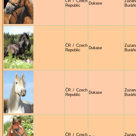
ČR / Czech
Zuzan
Dukase
Republic
Buráň
ČR / Czech
Zuzan
Dukase
Republic
Buráň
ČR / Czech
Zuzan
Dukase
Republic
Buráň
ČR / Czech
Zuzan