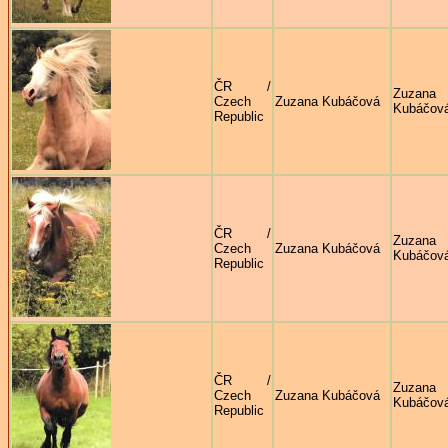
ČR /
Zuzana
Czech
Zuzana Kubáčová
Kubáčov
Republic
ČR /
Zuzana
Czech
Zuzana Kubáčová
Kubáčov
Republic
ČR /
Zuzana
Czech
Zuzana Kubáčová
Kubáčov
Republic