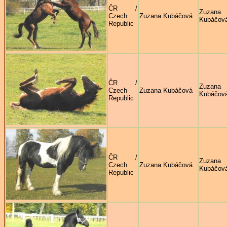
ČR /
Zuzana
Czech
Zuzana Kubáčová
Kubáčov
Republic
ČR /
Zuzana
Czech
Zuzana Kubáčová
Kubáčov
Republic
ČR /
Zuzana
Czech
Zuzana Kubáčová
Kubáčov
Republic