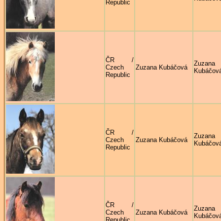
Republic
ČR /
Zuzana
Czech
Zuzana Kubáčová
Kubáčov
Republic
ČR /
Zuzana
Czech
Zuzana Kubáčová
Kubáčov
Republic
ČR /
Zuzana
Czech
Zuzana Kubáčová
Kubáčov
Republic