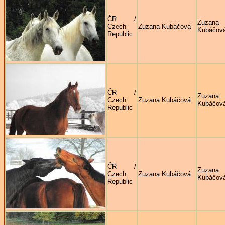
ČR /
Zuzana
Czech
Zuzana Kubáčová
Kubáčov
Republic
ČR /
Zuzana
Czech
Zuzana Kubáčová
Kubáčov
Republic
ČR /
Zuzana
Czech
Zuzana Kubáčová
Kubáčov
Republic