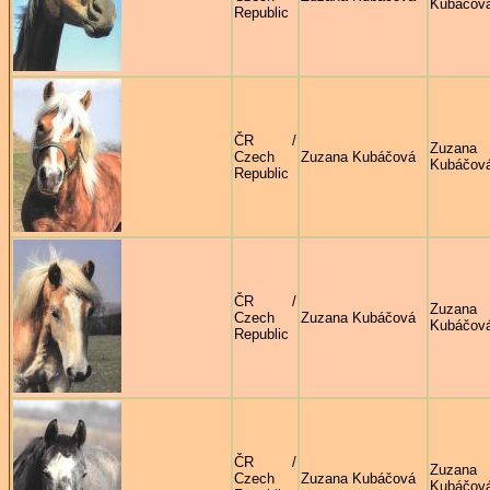
Kubáčov
Republic
ČR /
Zuzana
Czech
Zuzana Kubáčová
Kubáčov
Republic
ČR /
Zuzana
Czech
Zuzana Kubáčová
Kubáčov
Republic
ČR /
Zuzana
Czech
Zuzana Kubáčová
Kubáčov