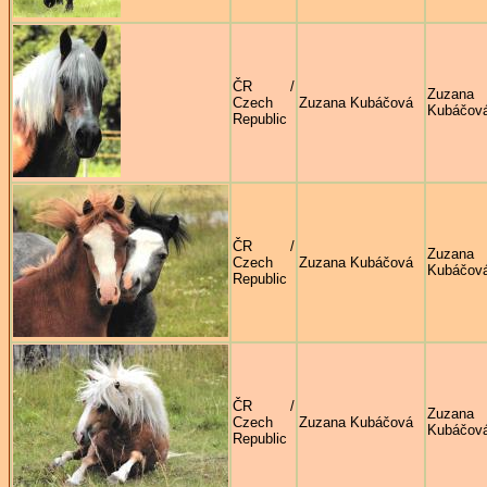
ČR /
Zuzana
Czech
Zuzana Kubáčová
Kubáčov
Republic
ČR /
Zuzana
Czech
Zuzana Kubáčová
Kubáčov
Republic
ČR /
Zuzana
Czech
Zuzana Kubáčová
Kubáčov
Republic