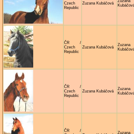
Zuzana
Czech
Zuzana Kubáčová
Kubáčov
Republic
ČR /
Zuzana
Czech
Zuzana Kubáčová
Kubáčov
Republic
ČR /
Zuzana
Czech
Zuzana Kubáčová
Kubáčov
Republic
ČR /
Zuzana