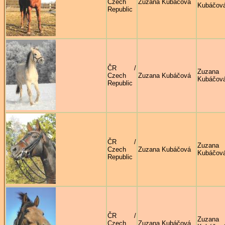
Czech
Zuzana Kubáčová
Kubáčov
Republic
ČR /
Zuzana
Czech
Zuzana Kubáčová
Kubáčov
Republic
ČR /
Zuzana
Czech
Zuzana Kubáčová
Kubáčov
Republic
ČR /
Zuzana
Czech
Zuzana Kubáčová