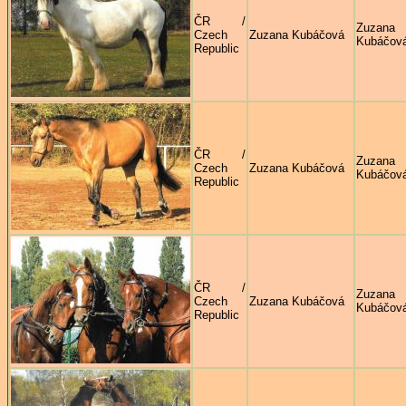
ČR /
Zuzana
Czech
Zuzana Kubáčová
Kubáčov
Republic
ČR /
Zuzana
Czech
Zuzana Kubáčová
Kubáčov
Republic
ČR /
Zuzana
Czech
Zuzana Kubáčová
Kubáčov
Republic