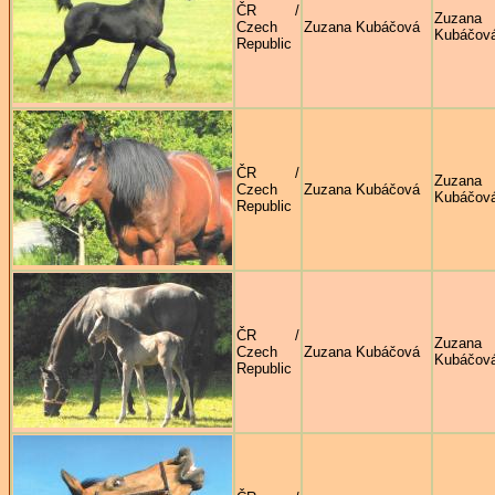
ČR /
Zuzana
Czech
Zuzana Kubáčová
Kubáčov
Republic
ČR /
Zuzana
Czech
Zuzana Kubáčová
Kubáčov
Republic
ČR /
Zuzana
Czech
Zuzana Kubáčová
Kubáčov
Republic