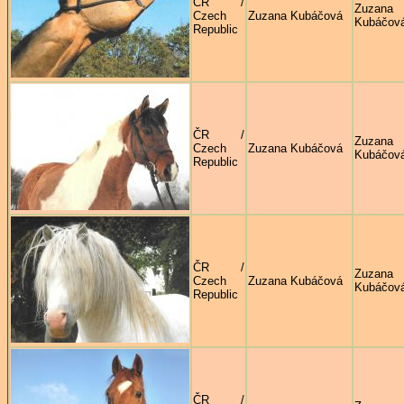
ČR /
Zuzana
Czech
Zuzana Kubáčová
Kubáčov
Republic
ČR /
Zuzana
Czech
Zuzana Kubáčová
Kubáčov
Republic
ČR /
Zuzana
Czech
Zuzana Kubáčová
Kubáčov
Republic
ČR /