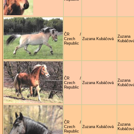
ČR /
Zuzana
Czech
Zuzana Kubáčová
Kubáčov
Republic
ČR /
Zuzana
Czech
Zuzana Kubáčová
Kubáčov
Republic
ČR /
Zuzana
Czech
Zuzana Kubáčová
Kubáčov
Republic