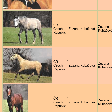
ČR /
Zuzana
Czech
Zuzana Kubáčová
Kubáčov
Republic
ČR /
Zuzana
Czech
Zuzana Kubáčová
Kubáčov
Republic
ČR /
Zuzana
Czech
Zuzana Kubáčová
Kubáčov
Republic