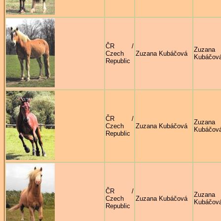
ČR /
Zuzana
Czech
Zuzana Kubáčová
Kubáčov
Republic
ČR /
Zuzana
Czech
Zuzana Kubáčová
Kubáčov
Republic
ČR /
Zuzana
Czech
Zuzana Kubáčová
Kubáčov
Republic