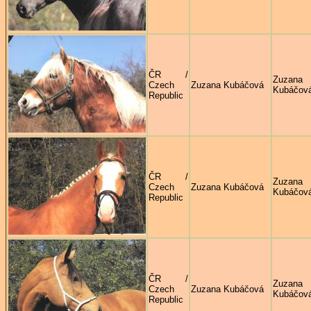
ČR /
Zuzana
Czech
Zuzana Kubáčová
Kubáčov
Republic
ČR /
Zuzana
Czech
Zuzana Kubáčová
Kubáčov
Republic
ČR /
Zuzana
Czech
Zuzana Kubáčová
Kubáčov
Republic