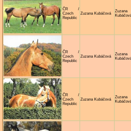
ČR /
Zuzana
Czech
Zuzana Kubáčová
Kubáčov
Republic
ČR /
Zuzana
Czech
Zuzana Kubáčová
Kubáčov
Republic
ČR /
Zuzana
Czech
Zuzana Kubáčová
Kubáčov
Republic