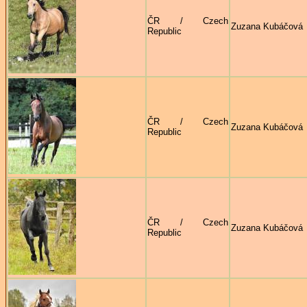
ČR / Czech
Zuzana Kubáčová
Republic
ČR / Czech
Zuzana Kubáčová
Republic
ČR / Czech
Zuzana Kubáčová
Republic