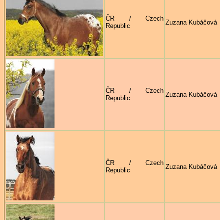
ČR / Czech
Zuzana Kubáčová
Republic
ČR / Czech
Zuzana Kubáčová
Republic
ČR / Czech
Zuzana Kubáčová
Republic