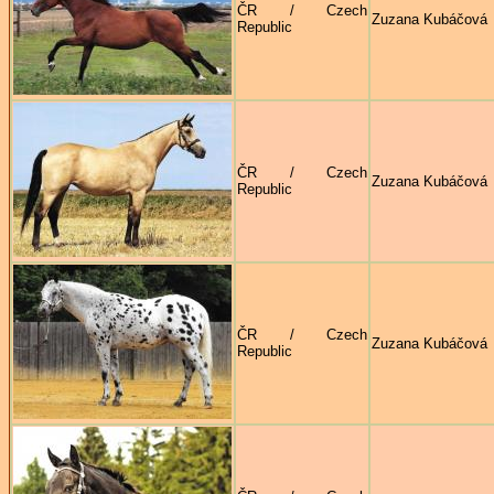
ČR / Czech
Zuzana Kubáčová
Republic
ČR / Czech
Zuzana Kubáčová
Republic
ČR / Czech
Zuzana Kubáčová
Republic