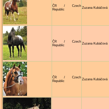
ČR / Czech
Zuzana Kubáčová
Republic
ČR / Czech
Zuzana Kubáčová
Republic
ČR / Czech
Zuzana Kubáčová
Republic