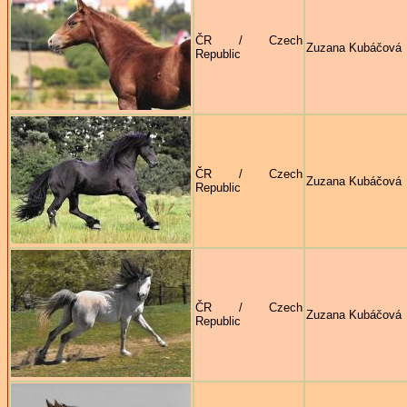
ČR / Czech
Zuzana Kubáčová
Republic
ČR / Czech
Zuzana Kubáčová
Republic
ČR / Czech
Zuzana Kubáčová
Republic