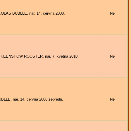
COLAS BUBLLE, nar. 14: června 2008.
Ne
 KEENSHOW ROOSTER, nar. 7. května 2010.
Ne
LE, nar. 14. června 2008 zepředu.
Ne