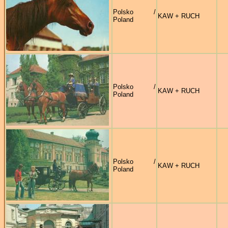
Polsko /
KAW + RUCH
Poland
Polsko /
KAW + RUCH
Poland
Polsko /
KAW + RUCH
Poland