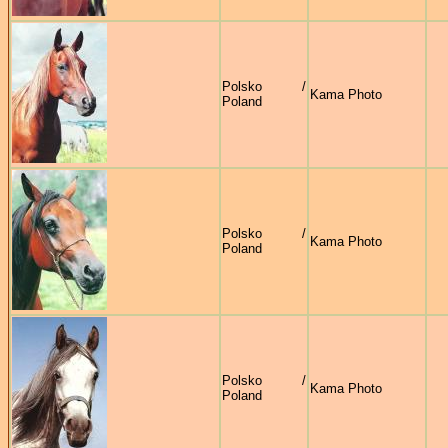
Polsko /
Kama Photo
Poland
Polsko /
Kama Photo
Poland
Polsko /
Kama Photo
Poland