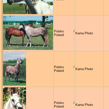
Polsko /
Kama Photo
Poland
Polsko /
Kama Photo
Poland
Polsko /
Kama Photo
Poland