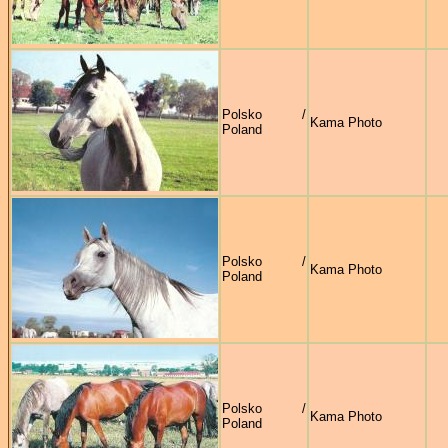
Polsko /
Kama Photo
Poland
Polsko /
Kama Photo
Poland
Polsko /
Kama Photo
Poland