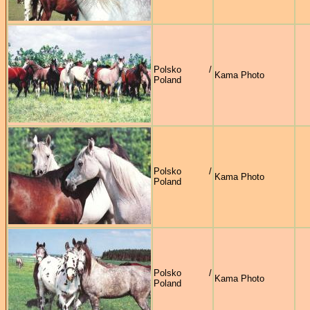
Polsko /
Kama Photo
Poland
Polsko /
Kama Photo
Poland
Polsko /
Kama Photo
Poland