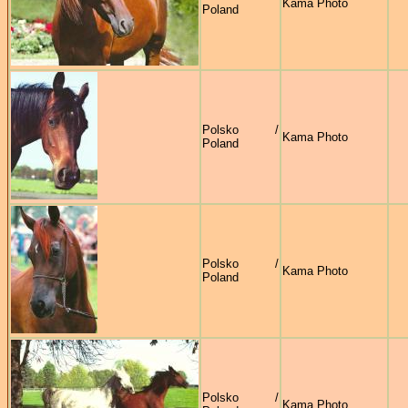
Kama Photo
Poland
Polsko /
Kama Photo
Poland
Polsko /
Kama Photo
Poland
Polsko /
Kama Photo