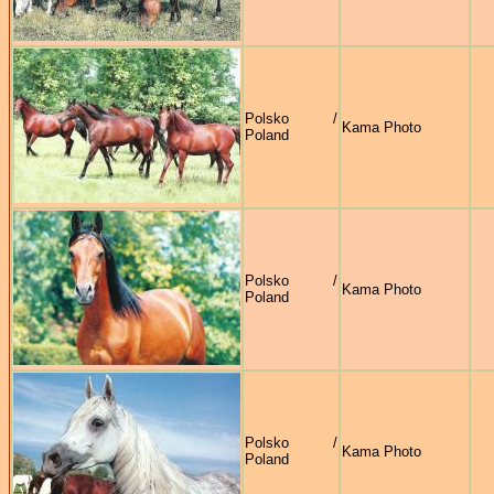
Polsko /
Kama Photo
Poland
Polsko /
Kama Photo
Poland
Polsko /
Kama Photo
Poland