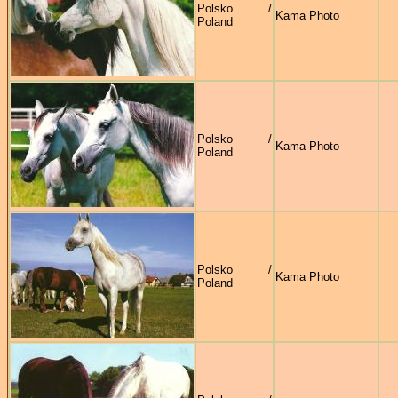
Polsko /
Kama Photo
Poland
Polsko /
Kama Photo
Poland
Polsko /
Kama Photo
Poland