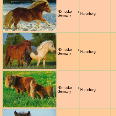
Německo /
Harenberg
Germany
Německo /
Harenberg
Germany
Německo /
Harenberg
Germany