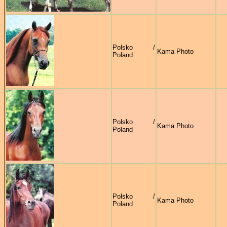
Polsko /
Kama Photo
Poland
Polsko /
Kama Photo
Poland
Polsko /
Kama Photo
Poland