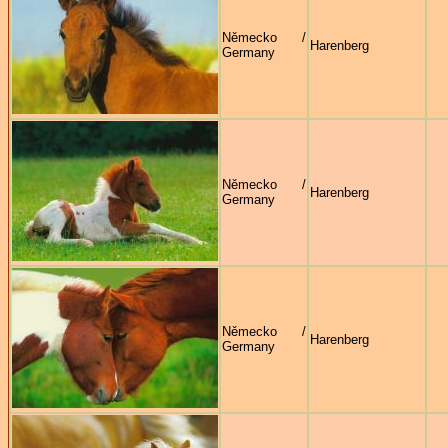
Německo /
Harenberg
Germany
Německo /
Harenberg
Germany
Německo /
Harenberg
Germany