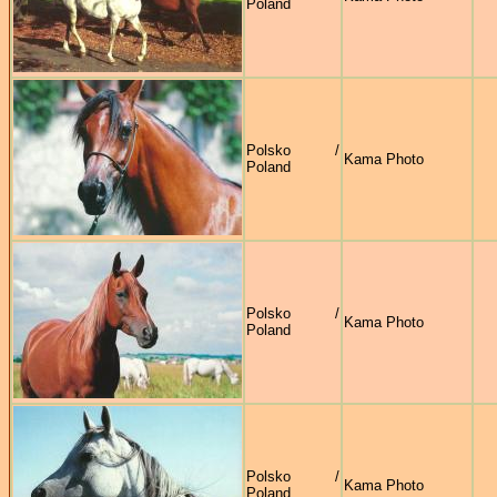
Poland
Polsko /
Kama Photo
Poland
Polsko /
Kama Photo
Poland
Polsko /
Kama Photo
Poland