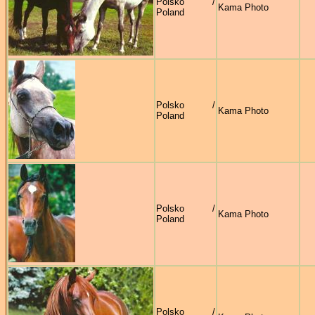
Polsko /
Kama Photo
Poland
Polsko /
Kama Photo
Poland
Polsko /
Kama Photo
Poland
Polsko /