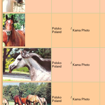
Polsko /
Kama Photo
Poland
Polsko /
Kama Photo
Poland
Polsko /
Kama Photo
Poland