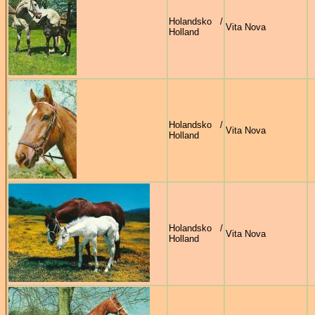
Holandsko /
Vita Nova
Holland
Holandsko /
Vita Nova
Holland
Holandsko /
Vita Nova
Holland