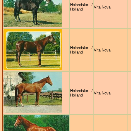
Holandsko /
Vita Nova
Holland
Holandsko /
Vita Nova
Holland
Holandsko /
Vita Nova
Holland