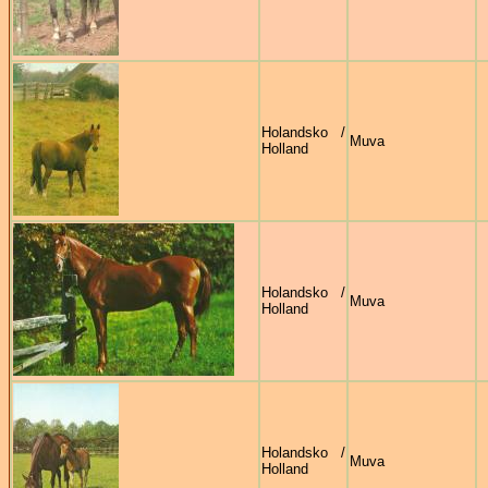
Holandsko /
Muva
Holland
Holandsko /
Muva
Holland
Holandsko /
Muva
Holland