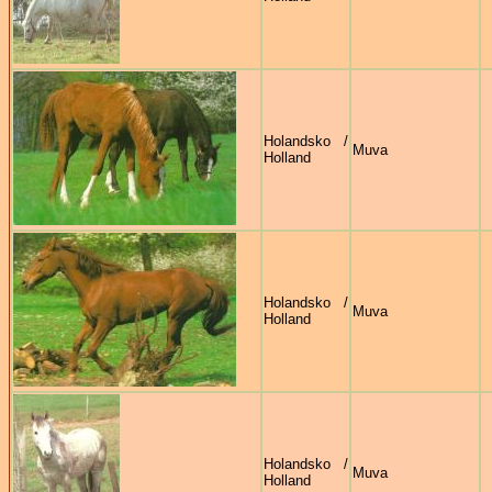
Holandsko /
Muva
Holland
Holandsko /
Muva
Holland
Holandsko /
Muva
Holland