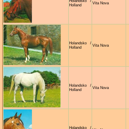
Holandsko /
Vita Nova
Holland
Holandsko /
Vita Nova
Holland
Holandsko /
Vita Nova
Holland
Holandsko /