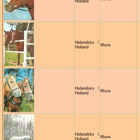
Holland
Holandsko /
Muva
Holland
Holandsko /
Muva
Holland
Holandsko /
Muva
Holland