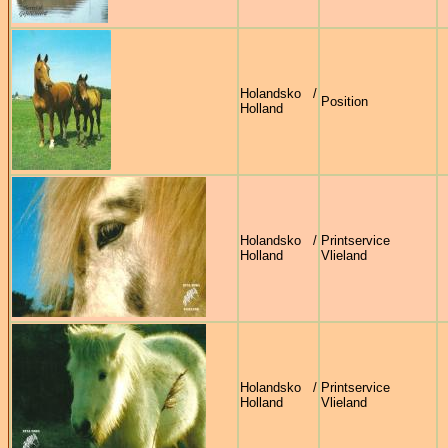
Holandsko /
Position
Holland
Holandsko /
Printservice
Holland
Vlieland
Holandsko /
Printservice
Holland
Vlieland