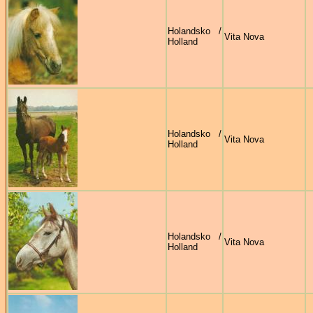
Holandsko /
Vita Nova
Holland
Holandsko /
Vita Nova
Holland
Holandsko /
Vita Nova
Holland