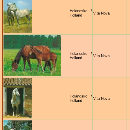
Holandsko /
Vita Nova
Holland
Holandsko /
Vita Nova
Holland
Holandsko /
Vita Nova
Holland