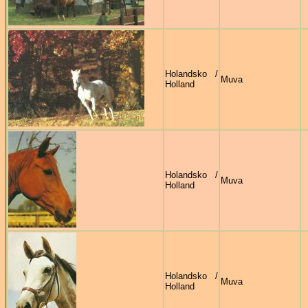
Holandsko /
Muva
Holland
Holandsko /
Muva
Holland
Holandsko /
Muva
Holland