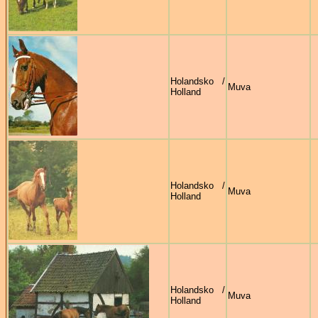
Holandsko /
Muva
Holland
Holandsko /
Muva
Holland
Holandsko /
Muva
Holland