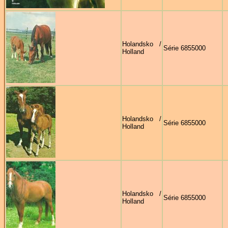
Holandsko /
Série 6855000
Holland
Holandsko /
Série 6855000
Holland
Holandsko /
Série 6855000
Holland