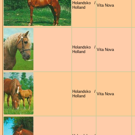
Holandsko /
Vita Nova
Holland
Holandsko /
Vita Nova
Holland
Holandsko /
Vita Nova
Holland