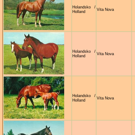
Holandsko /
Vita Nova
Holland
Holandsko /
Vita Nova
Holland
Holandsko /
Vita Nova
Holland