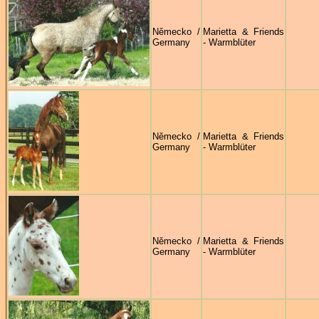
Německo /
Marietta & Friends
Germany
- Warmblüter
Německo /
Marietta & Friends
Germany
- Warmblüter
Německo /
Marietta & Friends
Germany
- Warmblüter