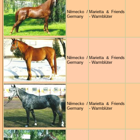
Německo /
Marietta & Friends
Germany
- Warmblüter
Německo /
Marietta & Friends
Germany
- Warmblüter
Německo /
Marietta & Friends
Germany
- Warmblüter