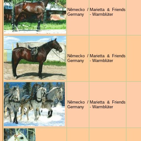
Německo /
Marietta & Friends
Germany
- Warmblüter
Německo /
Marietta & Friends
Germany
- Warmblüter
Německo /
Marietta & Friends
Germany
- Warmblüter