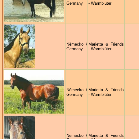
Germany
- Warmblüter
Německo /
Marietta & Friends
Germany
- Warmblüter
Německo /
Marietta & Friends
Germany
- Warmblüter
Německo /
Marietta & Friends