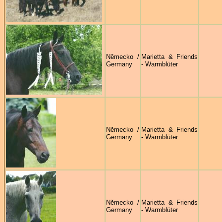
Německo /
Marietta & Friends
Germany
- Warmblüter
Německo /
Marietta & Friends
Germany
- Warmblüter
Německo /
Marietta & Friends
Germany
- Warmblüter