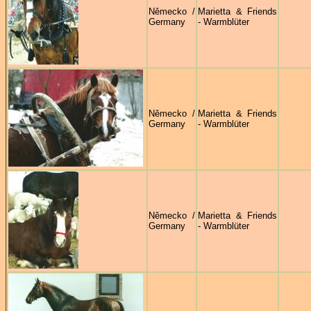
Německo /
Marietta & Friends
Germany
- Warmblüter
Německo /
Marietta & Friends
Germany
- Warmblüter
Německo /
Marietta & Friends
Germany
- Warmblüter