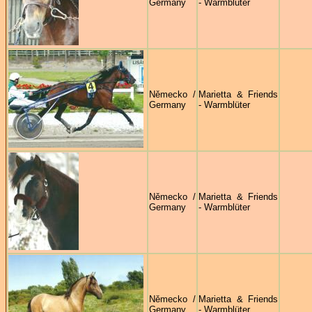
Germany
- Warmblüter
Německo /
Marietta & Friends
Germany
- Warmblüter
Německo /
Marietta & Friends
Germany
- Warmblüter
Německo /
Marietta & Friends
Germany
- Warmblüter