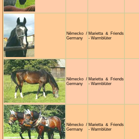
Německo /
Marietta & Friends
Germany
- Warmblüter
Německo /
Marietta & Friends
Germany
- Warmblüter
Německo /
Marietta & Friends
Germany
- Warmblüter