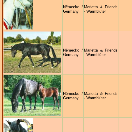
Německo /
Marietta & Friends
Germany
- Warmblüter
Německo /
Marietta & Friends
Germany
- Warmblüter
Německo /
Marietta & Friends
Germany
- Warmblüter