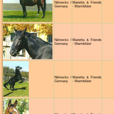
Německo /
Marietta & Friends
Germany
- Warmblüter
Německo /
Marietta & Friends
Germany
- Warmblüter
Německo /
Marietta & Friends
Germany
- Warmblüter