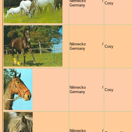
Německo /
Cosy
Germany
Německo /
Cosy
Germany
Německo /
Cosy
Germany
Německo /