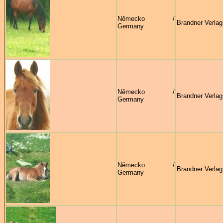
Německo /
Brandner Verlag
Germany
Německo /
Brandner Verlag
Germany
Německo /
Brandner Verlag
Germany