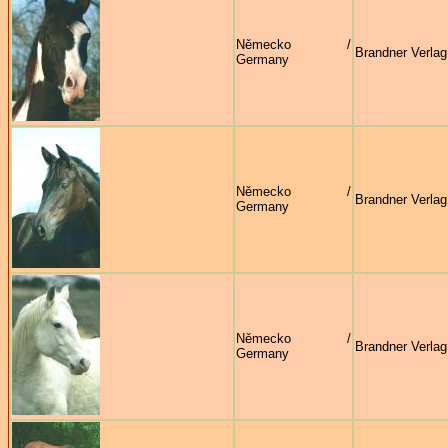
Německo /
Brandner Verlag
Germany
Německo /
Brandner Verlag
Germany
Německo /
Brandner Verlag
Germany