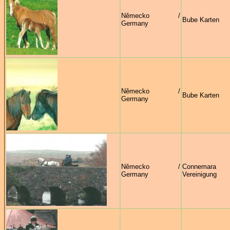
Německo /
Bube Karten
Germany
Německo /
Bube Karten
Germany
Německo /
Connema
Germany
Vereinigung