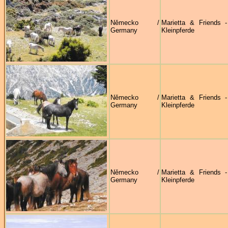
Německo /
Marietta & Friends 
Germany
Kleinpferde
Německo /
Marietta & Friends 
Germany
Kleinpferde
Německo /
Marietta & Friends 
Germany
Kleinpferde