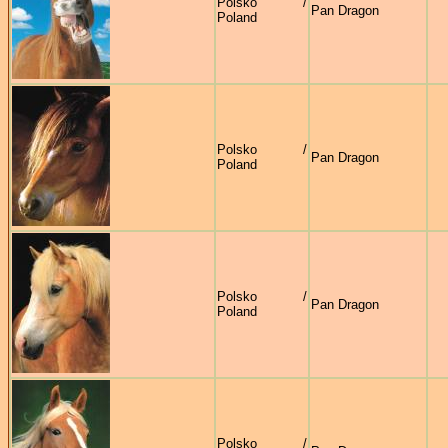
Polsko /
Pan Dragon
Poland
Polsko /
Pan Dragon
Poland
Polsko /
Pan Dragon
Poland
Polsko /