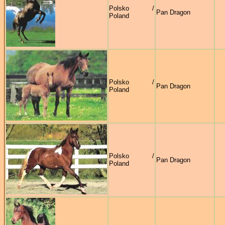
Polsko /
Pan Dragon
Poland
Polsko /
Pan Dragon
Poland
Polsko /
Pan Dragon
Poland