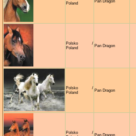
Pan Dragon
Poland
Polsko /
Pan Dragon
Poland
Polsko /
Pan Dragon
Poland
Polsko /
Pan Dragon