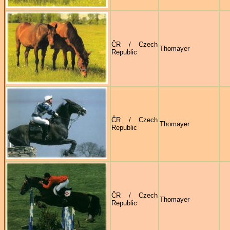
ČR / Czech
Thomayer
Republic
ČR / Czech
Thomayer
Republic
ČR / Czech
Thomayer
Republic