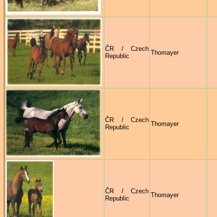
ČR / Czech
Thomayer
Republic
ČR / Czech
Thomayer
Republic
ČR / Czech
Thomayer
Republic