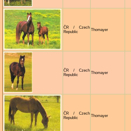
ČR / Czech
Thomayer
Republic
ČR / Czech
Thomayer
Republic
ČR / Czech
Thomayer
Republic