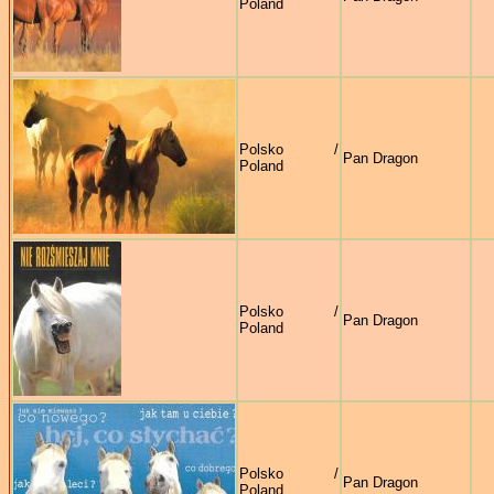
Poland
Polsko /
Pan Dragon
Poland
Polsko /
Pan Dragon
Poland
Polsko /
Pan Dragon
Poland