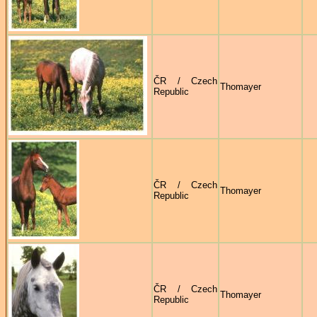
ČR / Czech
Thomayer
Republic
ČR / Czech
Thomayer
Republic
ČR / Czech
Thomayer
Republic