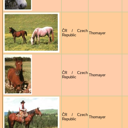
ČR / Czech
Thomayer
Republic
ČR / Czech
Thomayer
Republic
ČR / Czech
Thomayer
Republic