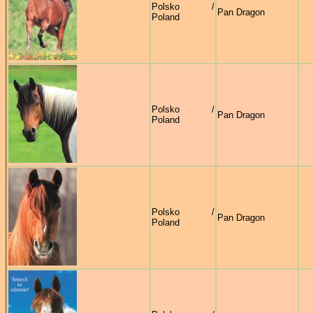
Polsko /
Pan Dragon
Poland
Polsko /
Pan Dragon
Poland
Polsko /
Pan Dragon
Poland