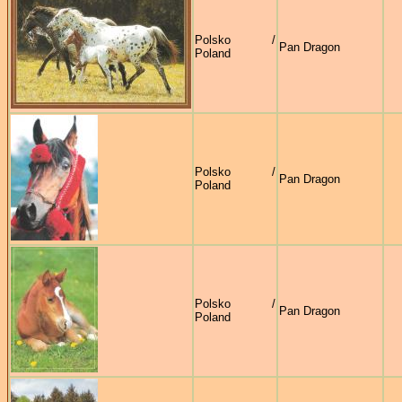
Polsko /
Pan Dragon
Poland
Polsko /
Pan Dragon
Poland
Polsko /
Pan Dragon
Poland