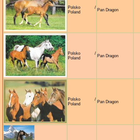
Polsko /
Pan Dragon
Poland
Polsko /
Pan Dragon
Poland
Polsko /
Pan Dragon
Poland