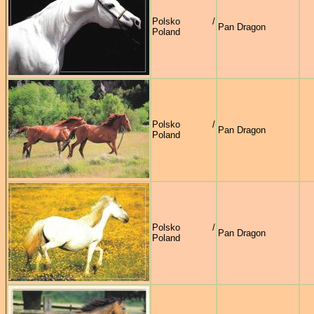
Polsko /
Pan Dragon
Poland
Polsko /
Pan Dragon
Poland
Polsko /
Pan Dragon
Poland