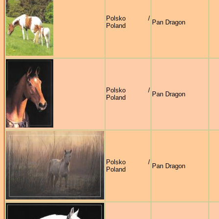
Polsko /
Pan Dragon
Poland
Polsko /
Pan Dragon
Poland
Polsko /
Pan Dragon
Poland