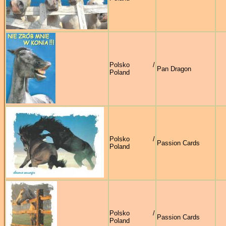
Polsko /
Pan Dragon
Poland
Polsko /
Passion Cards
Poland
Polsko /
Passion Cards
Poland