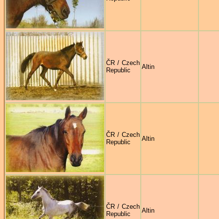
ČR / Czech
Altin
Republic
ČR / Czech
Altin
Republic
ČR / Czech
Altin
Republic