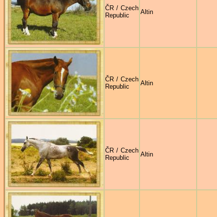
ČR / Czech
Altin
Republic
ČR / Czech
Altin
Republic
ČR / Czech
Altin
Republic