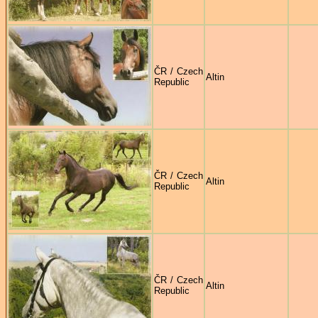
ČR / Czech
Altin
Republic
ČR / Czech
Altin
Republic
ČR / Czech
Altin
Republic