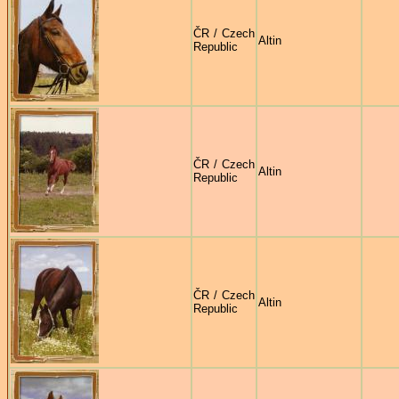
ČR / Czech
Altin
Republic
ČR / Czech
Altin
Republic
ČR / Czech
Altin
Republic