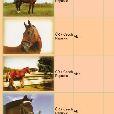
Republic
ČR / Czech
Altin
Republic
ČR / Czech
Altin
Republic
ČR / Czech
Altin
Republic