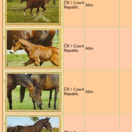
ČR / Czech
Altin
Republic
ČR / Czech
Altin
Republic
ČR / Czech
Altin
Republic