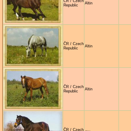
ČR / Czech
Altin
Republic
ČR / Czech
Altin
Republic
ČR / Czech
Altin
Republic
ČR / Czech