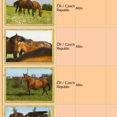
ČR / Czech
Altin
Republic
ČR / Czech
Altin
Republic
ČR / Czech
Altin
Republic