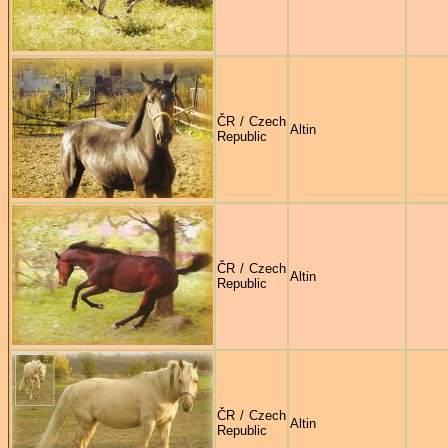
ČR / Czech
Altin
Republic
ČR / Czech
Altin
Republic
ČR / Czech
Altin
Republic