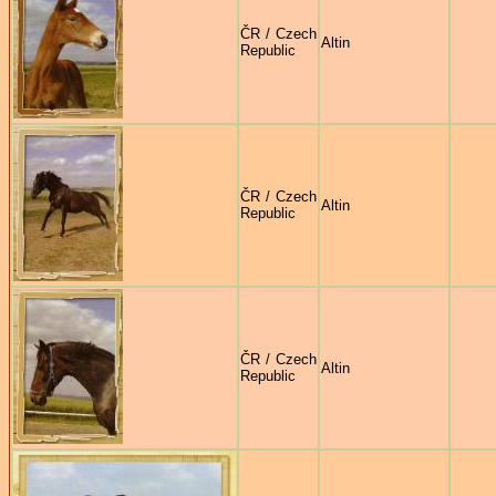
ČR / Czech
Altin
Republic
ČR / Czech
Altin
Republic
ČR / Czech
Altin
Republic