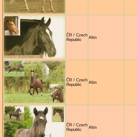
ČR / Czech
Altin
Republic
ČR / Czech
Altin
Republic
ČR / Czech
Altin
Republic