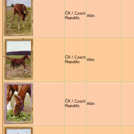
ČR / Czech
Altin
Republic
ČR / Czech
Altin
Republic
ČR / Czech
Altin
Republic