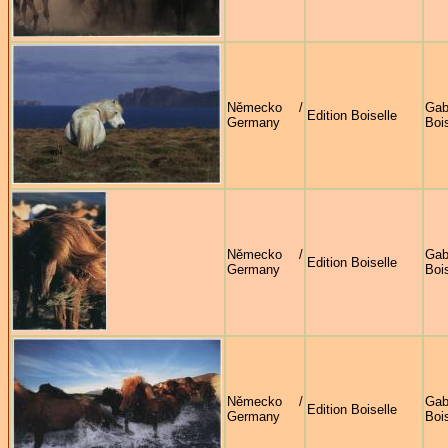
Německo /
Gab
Edition Boiselle
Germany
Bois
Německo /
Gab
Edition Boiselle
Germany
Bois
Německo /
Gab
Edition Boiselle
Germany
Bois