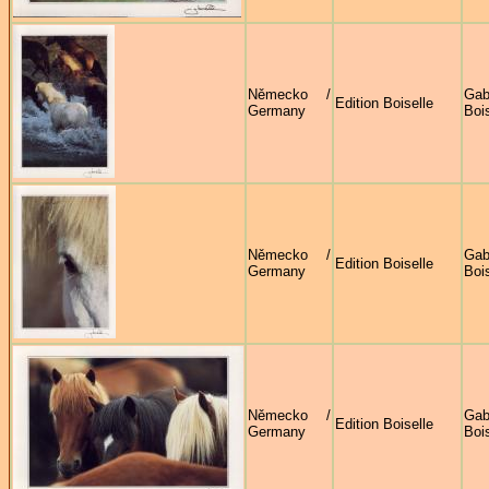
Německo /
Gab
Edition Boiselle
Germany
Bois
Německo /
Gab
Edition Boiselle
Germany
Bois
Německo /
Gab
Edition Boiselle
Germany
Bois