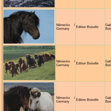
Německo /
Gab
Edition Boiselle
Germany
Bois
Německo /
Gab
Edition Boiselle
Germany
Bois
Německo /
Gab
Edition Boiselle
Germany
Bois