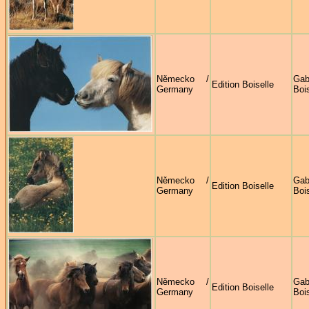
Německo /
Gab
Edition Boiselle
Germany
Bois
Německo /
Gab
Edition Boiselle
Germany
Bois
Německo /
Gab
Edition Boiselle
Germany
Bois