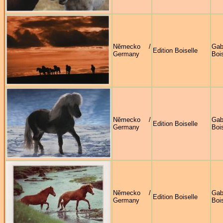
Německo /
Gab
Edition Boiselle
Germany
Bois
Německo /
Gab
Edition Boiselle
Germany
Bois
Německo /
Gab
Edition Boiselle
Germany
Bois