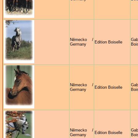
Německo /
Gab
Edition Boiselle
Germany
Bois
Německo /
Gab
Edition Boiselle
Germany
Bois
Německo /
Gab
Edition Boiselle
Germany
Bois