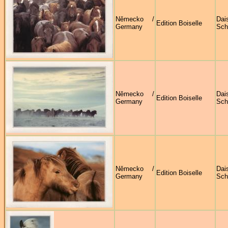
Německo /
Dai
Edition Boiselle
Germany
Sch
Německo /
Dai
Edition Boiselle
Germany
Sch
Německo /
Dai
Edition Boiselle
Germany
Sch