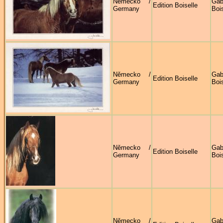
Německo /
Gab
Edition Boiselle
Germany
Bois
Německo /
Gab
Edition Boiselle
Germany
Bois
Německo /
Gab
Edition Boiselle
Germany
Bois
Německo /
Gab