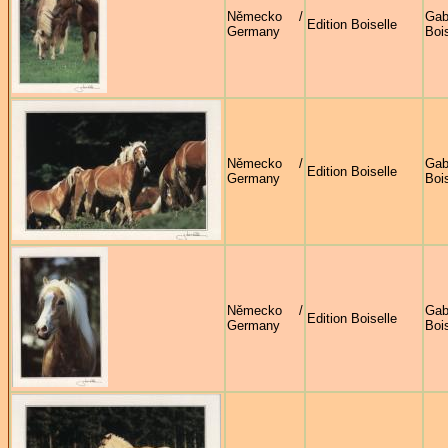
Německo /
Gab
Edition Boiselle
Germany
Bois
Německo /
Gab
Edition Boiselle
Germany
Bois
Německo /
Gab
Edition Boiselle
Germany
Bois