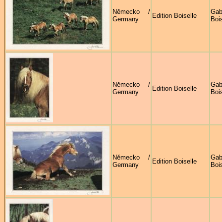
Německo /
Gab
Edition Boiselle
Germany
Bois
Německo /
Gab
Edition Boiselle
Germany
Bois
Německo /
Gab
Edition Boiselle
Germany
Bois