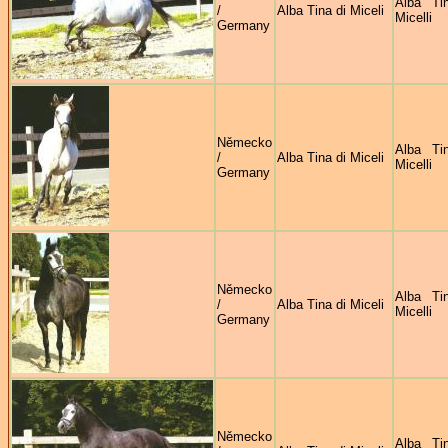
Alba Ti
/
Alba Tina di Miceli
Micelli
Germany
Německo
Alba Ti
/
Alba Tina di Miceli
Micelli
Germany
Německo
Alba Ti
/
Alba Tina di Miceli
Micelli
Germany
Německo
Alba Ti