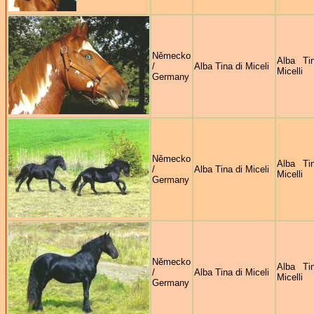
Německo
Alba Ti
/
Alba Tina di Miceli
Micelli
Germany
Německo
Alba Ti
/
Alba Tina di Miceli
Micelli
Germany
Německo
Alba Ti
/
Alba Tina di Miceli
Micelli
Germany