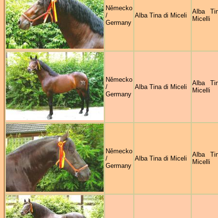
Německo
Alba Ti
/
Alba Tina di Miceli
Micelli
Germany
Německo
Alba Ti
/
Alba Tina di Miceli
Micelli
Germany
Německo
Alba Ti
/
Alba Tina di Miceli
Micelli
Germany