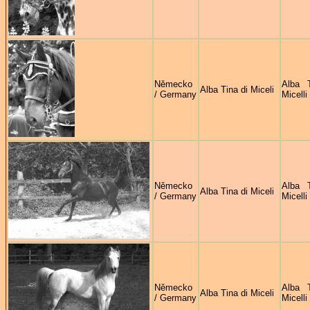
Německo
Alba 
Alba Tina di Miceli
/ Germany
Micelli
Německo
Alba 
Alba Tina di Miceli
/ Germany
Micelli
Německo
Alba 
Alba Tina di Miceli
/ Germany
Micelli