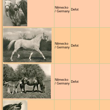
Německo
Defot
/ Germany
Německo
Defot
/ Germany
Německo
Defot
/ Germany