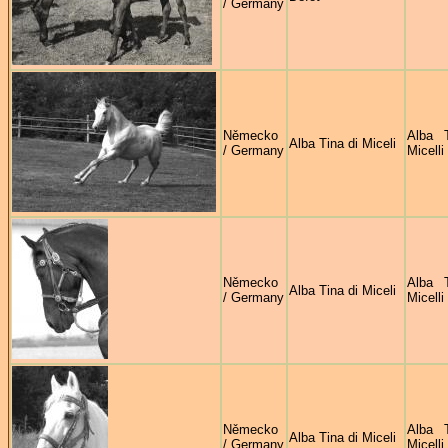
/ Germany
Německo
Alba 
Alba Tina di Miceli
/ Germany
Micelli
Německo
Alba 
Alba Tina di Miceli
/ Germany
Micelli
Německo
Alba 
Alba Tina di Miceli
/ Germany
Micelli