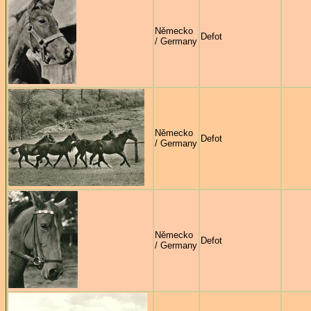
Německo
Defot
/ Germany
Německo
Defot
/ Germany
Německo
Defot
/ Germany