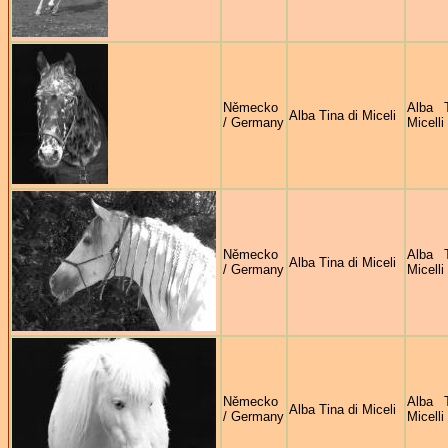
Německo
Alba 
Alba Tina di Miceli
/ Germany
Micelli
Německo
Alba 
Alba Tina di Miceli
/ Germany
Micelli
Německo
Alba 
Alba Tina di Miceli
/ Germany
Micelli