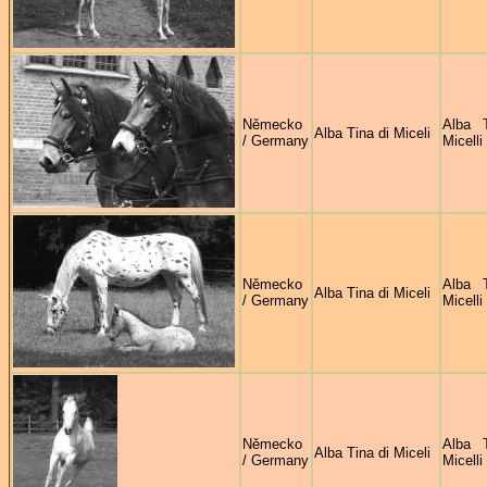
Německo
Alba 
Alba Tina di Miceli
/ Germany
Micelli
Německo
Alba 
Alba Tina di Miceli
/ Germany
Micelli
Německo
Alba 
Alba Tina di Miceli
/ Germany
Micelli