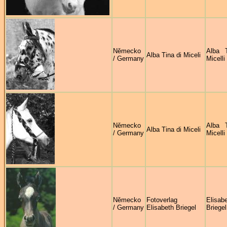
Německo
Alba 
Alba Tina di Miceli
/ Germany
Micelli
Německo
Alba 
Alba Tina di Miceli
/ Germany
Micelli
Německo
Fotoverlag
Elisab
/ Germany
Elisabeth Briegel
Briegel