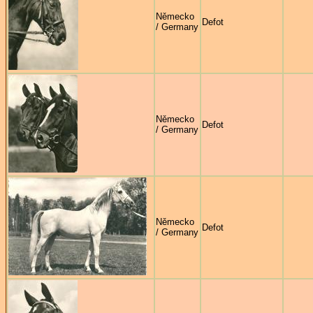
Německo
Defot
/ Germany
Německo
Defot
/ Germany
Německo
Defot
/ Germany