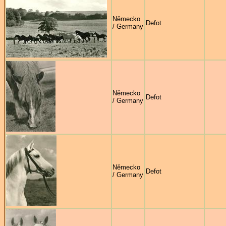
Německo
Defot
/ Germany
Německo
Defot
/ Germany
Německo
Defot
/ Germany