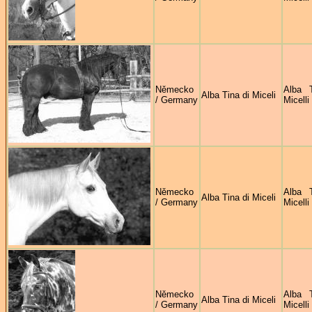
Německo
Alba 
Alba Tina di Miceli
/ Germany
Micelli
Německo
Alba 
Alba Tina di Miceli
/ Germany
Micelli
Německo
Alba 
Alba Tina di Miceli
/ Germany
Micelli