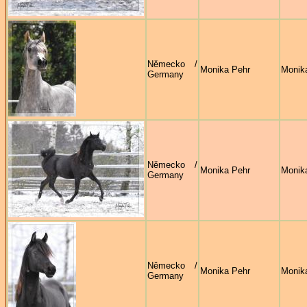
Německo /
Monika Pehr
Monik
Germany
Německo /
Monika Pehr
Monik
Germany
Německo /
Monika Pehr
Monik
Germany