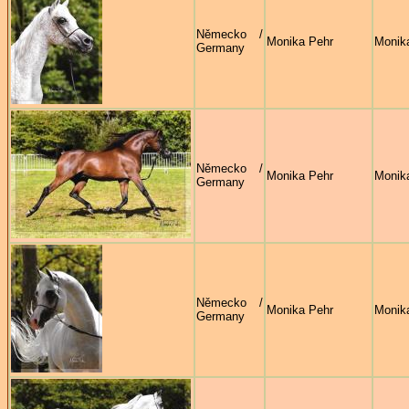
Německo /
Monika Pehr
Monik
Germany
Německo /
Monika Pehr
Monik
Germany
Německo /
Monika Pehr
Monik
Germany