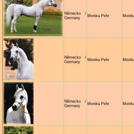
Německo /
Monika Pehr
Monik
Germany
Německo /
Monika Pehr
Monik
Germany
Německo /
Monika Pehr
Monik
Germany