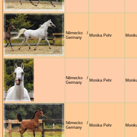
Německo /
Monika Pehr
Monik
Germany
Německo /
Monika Pehr
Monik
Germany
Německo /
Monika Pehr
Monik
Germany