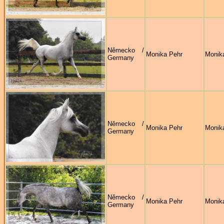
Německo /
Monika Pehr
Monik
Germany
Německo /
Monika Pehr
Monik
Germany
Německo /
Monika Pehr
Monik
Germany