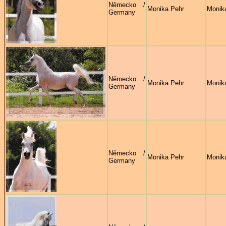
Německo /
Monika Pehr
Monik
Germany
Německo /
Monika Pehr
Monik
Germany
Německo /
Monika Pehr
Monik
Germany