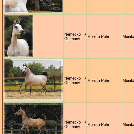
Německo /
Monika Pehr
Monik
Germany
Německo /
Monika Pehr
Monik
Germany
Německo /
Monika Pehr
Monik
Germany