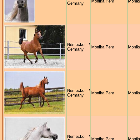
Monika Pehr
Monik
Germany
Německo /
Monika Pehr
Monik
Germany
Německo /
Monika Pehr
Monik
Germany
Německo /
Monika Pehr
Monik