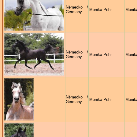
Německo /
Monika Pehr
Monik
Germany
Německo /
Monika Pehr
Monik
Germany
Německo /
Monika Pehr
Monik
Germany