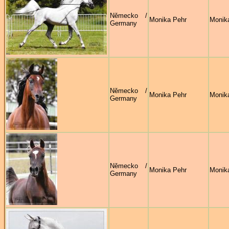
Německo /
Monika Pehr
Monik
Germany
Německo /
Monika Pehr
Monik
Germany
Německo /
Monika Pehr
Monik
Germany