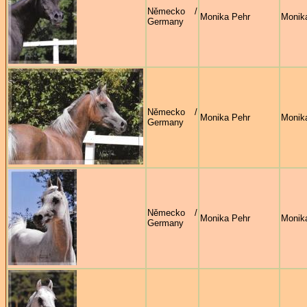
Německo /
Monika Pehr
Monik
Germany
Německo /
Monika Pehr
Monik
Germany
Německo /
Monika Pehr
Monik
Germany