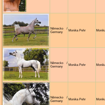
Německo /
Monika Pehr
Monik
Germany
Německo /
Monika Pehr
Monik
Germany
Německo /
Monika Pehr
Monik
Germany