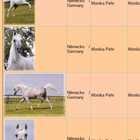
Německo /
Monika Pehr
Monik
Germany
Německo /
Monika Pehr
Monik
Germany
Německo /
Monika Pehr
Monik
Germany
Německo /