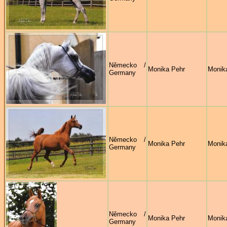
Německo /
Monika Pehr
Monik
Germany
Německo /
Monika Pehr
Monik
Germany
Německo /
Monika Pehr
Monik
Germany