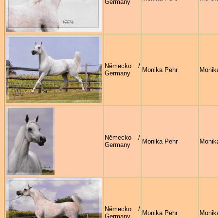
Germany
Německo /
Monika Pehr
Monik
Germany
Německo /
Monika Pehr
Monik
Germany
Německo /
Monika Pehr
Monik
Germany