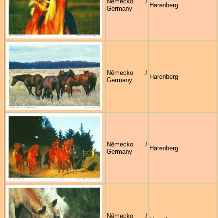
Německo /
Harenberg
Germany
Německo /
Harenberg
Germany
Německo /
Harenberg
Germany
Německo /