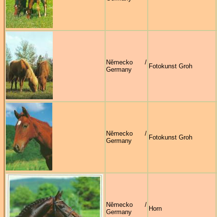
Německo /
Fotokunst Groh
Germany
Německo /
Fotokunst Groh
Germany
Německo /
Horn
Germany