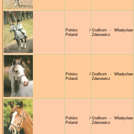
Polsko /
Grafkom - Wladyslaw
Poland
Zdanowicz
Polsko /
Grafkom - Wladyslaw
Poland
Zdanowicz
Polsko /
Grafkom - Wladyslaw
Poland
Zdanowicz