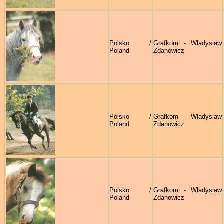
Polsko /
Grafkom - Wladyslaw
Poland
Zdanowicz
Polsko /
Grafkom - Wladyslaw
Poland
Zdanowicz
Polsko /
Grafkom - Wladyslaw
Poland
Zdanowicz