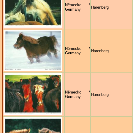
Německo /
Harenberg
Germany
Německo /
Harenberg
Germany
Německo /
Harenberg
Germany