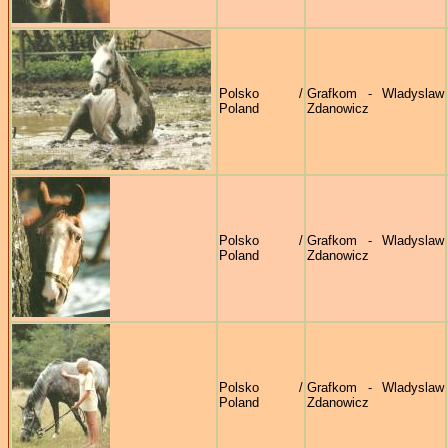
Polsko /
Grafkom - Wladyslaw
Poland
Zdanowicz
Polsko /
Grafkom - Wladyslaw
Poland
Zdanowicz
Polsko /
Grafkom - Wladyslaw
Poland
Zdanowicz