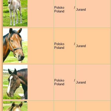
Polsko /
Jurand
Poland
Polsko /
Jurand
Poland
Polsko /
Jurand
Poland