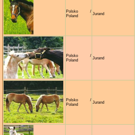
Polsko /
Jurand
Poland
Polsko /
Jurand
Poland
Polsko /
Jurand
Poland