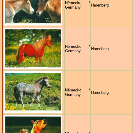
Německo /
Harenberg
Germany
Německo /
Harenberg
Germany
Německo /
Harenberg
Germany