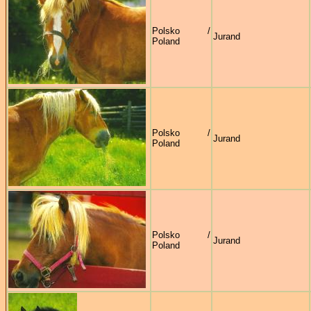
Polsko /
Jurand
Poland
Polsko /
Jurand
Poland
Polsko /
Jurand
Poland