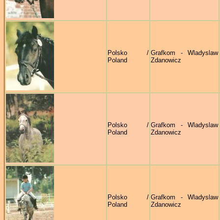
Polsko /
Grafkom - Wladyslaw
Poland
Zdanowicz
Polsko /
Grafkom - Wladyslaw
Poland
Zdanowicz
Polsko /
Grafkom - Wladyslaw
Poland
Zdanowicz