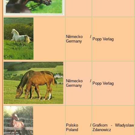
Německo /
Popp Verlag
Germany
Německo /
Popp Verlag
Germany
Polsko /
Grafkom - Wladyslaw
Poland
Zdanowicz