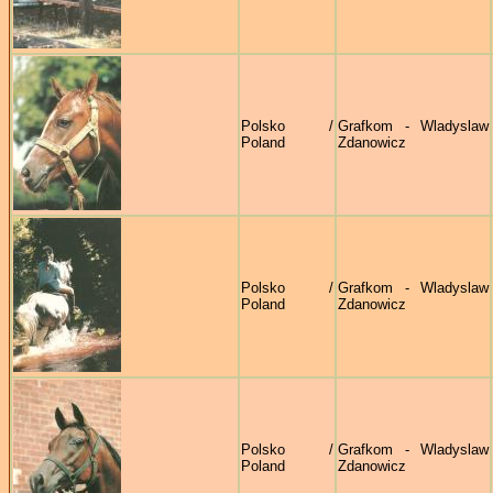
Polsko /
Grafkom - Wladyslaw
Poland
Zdanowicz
Polsko /
Grafkom - Wladyslaw
Poland
Zdanowicz
Polsko /
Grafkom - Wladyslaw
Poland
Zdanowicz