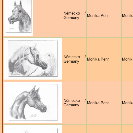
Německo /
Monika Pehr
Monik
Germany
Německo /
Monika Pehr
Monik
Germany
Německo /
Monika Pehr
Monik
Germany