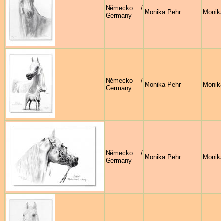
Německo /
Monika Pehr
Monik
Germany
Německo /
Monika Pehr
Monik
Germany
Německo /
Monika Pehr
Monik
Germany