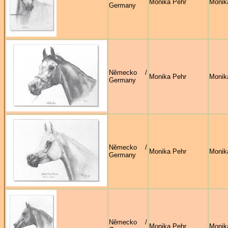
Monika Pehr
Monik
Germany
Německo /
Monika Pehr
Monik
Germany
Německo /
Monika Pehr
Monik
Germany
Německo /
Monika Pehr
Monik