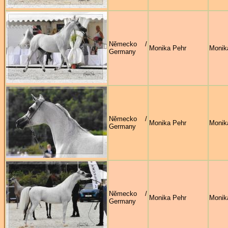
Německo /
Monika Pehr
Monik
Germany
Německo /
Monika Pehr
Monik
Germany
Německo /
Monika Pehr
Monik
Germany