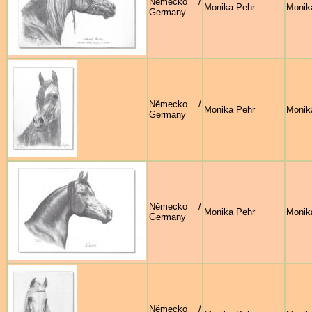
Německo /
Monika Pehr
Monik
Germany
Německo /
Monika Pehr
Monik
Germany
Německo /
Monika Pehr
Monik
Germany
Německo /