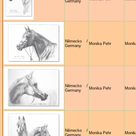
Germany
Německo /
Monika Pehr
Monik
Germany
Německo /
Monika Pehr
Monik
Germany
Německo /
Monika Pehr
Monik
Germany