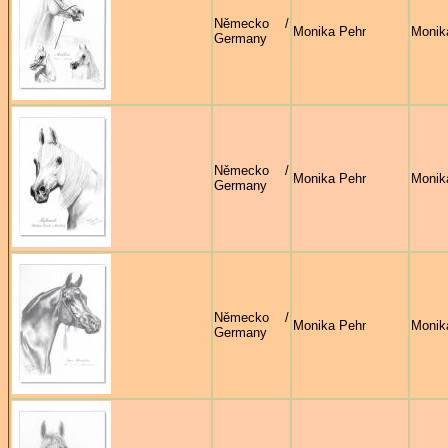
Německo /
Monika Pehr
Monik
Germany
Německo /
Monika Pehr
Monik
Germany
Německo /
Monika Pehr
Monik
Germany