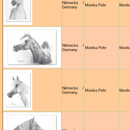
Německo /
Monika Pehr
Monik
Germany
Německo /
Monika Pehr
Monik
Germany
Německo /
Monika Pehr
Monik
Germany