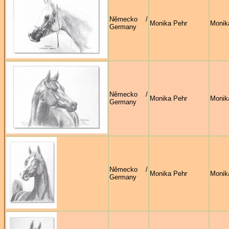
Německo /
Monika Pehr
Monik
Germany
Německo /
Monika Pehr
Monik
Germany
Německo /
Monika Pehr
Monik
Germany