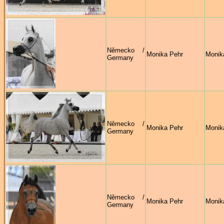
Německo /
Monika Pehr
Monik
Germany
Německo /
Monika Pehr
Monik
Germany
Německo /
Monika Pehr
Monik
Germany