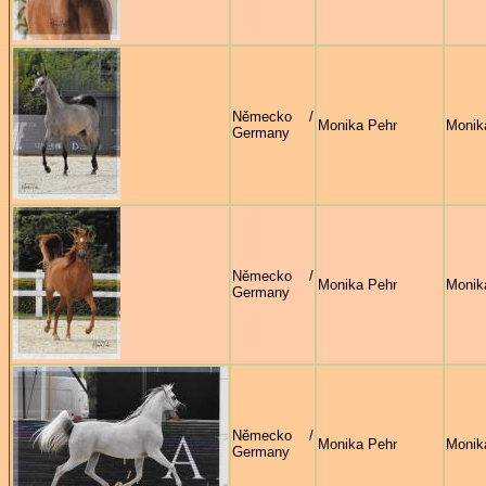
Německo /
Monika Pehr
Monik
Germany
Německo /
Monika Pehr
Monik
Germany
Německo /
Monika Pehr
Monik
Germany