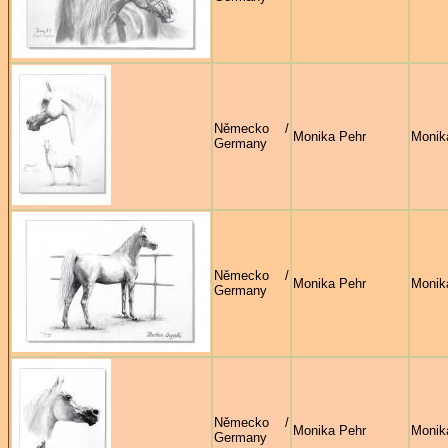
Německo /
Monika Pehr
Monik
Germany
Německo /
Monika Pehr
Monik
Germany
Německo /
Monika Pehr
Monik
Germany