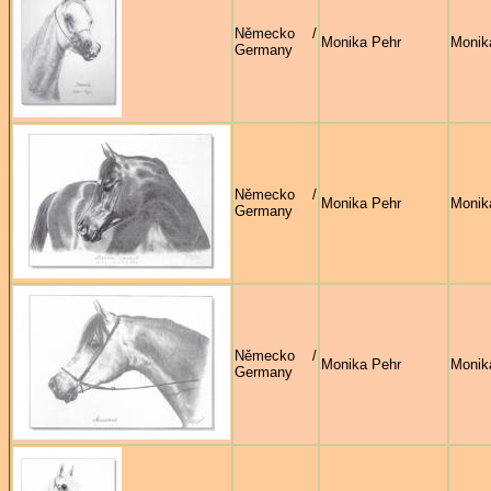
Německo /
Monika Pehr
Monik
Germany
Německo /
Monika Pehr
Monik
Germany
Německo /
Monika Pehr
Monik
Germany