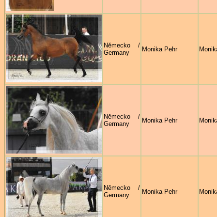
Německo /
Monika Pehr
Monik
Germany
Německo /
Monika Pehr
Monik
Germany
Německo /
Monika Pehr
Monik
Germany