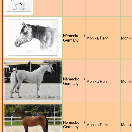
Německo /
Monika Pehr
Monik
Germany
Německo /
Monika Pehr
Monik
Germany
Německo /
Monika Pehr
Monik
Germany