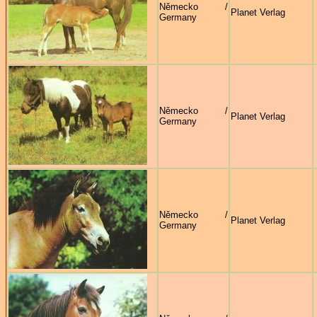
Německo /
Planet Verlag
Germany
Německo /
Planet Verlag
Germany
Německo /
Planet Verlag
Germany