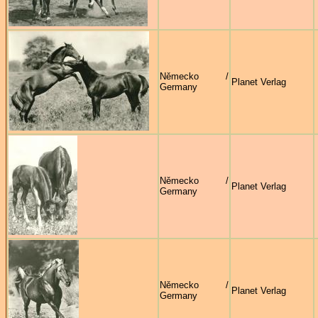
Německo /
Planet Verlag
Germany
Německo /
Planet Verlag
Germany
Německo /
Planet Verlag
Germany