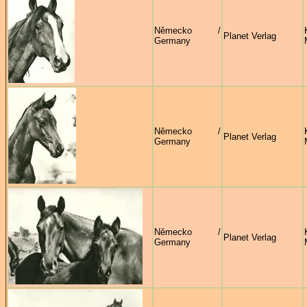
Německo /
Planet Verlag
Germany
Německo /
Planet Verlag
Germany
Německo /
Planet Verlag
Germany