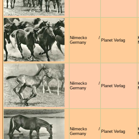
Německo /
Planet Verlag
Germany
Německo /
Planet Verlag
Germany
Německo /
Planet Verlag
Germany