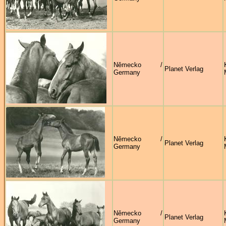
Německo /
Planet Verlag
Germany
Německo /
Planet Verlag
Germany
Německo /
Planet Verlag
Germany