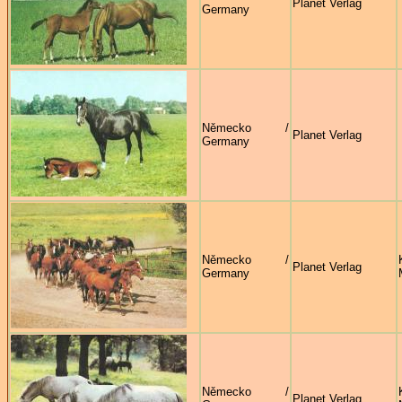
Planet Verlag
Germany
Německo /
Planet Verlag
Germany
Německo /
Planet Verlag
Germany
Německo /
Planet Verlag