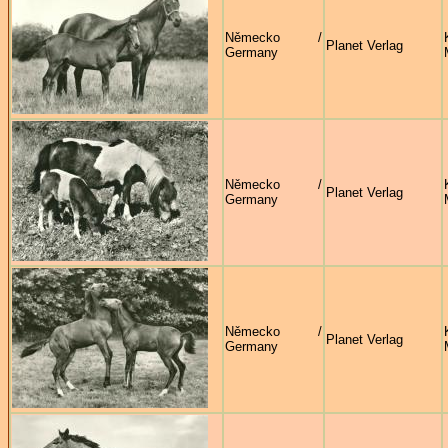
Německo /
Planet Verlag
Germany
Německo /
Planet Verlag
Germany
Německo /
Planet Verlag
Germany