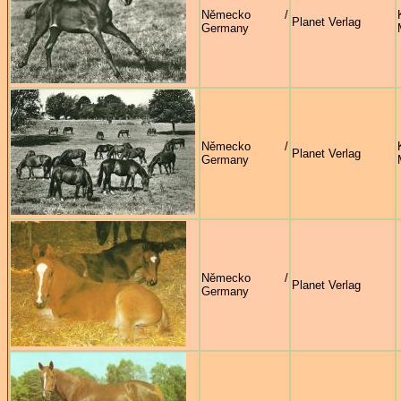
Německo /
Planet Verlag
Germany
Německo /
Planet Verlag
Germany
Německo /
Planet Verlag
Germany