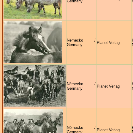
Germany
Německo /
Planet Verlag
Germany
Německo /
Planet Verlag
Germany
Německo /
Planet Verlag
Germany