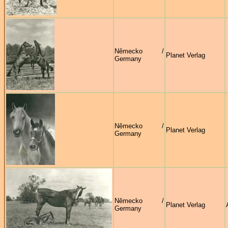
Německo /
Planet Verlag
Germany
Německo /
Planet Verlag
Germany
Německo /
Planet Verlag
Germany