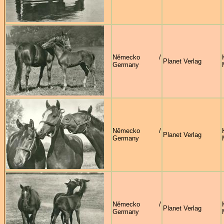
Německo /
Planet Verlag
Germany
Německo /
Planet Verlag
Germany
Německo /
Planet Verlag
Germany