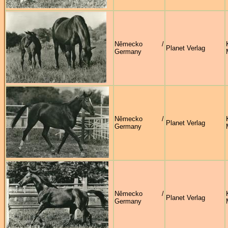
Německo /
Planet Verlag
Germany
Německo /
Planet Verlag
Germany
Německo /
Planet Verlag
Germany