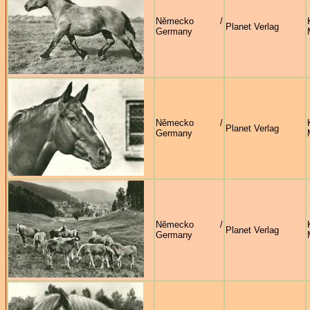
Německo /
Planet Verlag
Germany
Německo /
Planet Verlag
Germany
Německo /
Planet Verlag
Germany