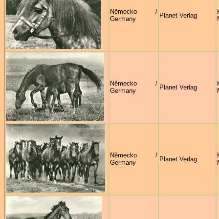
Německo /
Planet Verlag
Germany
Německo /
Planet Verlag
Germany
Německo /
Planet Verlag
Germany