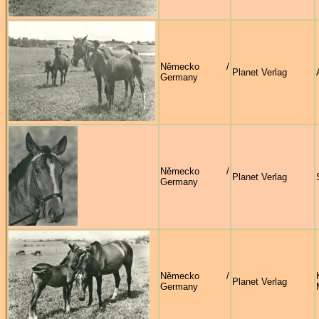
Německo /
Planet Verlag
Germany
Německo /
Planet Verlag
Germany
Německo /
Planet Verlag
Germany