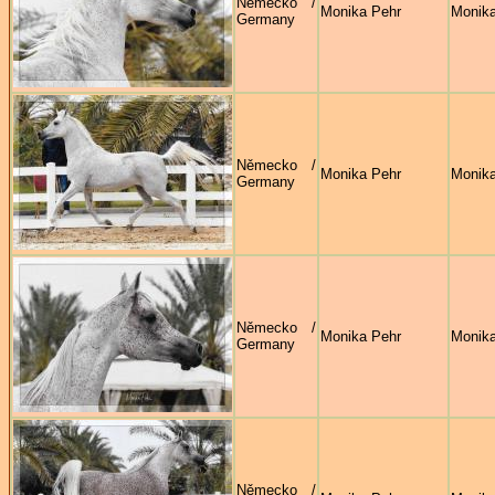
Německo /
Monika Pehr
Monika
Germany
Německo /
Monika Pehr
Monika
Germany
Německo /
Monika Pehr
Monika
Germany
Německo /