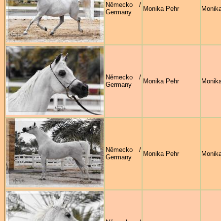
Německo /
Monika Pehr
Monika
Germany
Německo /
Monika Pehr
Monika
Germany
Německo /
Monika Pehr
Monika
Germany