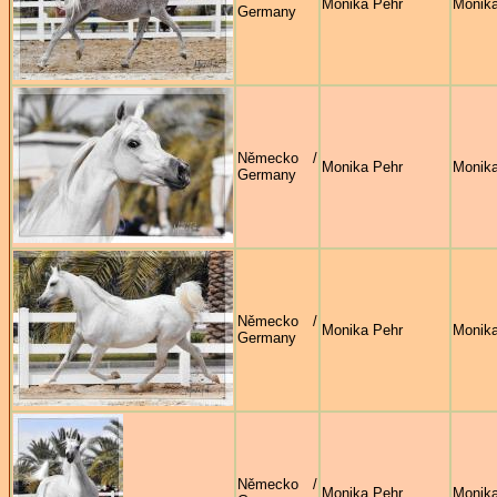
Monika Pehr
Monika
Germany
Německo /
Monika Pehr
Monika
Germany
Německo /
Monika Pehr
Monika
Germany
Německo /
Monika Pehr
Monika