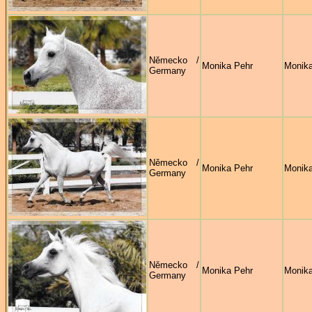
Německo /
Monika Pehr
Monika
Germany
Německo /
Monika Pehr
Monika
Germany
Německo /
Monika Pehr
Monika
Germany