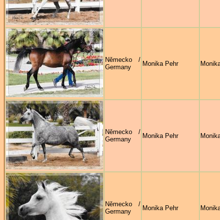
Německo /
Monika Pehr
Monika
Germany
Německo /
Monika Pehr
Monika
Germany
Německo /
Monika Pehr
Monika
Germany