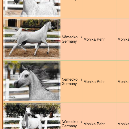
Německo /
Monika Pehr
Monika
Germany
Německo /
Monika Pehr
Monika
Germany
Německo /
Monika Pehr
Monika
Germany