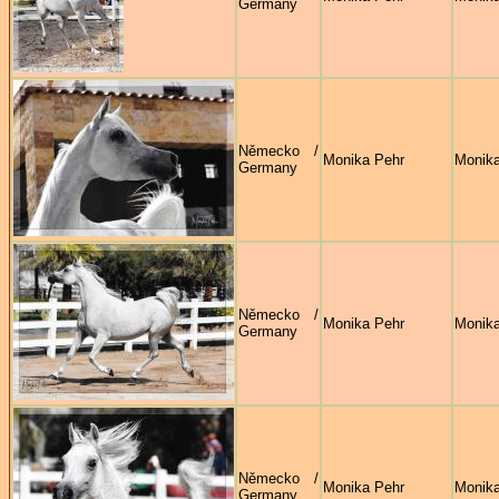
Germany
Německo /
Monika Pehr
Monika
Germany
Německo /
Monika Pehr
Monika
Germany
Německo /
Monika Pehr
Monika
Germany