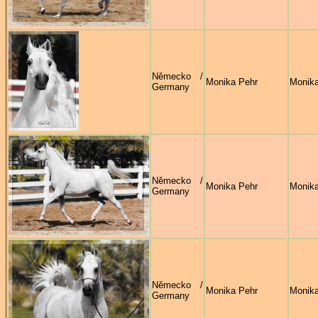
Německo /
Monika Pehr
Monika
Germany
Německo /
Monika Pehr
Monika
Germany
Německo /
Monika Pehr
Monika
Germany