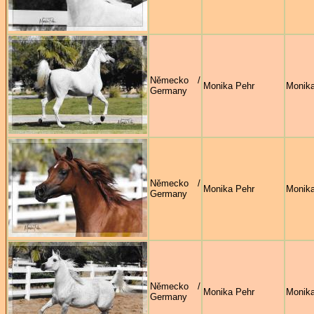
Německo /
Monika Pehr
Monika
Germany
Německo /
Monika Pehr
Monika
Germany
Německo /
Monika Pehr
Monika
Germany