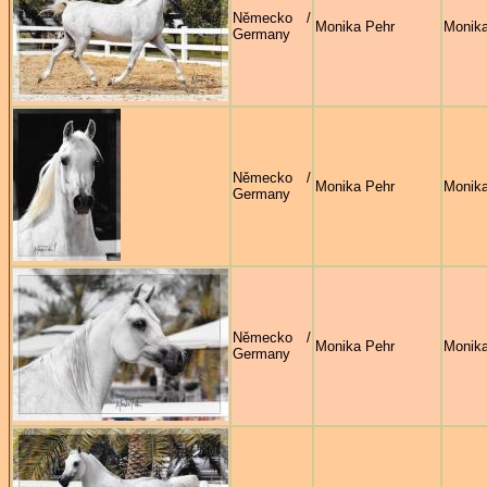
Německo /
Monika Pehr
Monika
Germany
Německo /
Monika Pehr
Monika
Germany
Německo /
Monika Pehr
Monika
Germany