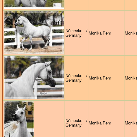
Německo /
Monika Pehr
Monika
Germany
Německo /
Monika Pehr
Monika
Germany
Německo /
Monika Pehr
Monika
Germany