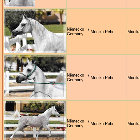
Německo /
Monika Pehr
Monika
Germany
Německo /
Monika Pehr
Monika
Germany
Německo /
Monika Pehr
Monika
Germany