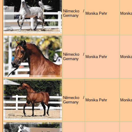
Německo /
Monika Pehr
Monika
Germany
Německo /
Monika Pehr
Monika
Germany
Německo /
Monika Pehr
Monika
Germany