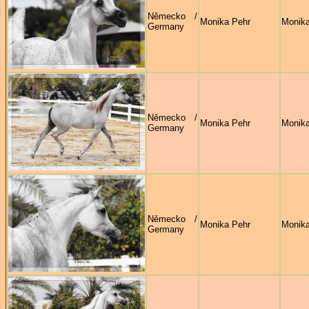
Německo /
Monika Pehr
Monika
Germany
Německo /
Monika Pehr
Monika
Germany
Německo /
Monika Pehr
Monika
Germany