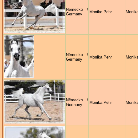
Německo /
Monika Pehr
Monika
Germany
Německo /
Monika Pehr
Monika
Germany
Německo /
Monika Pehr
Monika
Germany