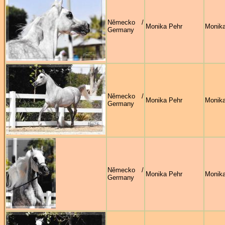
Německo /
Monika Pehr
Monika
Germany
Německo /
Monika Pehr
Monika
Germany
Německo /
Monika Pehr
Monika
Germany