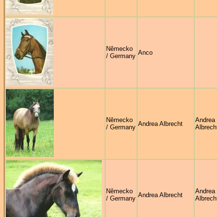
Německo
Anco
/ Germany
Německo
Andrea
Andrea Albrecht
/ Germany
Albrech
Německo
Andrea
Andrea Albrecht
/ Germany
Albrech