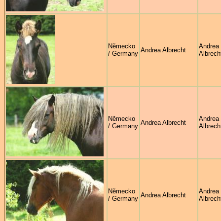
Německo
Andrea
Andrea Albrecht
/ Germany
Albrech
Německo
Andrea
Andrea Albrecht
/ Germany
Albrech
Německo
Andrea
Andrea Albrecht
/ Germany
Albrech