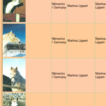
Německo
Martina
Martina Lippert
/ Germany
Lippert
Německo
Martina
Martina Lippert
/ Germany
Lippert
Německo
Martina
Martina Lippert
/ Germany
Lippert