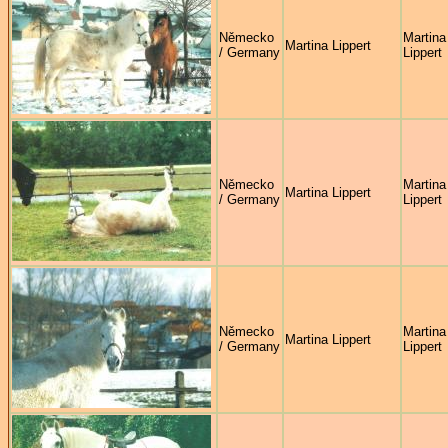
Německo
Martina
Martina Lippert
/ Germany
Lippert
Německo
Martina
Martina Lippert
/ Germany
Lippert
Německo
Martina
Martina Lippert
/ Germany
Lippert