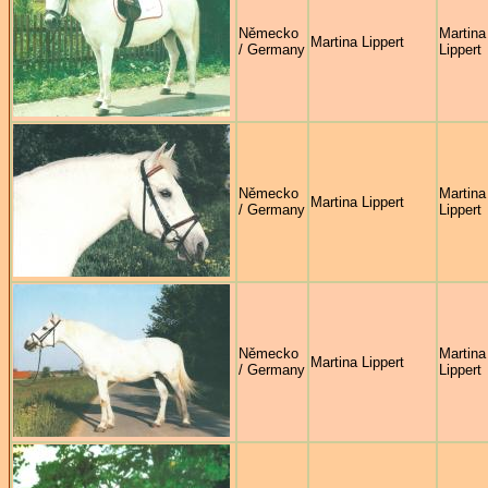
Německo
Martina
Martina Lippert
/ Germany
Lippert
Německo
Martina
Martina Lippert
/ Germany
Lippert
Německo
Martina
Martina Lippert
/ Germany
Lippert