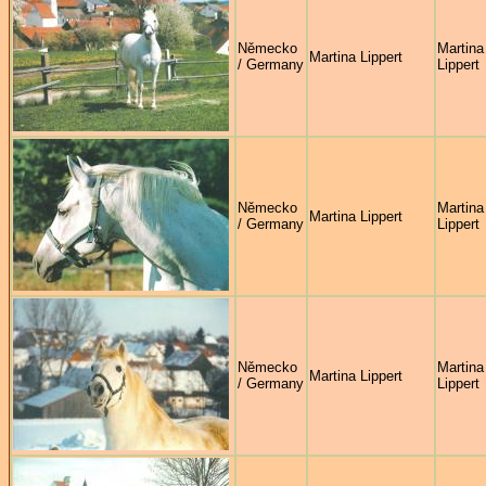
Německo
Martina
Martina Lippert
/ Germany
Lippert
Německo
Martina
Martina Lippert
/ Germany
Lippert
Německo
Martina
Martina Lippert
/ Germany
Lippert