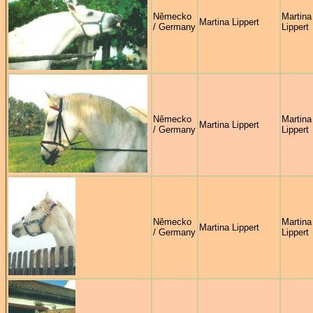
Německo
Martina
Martina Lippert
/ Germany
Lippert
Německo
Martina
Martina Lippert
/ Germany
Lippert
Německo
Martina
Martina Lippert
/ Germany
Lippert