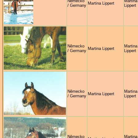
Německo
Martina
Martina Lippert
/ Germany
Lippert
Německo
Martina
Martina Lippert
/ Germany
Lippert
Německo
Martina
Martina Lippert
/ Germany
Lippert
Německo
Martina