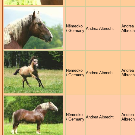
Německo
Andrea
Andrea Albrecht
/ Germany
Albrech
Německo
Andrea
Andrea Albrecht
/ Germany
Albrech
Německo
Andrea
Andrea Albrecht
/ Germany
Albrech