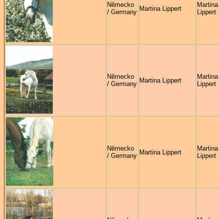
Německo
Martina
Martina Lippert
/ Germany
Lippert
Německo
Martina
Martina Lippert
/ Germany
Lippert
Německo
Martina
Martina Lippert
/ Germany
Lippert