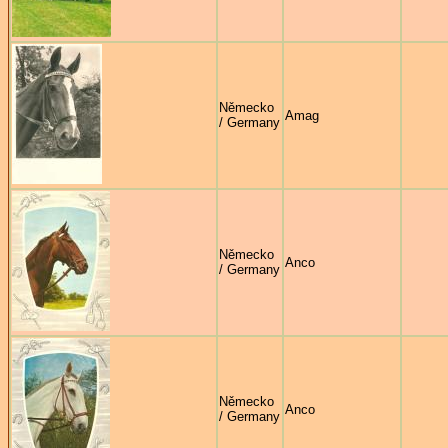
Německo
Amag
/ Germany
Německo
Anco
/ Germany
Německo
Anco
/ Germany