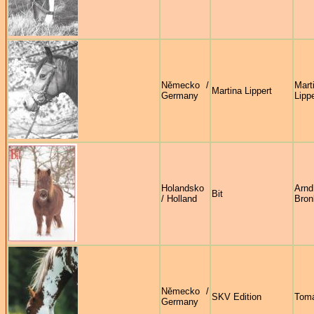
Německo /
Mart
Martina Lippert
Germany
Lippe
Holandsko
Arnd
Bit
/ Holland
Bron
Německo /
SKV Edition
Tom
Germany