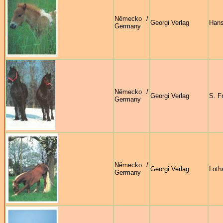
Německo /
Georgi Verlag
Han
Germany
Německo /
Georgi Verlag
S. F
Germany
Německo /
Georgi Verlag
Loth
Germany