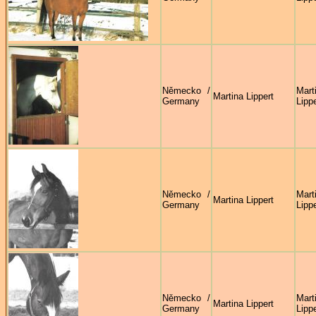
Německo /
Mart
Martina Lippert
Germany
Lippe
Německo /
Mart
Martina Lippert
Germany
Lippe
Německo /
Mart
Martina Lippert
Germany
Lippe