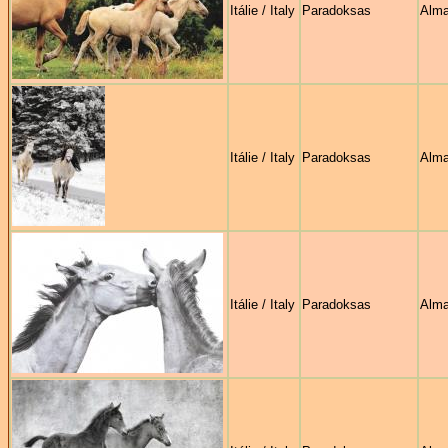
Itálie / Italy
Paradoksas
Alma
Itálie / Italy
Paradoksas
Alma
Itálie / Italy
Paradoksas
Alma