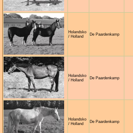
Holandsko
De Paardenkamp
/ Holland
Holandsko
De Paardenkamp
/ Holland
Holandsko
De Paardenkamp
/ Holland