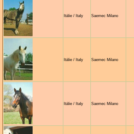
Itálie / Italy
Saemec Milano
Itálie / Italy
Saemec Milano
Itálie / Italy
Saemec Milano