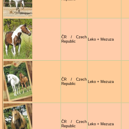
ČR / Czech
Leko + Mezuza
Republic
ČR / Czech
Leko + Mezuza
Republic
ČR / Czech
Leko + Mezuza
Republic