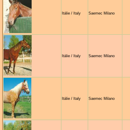
Itálie / Italy
Saemec Milano
Itálie / Italy
Saemec Milano
Itálie / Italy
Saemec Milano