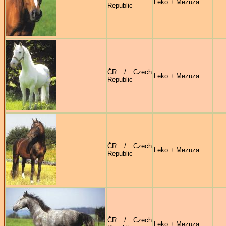
Leko + Mezuza
Republic
ČR / Czech
Leko + Mezuza
Republic
ČR / Czech
Leko + Mezuza
Republic
ČR / Czech
Leko + Mezuza