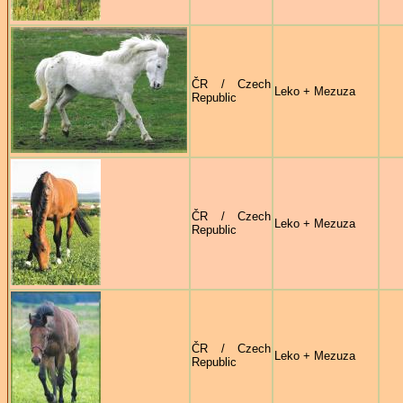
ČR / Czech
Leko + Mezuza
Republic
ČR / Czech
Leko + Mezuza
Republic
ČR / Czech
Leko + Mezuza
Republic