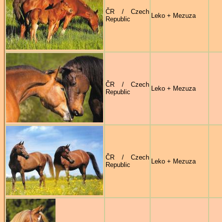
ČR / Czech
Leko + Mezuza
Republic
ČR / Czech
Leko + Mezuza
Republic
ČR / Czech
Leko + Mezuza
Republic