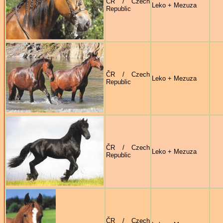
ČR / Czech
Leko + Mezuza
Republic
ČR / Czech
Leko + Mezuza
Republic
ČR / Czech
Leko + Mezuza
Republic
ČR / Czech