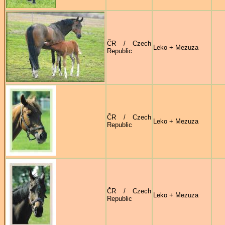
ČR / Czech
Leko + Mezuza
Republic
ČR / Czech
Leko + Mezuza
Republic
ČR / Czech
Leko + Mezuza
Republic