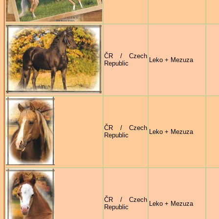
ČR / Czech
Leko + Mezuza
Republic
ČR / Czech
Leko + Mezuza
Republic
ČR / Czech
Leko + Mezuza
Republic