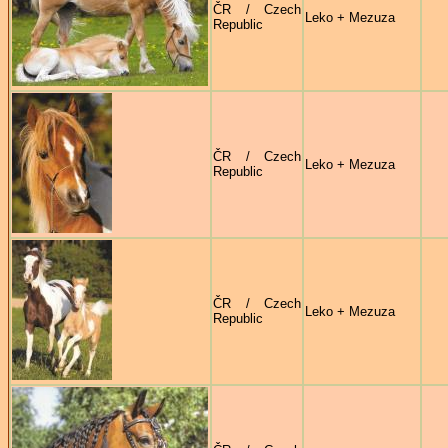
ČR / Czech
Leko + Mezuza
Republic
ČR / Czech
Leko + Mezuza
Republic
ČR / Czech
Leko + Mezuza
Republic