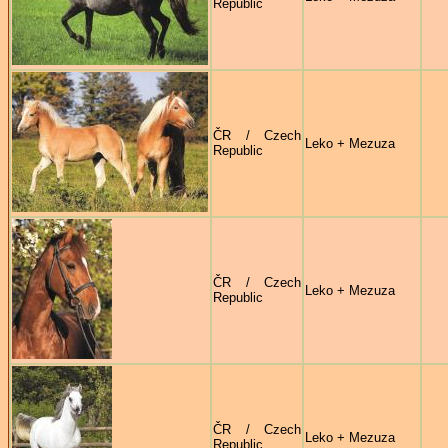
Republic
ČR / Czech
Leko + Mezuza
Republic
ČR / Czech
Leko + Mezuza
Republic
ČR / Czech
Leko + Mezuza
Republic