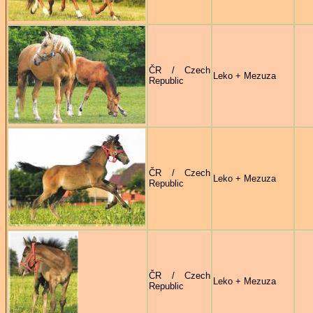
ČR / Czech
Leko + Mezuza
Republic
ČR / Czech
Leko + Mezuza
Republic
ČR / Czech
Leko + Mezuza
Republic