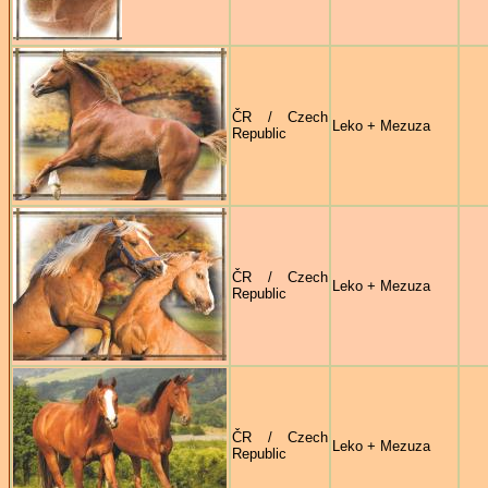
ČR / Czech
Leko + Mezuza
Republic
ČR / Czech
Leko + Mezuza
Republic
ČR / Czech
Leko + Mezuza
Republic