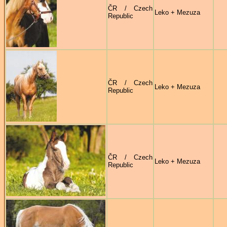
ČR / Czech
Leko + Mezuza
Republic
ČR / Czech
Leko + Mezuza
Republic
ČR / Czech
Leko + Mezuza
Republic