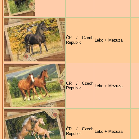
ČR / Czech
Leko + Mezuza
Republic
ČR / Czech
Leko + Mezuza
Republic
ČR / Czech
Leko + Mezuza
Republic