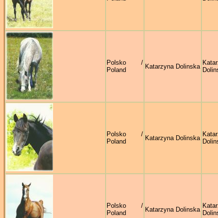
Polsko /
Kata
Katarzyna Dolinska
Poland
Dolin
Polsko /
Kata
Katarzyna Dolinska
Poland
Dolin
Polsko /
Kata
Katarzyna Dolinska
Poland
Dolin