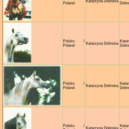
Katarzyna Dolinska
Poland
Dolin
Polsko /
Kata
Katarzyna Dolinska
Poland
Dolin
Polsko /
Kata
Katarzyna Dolinska
Poland
Dolin
Polsko /
Kata
Katarzyna Dolinska