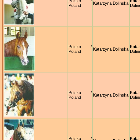
Polsko /
Kata
Katarzyna Dolinska
Poland
Dolin
Polsko /
Kata
Katarzyna Dolinska
Poland
Dolin
Polsko /
Kata
Katarzyna Dolinska
Poland
Dolin
Polsko /
Kata