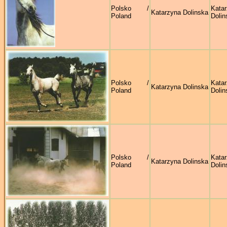
Polsko /
Kata
Katarzyna Dolinska
Poland
Dolin
Polsko /
Kata
Katarzyna Dolinska
Poland
Dolin
Polsko /
Kata
Katarzyna Dolinska
Poland
Dolin