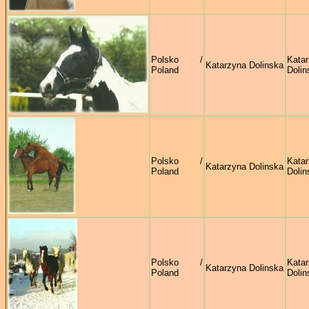
Polsko /
Kata
Katarzyna Dolinska
Poland
Dolin
Polsko /
Kata
Katarzyna Dolinska
Poland
Dolin
Polsko /
Kata
Katarzyna Dolinska
Poland
Dolin