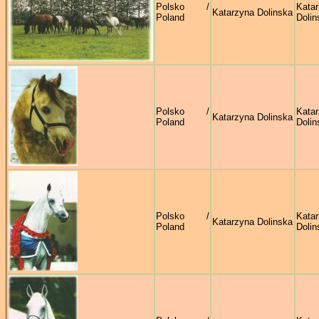
Polsko /
Kata
Katarzyna Dolinska
Poland
Dolin
Polsko /
Kata
Katarzyna Dolinska
Poland
Dolin
Polsko /
Kata
Katarzyna Dolinska
Poland
Dolin