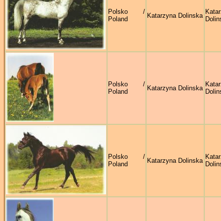
Polsko /
Kata
Katarzyna Dolinska
Poland
Dolin
Polsko /
Kata
Katarzyna Dolinska
Poland
Dolin
Polsko /
Kata
Katarzyna Dolinska
Poland
Dolin