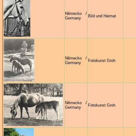
Německo /
Bild und Heimat
Germany
Německo /
Fotokunst Groh
Germany
Německo /
Fotokunst Groh
Germany