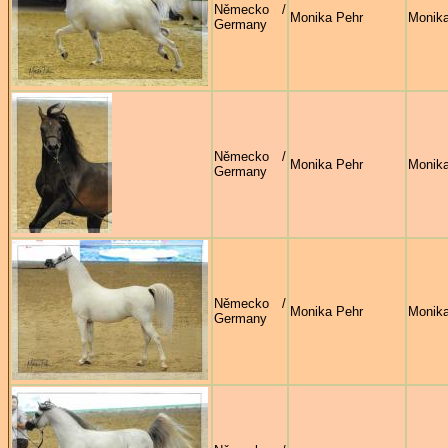
Německo /
Monika Pehr
Monika
Germany
Německo /
Monika Pehr
Monika
Germany
Německo /
Monika Pehr
Monika
Germany