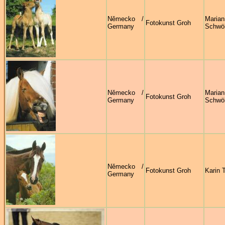
Německo /
Marian
Fotokunst Groh
Germany
Schwö
Německo /
Marian
Fotokunst Groh
Germany
Schwö
Německo /
Fotokunst Groh
Karin T
Germany