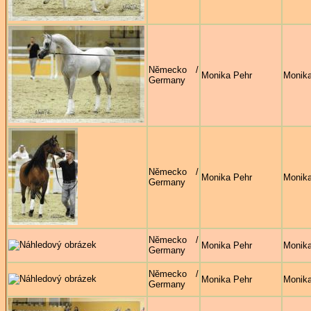
Německo /
Monika Pehr
Monika
Germany
Německo /
Monika Pehr
Monika
Germany
Německo /
Monika Pehr
Monika
Germany
Německo /
Monika Pehr
Monika
Germany