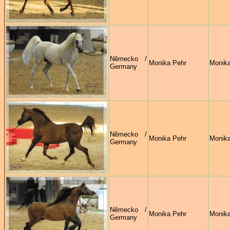
Německo /
Monika Pehr
Monika
Germany
Německo /
Monika Pehr
Monika
Germany
Německo /
Monika Pehr
Monika
Germany