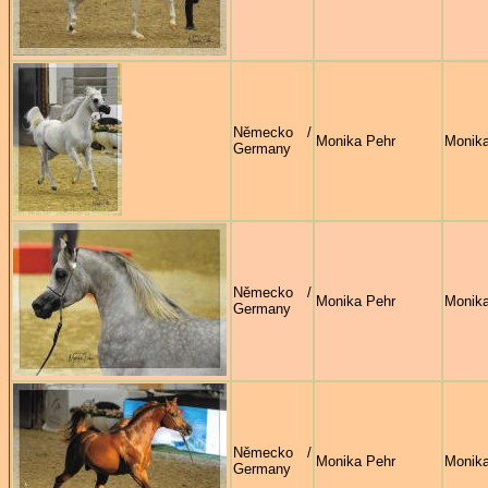
Německo /
Monika Pehr
Monika
Germany
Německo /
Monika Pehr
Monika
Germany
Německo /
Monika Pehr
Monika
Germany