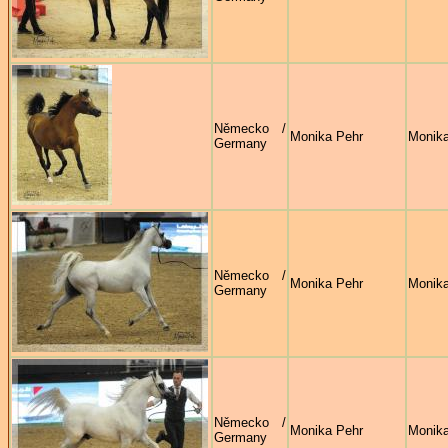
Německo /
Monika Pehr
Monika
Germany
Německo /
Monika Pehr
Monika
Germany
Německo /
Monika Pehr
Monika
Germany