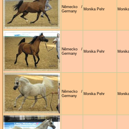
Německo /
Monika Pehr
Monika
Germany
Německo /
Monika Pehr
Monika
Germany
Německo /
Monika Pehr
Monika
Germany