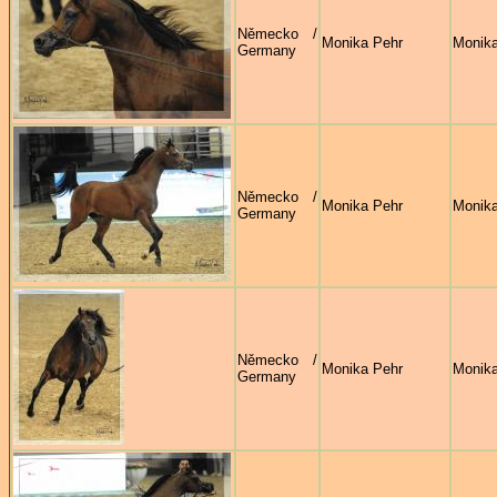
Německo /
Monika Pehr
Monika
Germany
Německo /
Monika Pehr
Monika
Germany
Německo /
Monika Pehr
Monika
Germany