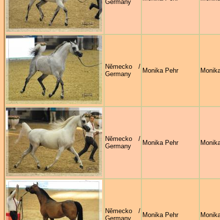
Germany
Německo /
Monika Pehr
Monika
Germany
Německo /
Monika Pehr
Monika
Germany
Německo /
Monika Pehr
Monika
Germany