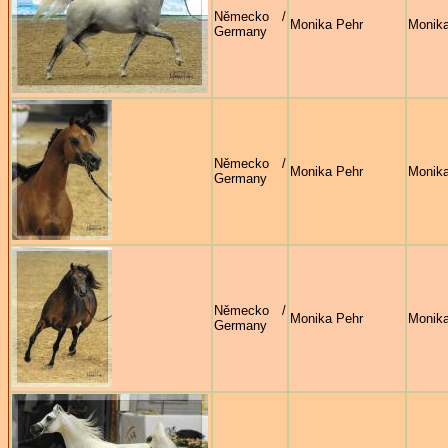
Německo /
Monika Pehr
Monika
Germany
Německo /
Monika Pehr
Monika
Germany
Německo /
Monika Pehr
Monika
Germany