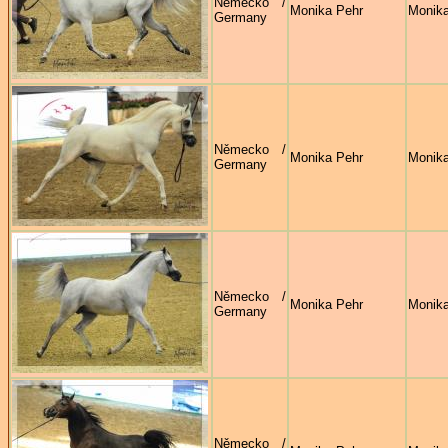
Německo /
Monika Pehr
Monika
Germany
Německo /
Monika Pehr
Monika
Germany
Německo /
Monika Pehr
Monika
Germany
Německo /