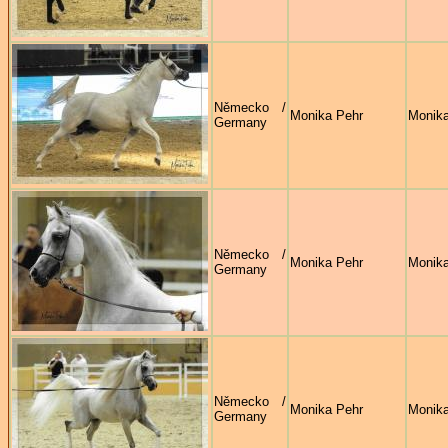
Německo /
Monika Pehr
Monika
Germany
Německo /
Monika Pehr
Monika
Germany
Německo /
Monika Pehr
Monika
Germany