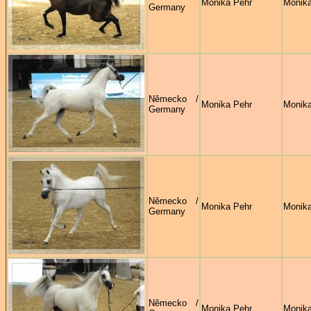
Monika Pehr
Monika
Germany
Německo /
Monika Pehr
Monika
Germany
Německo /
Monika Pehr
Monika
Germany
Německo /
Monika Pehr
Monika