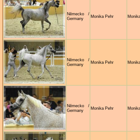
Německo /
Monika Pehr
Monika
Germany
Německo /
Monika Pehr
Monika
Germany
Německo /
Monika Pehr
Monika
Germany