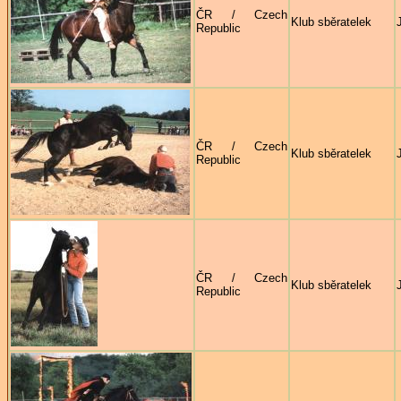
ČR / Czech
Klub sběratelek
Republic
ČR / Czech
Klub sběratelek
Republic
ČR / Czech
Klub sběratelek
Republic