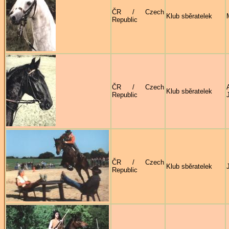
ČR / Czech
Klub sběratelek
Republic
ČR / Czech
Klub sběratelek
Republic
ČR / Czech
Klub sběratelek
Republic