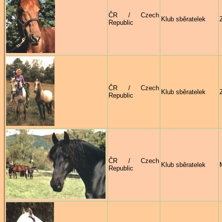
ČR / Czech
Klub sběratelek
Republic
ČR / Czech
Klub sběratelek
Republic
ČR / Czech
Klub sběratelek
Republic