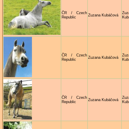
ČR / Czech
Zuz
Zuzana Kubáčová
Republic
Kub
ČR / Czech
Zuz
Zuzana Kubáčová
Republic
Kub
ČR / Czech
Zuz
Zuzana Kubáčová
Republic
Kub