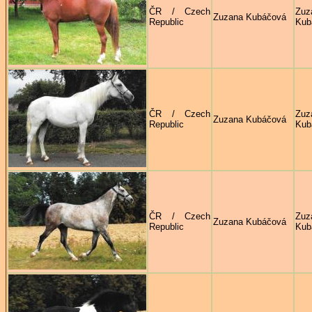
ČR / Czech
Zuz
Zuzana Kubáčová
Republic
Kub
ČR / Czech
Zuz
Zuzana Kubáčová
Republic
Kub
ČR / Czech
Zuz
Zuzana Kubáčová
Republic
Kub