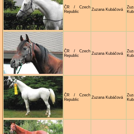
ČR / Czech
Zuz
Zuzana Kubáčová
Republic
Kub
ČR / Czech
Zuz
Zuzana Kubáčová
Republic
Kub
ČR / Czech
Zuz
Zuzana Kubáčová
Republic
Kub