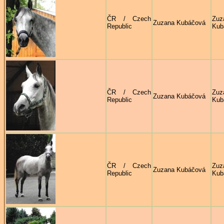
ČR / Czech
Zuz
Zuzana Kubáčová
Republic
Kub
ČR / Czech
Zuz
Zuzana Kubáčová
Republic
Kub
ČR / Czech
Zuz
Zuzana Kubáčová
Republic
Kub