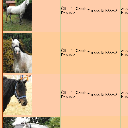
ČR / Czech
Zuz
Zuzana Kubáčová
Republic
Kub
ČR / Czech
Zuz
Zuzana Kubáčová
Republic
Kub
ČR / Czech
Zuz
Zuzana Kubáčová
Republic
Kub