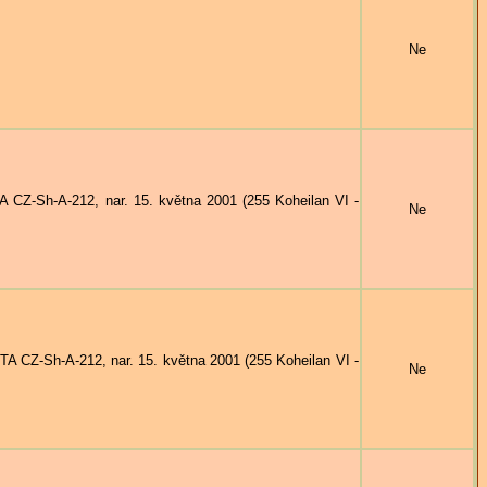
Ne
CZ-Sh-A-212, nar. 15. května 2001 (255 Koheilan VI -
Ne
A CZ-Sh-A-212, nar. 15. května 2001 (255 Koheilan VI -
Ne