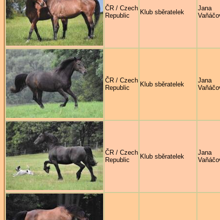
ČR / Czech
Jana
Klub sběratelek
Republic
Vaňáčo
ČR / Czech
Jana
Klub sběratelek
Republic
Vaňáčo
ČR / Czech
Jana
Klub sběratelek
Republic
Vaňáčo