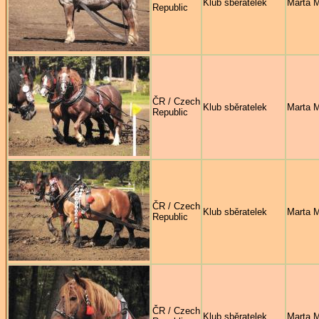
Klub sběratelek
Marta 
Republic
ČR / Czech
Klub sběratelek
Marta 
Republic
ČR / Czech
Klub sběratelek
Marta 
Republic
ČR / Czech
Klub sběratelek
Marta 