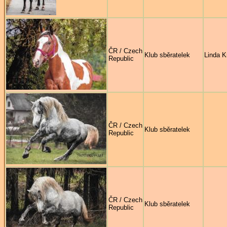
ČR / Czech
Klub sběratelek
Linda K
Republic
ČR / Czech
Klub sběratelek
Republic
ČR / Czech
Klub sběratelek
Republic