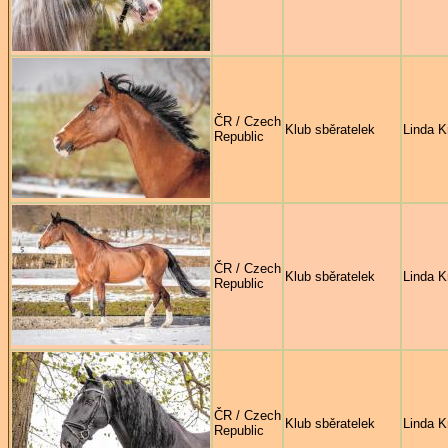
ČR / Czech
Klub sběratelek
Linda K
Republic
ČR / Czech
Klub sběratelek
Linda K
Republic
ČR / Czech
Klub sběratelek
Linda K
Republic