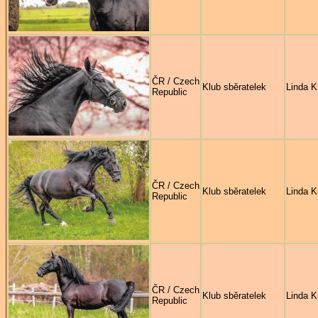
ČR / Czech
Klub sběratelek
Linda K
Republic
ČR / Czech
Klub sběratelek
Linda K
Republic
ČR / Czech
Klub sběratelek
Linda K
Republic