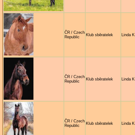
ČR / Czech
Klub sběratelek
Linda K
Republic
ČR / Czech
Klub sběratelek
Linda K
Republic
ČR / Czech
Klub sběratelek
Linda K
Republic