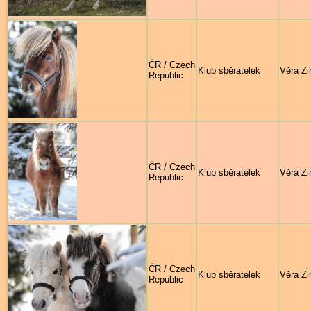
ČR / Czech
Klub sběratelek
Věra Zi
Republic
ČR / Czech
Klub sběratelek
Věra Zi
Republic
ČR / Czech
Klub sběratelek
Věra Zi
Republic