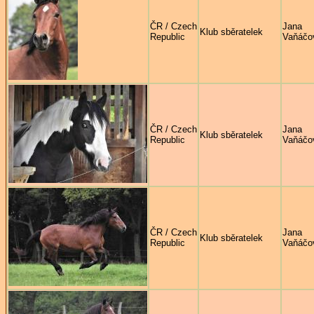
ČR / Czech
Jana
Klub sběratelek
Republic
Vaňáčo
ČR / Czech
Jana
Klub sběratelek
Republic
Vaňáčo
ČR / Czech
Jana
Klub sběratelek
Republic
Vaňáčo