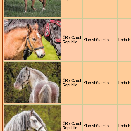
ČR / Czech
Klub sběratelek
Linda K
Republic
ČR / Czech
Klub sběratelek
Linda K
Republic
ČR / Czech
Klub sběratelek
Linda K
Republic