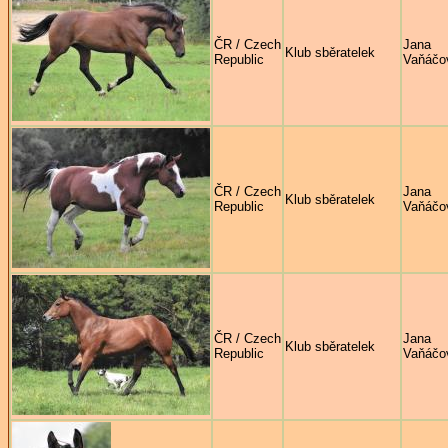
ČR / Czech
Jana
Klub sběratelek
Republic
Vaňáčo
ČR / Czech
Jana
Klub sběratelek
Republic
Vaňáčo
ČR / Czech
Jana
Klub sběratelek
Republic
Vaňáčo