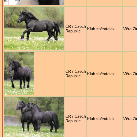
ČR / Czech
Klub sběratelek
Věra Zi
Republic
ČR / Czech
Klub sběratelek
Věra Zi
Republic
ČR / Czech
Klub sběratelek
Věra Zi
Republic