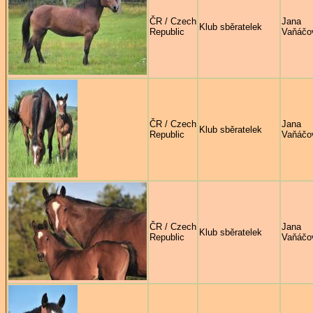
ČR / Czech
Jana
Klub sběratelek
Republic
Vaňáčo
ČR / Czech
Jana
Klub sběratelek
Republic
Vaňáčo
ČR / Czech
Jana
Klub sběratelek
Republic
Vaňáčo