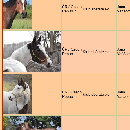
ČR / Czech
Jana
Klub sběratelek
Republic
Vaňáčo
ČR / Czech
Jana
Klub sběratelek
Republic
Vaňáčo
ČR / Czech
Jana
Klub sběratelek
Republic
Vaňáčo