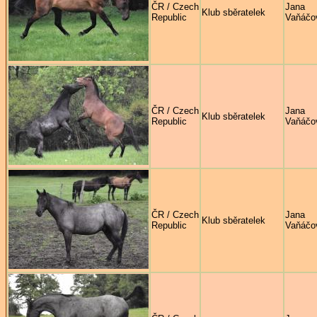
ČR / Czech
Jana
Klub sběratelek
Republic
Vaňáčo
ČR / Czech
Jana
Klub sběratelek
Republic
Vaňáčo
ČR / Czech
Jana
Klub sběratelek
Republic
Vaňáčo