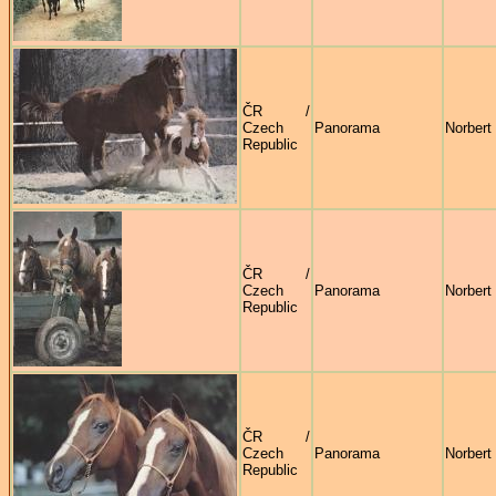
ČR /
Czech
Panorama
Norbert 
Republic
ČR /
Czech
Panorama
Norbert 
Republic
ČR /
Czech
Panorama
Norbert 
Republic