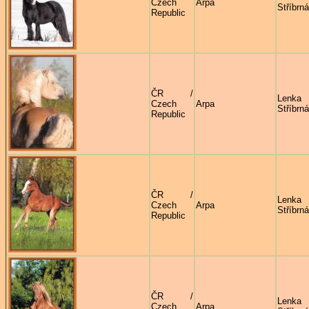
Czech
Arpa
Stříbrná
Republic
ČR /
Lenka
Czech
Arpa
Stříbrná
Republic
ČR /
Lenka
Czech
Arpa
Stříbrná
Republic
ČR /
Lenka
Czech
Arpa