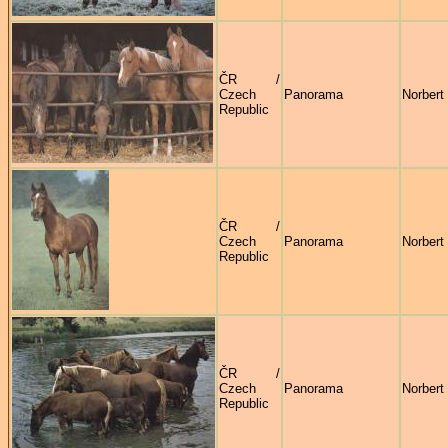
ČR /
Czech
Panorama
Norbert 
Republic
ČR /
Czech
Panorama
Norbert 
Republic
ČR /
Czech
Panorama
Norbert 
Republic