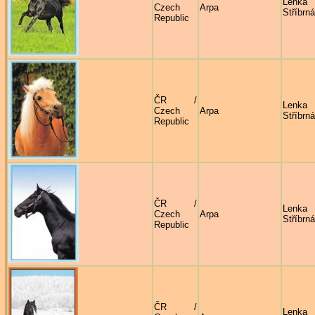
Lenka
Czech
Arpa
Stříbrná
Republic
ČR /
Lenka
Czech
Arpa
Stříbrná
Republic
ČR /
Lenka
Czech
Arpa
Stříbrná
Republic
ČR /
Lenka