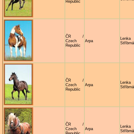
Republic
ČR /
Lenka
Czech
Arpa
Stříbrná
Republic
ČR /
Lenka
Czech
Arpa
Stříbrná
Republic
ČR /
Lenka
Czech
Arpa
Stříbrná
Republic