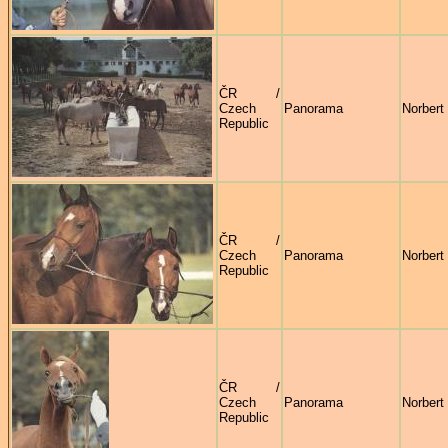
ČR /
Czech
Panorama
Norbert 
Republic
ČR /
Czech
Panorama
Norbert 
Republic
ČR /
Czech
Panorama
Norbert 
Republic