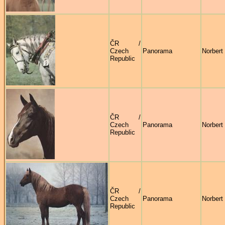
ČR /
Czech
Panorama
Norbert 
Republic
ČR /
Czech
Panorama
Norbert 
Republic
ČR /
Czech
Panorama
Norbert 
Republic