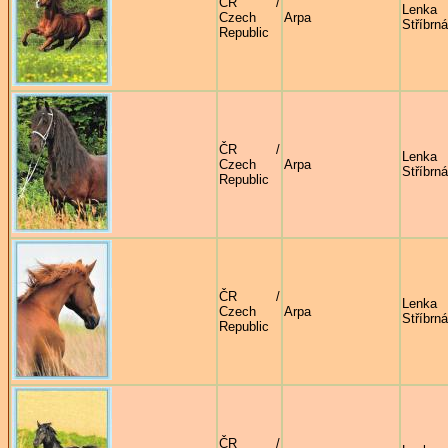
ČR /
Lenka
Czech
Arpa
Stříbrná
Republic
ČR /
Lenka
Czech
Arpa
Stříbrná
Republic
ČR /
Lenka
Czech
Arpa
Stříbrná
Republic
ČR /