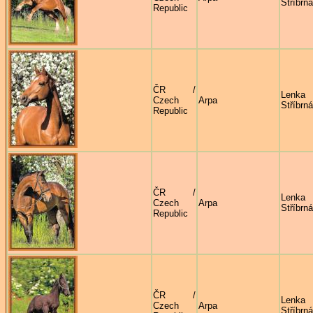
Stříbrná
Republic
ČR /
Lenka
Czech
Arpa
Stříbrná
Republic
ČR /
Lenka
Czech
Arpa
Stříbrná
Republic
ČR /
Lenka
Czech
Arpa
Stříbrná