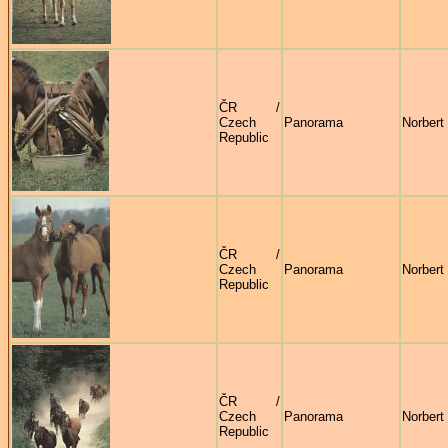
ČR /
Czech
Panorama
Norbert 
Republic
ČR /
Czech
Panorama
Norbert 
Republic
ČR /
Czech
Panorama
Norbert 
Republic