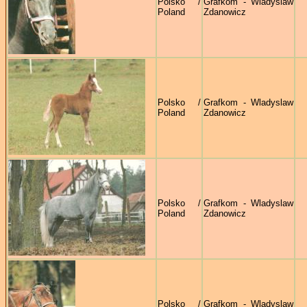
Polsko /
Grafkom - Wladyslaw
Poland
Zdanowicz
Polsko /
Grafkom - Wladyslaw
Poland
Zdanowicz
Polsko /
Grafkom - Wladyslaw
Poland
Zdanowicz
Polsko /
Grafkom - Wladyslaw