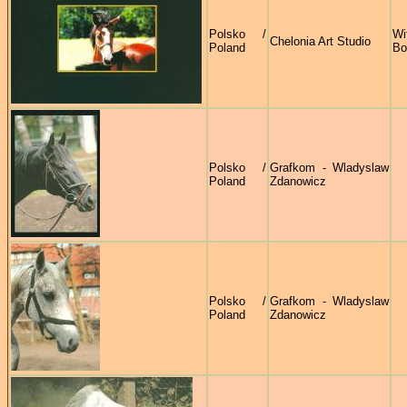
Polsko /
Wi
Chelonia Art Studio
Poland
Bo
Polsko /
Grafkom - Wladyslaw
Poland
Zdanowicz
Polsko /
Grafkom - Wladyslaw
Poland
Zdanowicz