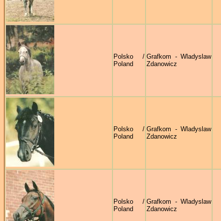
Polsko /
Grafkom - Wladyslaw
Poland
Zdanowicz
Polsko /
Grafkom - Wladyslaw
Poland
Zdanowicz
Polsko /
Grafkom - Wladyslaw
Poland
Zdanowicz