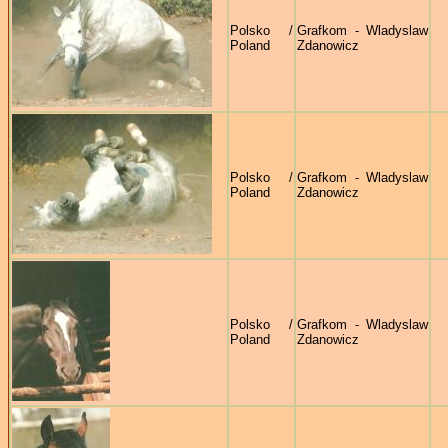
Polsko /
Grafkom - Wladyslaw
Poland
Zdanowicz
Polsko /
Grafkom - Wladyslaw
Poland
Zdanowicz
Polsko /
Grafkom - Wladyslaw
Poland
Zdanowicz