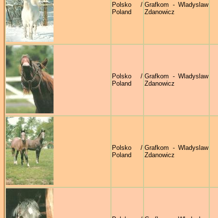
Polsko /
Grafkom - Wladyslaw
Poland
Zdanowicz
Polsko /
Grafkom - Wladyslaw
Poland
Zdanowicz
Polsko /
Grafkom - Wladyslaw
Poland
Zdanowicz