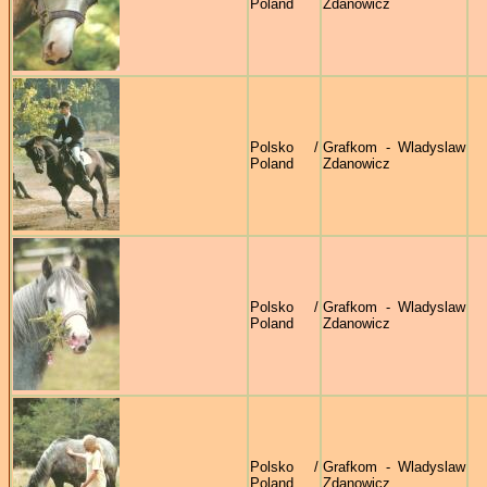
Poland
Zdanowicz
Polsko /
Grafkom - Wladyslaw
Poland
Zdanowicz
Polsko /
Grafkom - Wladyslaw
Poland
Zdanowicz
Polsko /
Grafkom - Wladyslaw
Poland
Zdanowicz