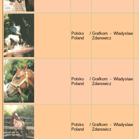
Polsko /
Grafkom - Wladyslaw
Poland
Zdanowicz
Polsko /
Grafkom - Wladyslaw
Poland
Zdanowicz
Polsko /
Grafkom - Wladyslaw
Poland
Zdanowicz