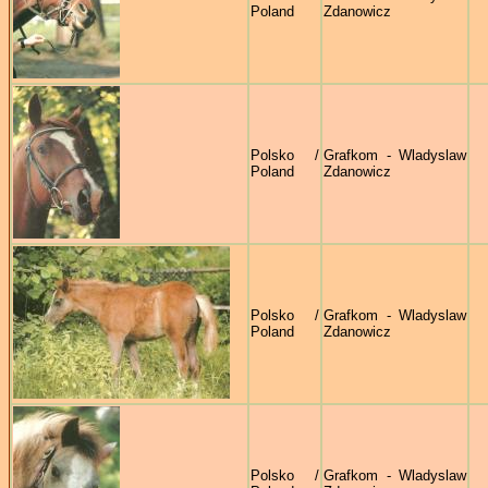
Poland
Zdanowicz
Polsko /
Grafkom - Wladyslaw
Poland
Zdanowicz
Polsko /
Grafkom - Wladyslaw
Poland
Zdanowicz
Polsko /
Grafkom - Wladyslaw