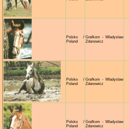
Polsko /
Grafkom - Wladyslaw
Poland
Zdanowicz
Polsko /
Grafkom - Wladyslaw
Poland
Zdanowicz
Polsko /
Grafkom - Wladyslaw
Poland
Zdanowicz