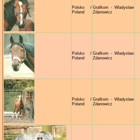
Polsko /
Grafkom - Wladyslaw
Poland
Zdanowicz
Polsko /
Grafkom - Wladyslaw
Poland
Zdanowicz
Polsko /
Grafkom - Wladyslaw
Poland
Zdanowicz