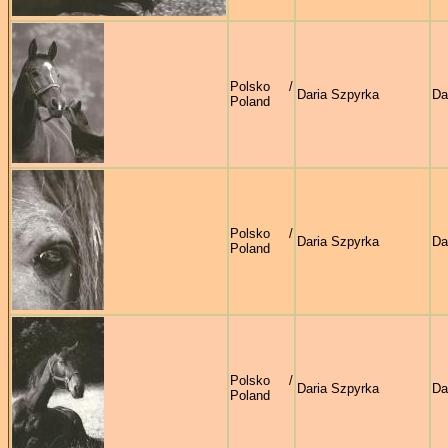
Polsko /
Daria Szpyrka
Da
Poland
Polsko /
Daria Szpyrka
Da
Poland
Polsko /
Daria Szpyrka
Da
Poland