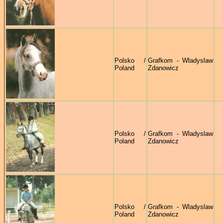
Polsko /
Grafkom - Wladyslaw
Poland
Zdanowicz
Polsko /
Grafkom - Wladyslaw
Poland
Zdanowicz
Polsko /
Grafkom - Wladyslaw
Poland
Zdanowicz