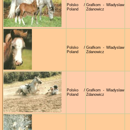
Polsko /
Grafkom - Wladyslaw
Poland
Zdanowicz
Polsko /
Grafkom - Wladyslaw
Poland
Zdanowicz
Polsko /
Grafkom - Wladyslaw
Poland
Zdanowicz