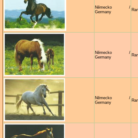
Německo /
Ran
Germany
Německo /
Ran
Germany
Německo /
Ran
Germany