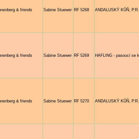
nenberg & friends
Sabine Stuewer
RF 5268
ANDALUSKÝ KŮŇ, P.R.E.
nenberg & friends
Sabine Stuewer
RF 5269
HAFLING - pasoucí se kl
nenberg & friends
Sabine Stuewer
RF 5270
ANDALUSKÝ KŮŇ, P.R.E. 