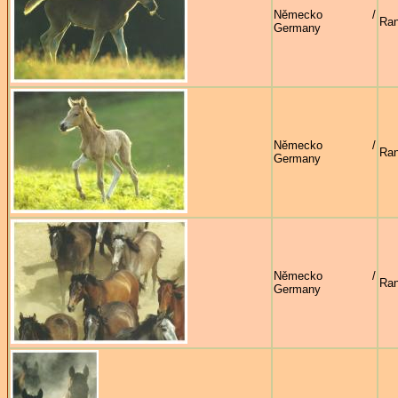
Německo /
Ran
Germany
Německo /
Ran
Germany
Německo /
Ran
Germany