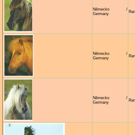
Německo /
Ran
Germany
Německo /
Ran
Germany
Německo /
Ran
Germany