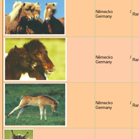
Německo /
Ran
Germany
Německo /
Ran
Germany
Německo /
Ran
Germany