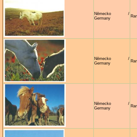
Německo /
Ran
Germany
Německo /
Ran
Germany
Německo /
Ran
Germany