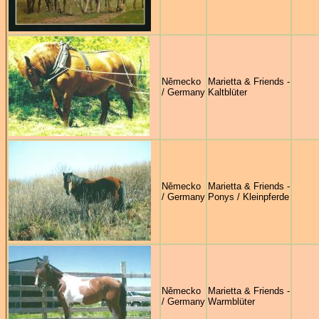
Německo
Marietta & Friends -
/ Germany
Kaltblüter
Německo
Marietta & Friends -
/ Germany
Ponys / Kleinpferde
Německo
Marietta & Friends -
/ Germany
Warmblüter