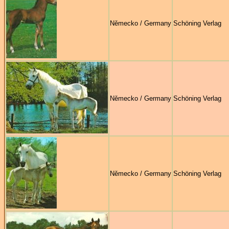
Německo / Germany
Schöning Verlag
Německo / Germany
Schöning Verlag
Německo / Germany
Schöning Verlag