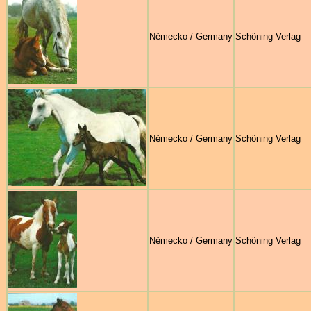
Německo / Germany
Schöning Verlag
Německo / Germany
Schöning Verlag
Německo / Germany
Schöning Verlag