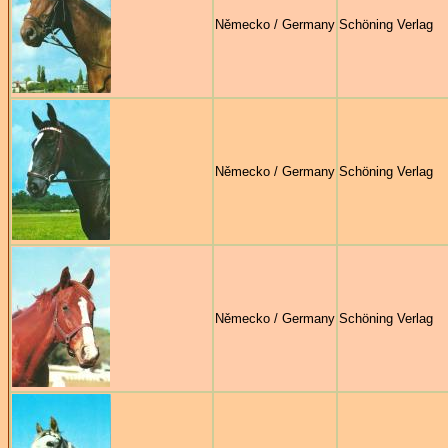
Německo / Germany
Schöning Verlag
Německo / Germany
Schöning Verlag
Německo / Germany
Schöning Verlag