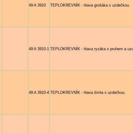
49 A 3910
TEPLOKREVNÍK - hlava grošáka s uzdečkou.
49 A 3910-1
TEPLOKREVNÍK - hlava ryzáka s pruhem a uz
49 A 3910-4
TEPLOKREVNÍK - hlava šimla s uzdečkou.