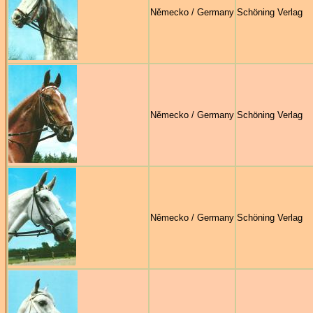
Německo / Germany
Schöning Verlag
Německo / Germany
Schöning Verlag
Německo / Germany
Schöning Verlag