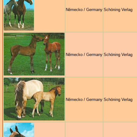
Německo / Germany
Schöning Verlag
Německo / Germany
Schöning Verlag
Německo / Germany
Schöning Verlag