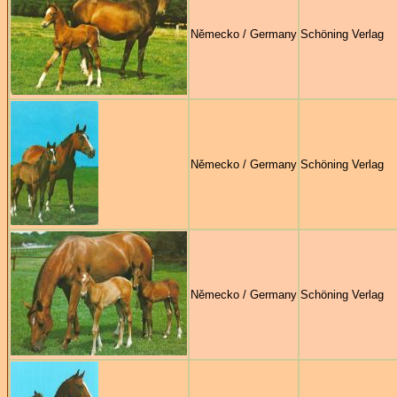
Německo / Germany
Schöning Verlag
Německo / Germany
Schöning Verlag
Německo / Germany
Schöning Verlag