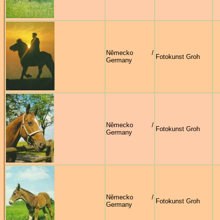
Německo /
Fotokunst Groh
Germany
Německo /
Fotokunst Groh
Germany
Německo /
Fotokunst Groh
Germany