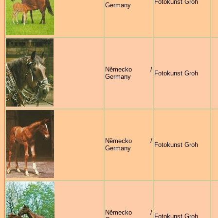
Fotokunst Groh
Germany
Německo /
Fotokunst Groh
Germany
Německo /
Fotokunst Groh
Germany
Německo /
Fotokunst Groh