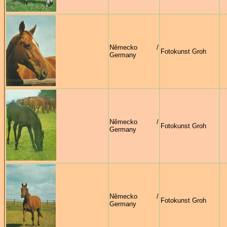
Německo /
Fotokunst Groh
Germany
Německo /
Fotokunst Groh
Germany
Německo /
Fotokunst Groh
Germany