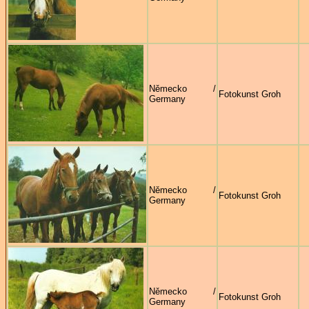
Německo /
Fotokunst Groh
Germany
Německo /
Fotokunst Groh
Germany
Německo /
Fotokunst Groh
Germany