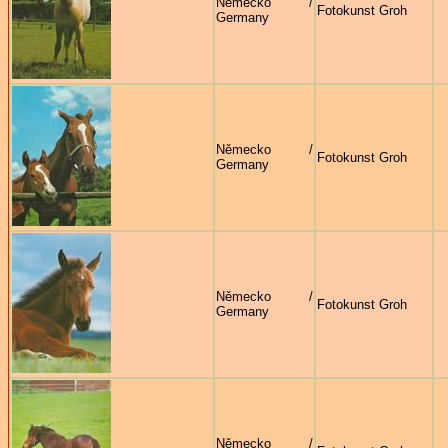
Německo /
Fotokunst Groh
Germany
Německo /
Fotokunst Groh
Germany
Německo /
Fotokunst Groh
Germany
Německo /