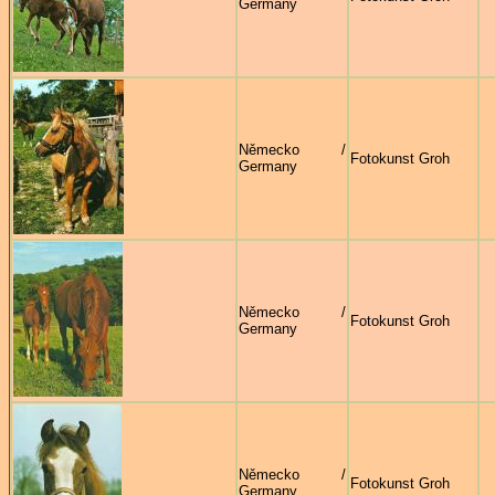
Germany
Německo /
Fotokunst Groh
Germany
Německo /
Fotokunst Groh
Germany
Německo /
Fotokunst Groh
Germany