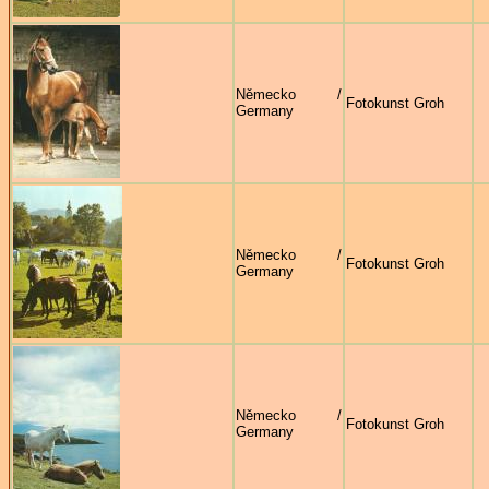
Německo /
Fotokunst Groh
Germany
Německo /
Fotokunst Groh
Germany
Německo /
Fotokunst Groh
Germany