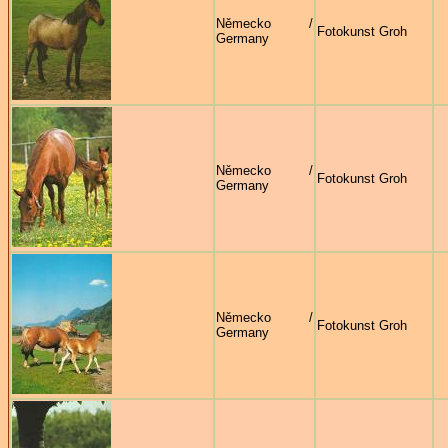
Německo /
Fotokunst Groh
Germany
Německo /
Fotokunst Groh
Germany
Německo /
Fotokunst Groh
Germany