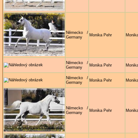
Německo /
Monika Pehr
Monika
Germany
Německo /
Monika Pehr
Monika
Germany
Německo /
Monika Pehr
Monika
Germany
Německo /
Monika Pehr
Monika
Germany