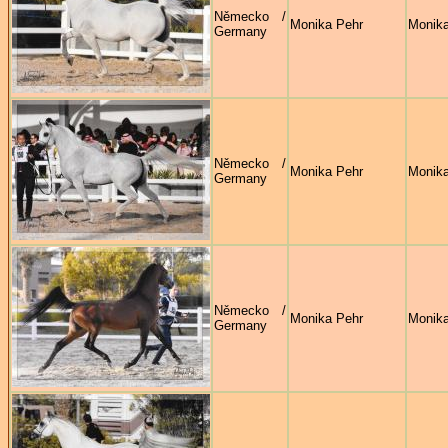
Německo /
Monika Pehr
Monika
Germany
Německo /
Monika Pehr
Monika
Germany
Německo /
Monika Pehr
Monika
Germany