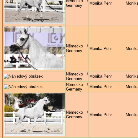
Německo /
Monika Pehr
Monika
Germany
Německo /
Monika Pehr
Monika
Germany
Německo /
Monika Pehr
Monika
Germany
Německo /
Monika Pehr
Monika
Germany
Německo /
Monika Pehr
Monika
Germany