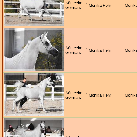
Německo /
Monika Pehr
Monika
Germany
Německo /
Monika Pehr
Monika
Germany
Německo /
Monika Pehr
Monika
Germany