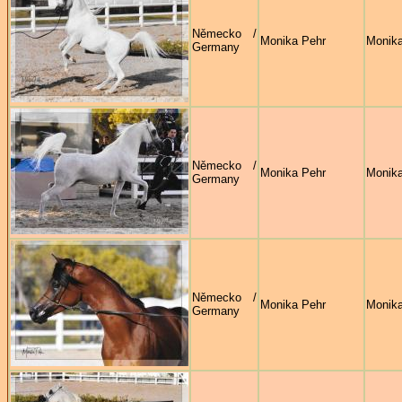
Německo /
Monika Pehr
Monika
Germany
Německo /
Monika Pehr
Monika
Germany
Německo /
Monika Pehr
Monika
Germany