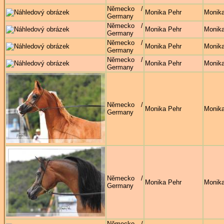
Německo /
Monika Pehr
Monika
Germany
Německo /
Monika Pehr
Monika
Germany
Německo /
Monika Pehr
Monika
Germany
Německo /
Monika Pehr
Monika
Germany
Německo /
Monika Pehr
Monika
Germany
Německo /
Monika Pehr
Monika
Germany
Německo /