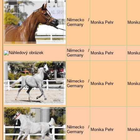
Německo /
Monika Pehr
Monika
Germany
Německo /
Monika Pehr
Monika
Germany
Německo /
Monika Pehr
Monika
Germany
Německo /
Monika Pehr
Monika
Germany