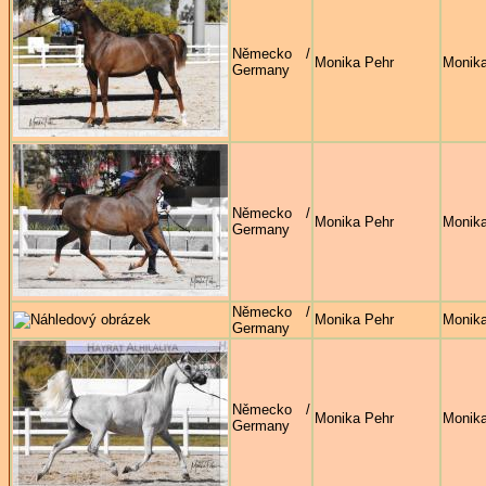
Německo /
Monika Pehr
Monika
Germany
Německo /
Monika Pehr
Monika
Germany
Německo /
Monika Pehr
Monika
Germany
Německo /
Monika Pehr
Monika
Germany