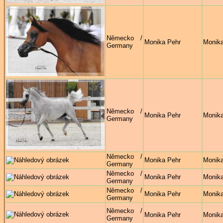
Německo /
Monika Pehr
Monika
Germany
Německo /
Monika Pehr
Monika
Germany
Německo /
Monika Pehr
Monika
Germany
Německo /
Monika Pehr
Monika
Germany
Německo /
Monika Pehr
Monika
Germany
Německo /
Monika Pehr
Monika
Germany