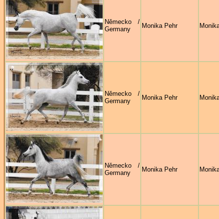
Německo /
Monika Pehr
Monika
Germany
Německo /
Monika Pehr
Monika
Germany
Německo /
Monika Pehr
Monika
Germany