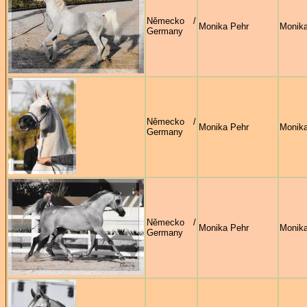
Německo /
Monika Pehr
Monika
Germany
Německo /
Monika Pehr
Monika
Germany
Německo /
Monika Pehr
Monika
Germany