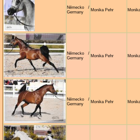
Německo /
Monika Pehr
Monika
Germany
Německo /
Monika Pehr
Monika
Germany
Německo /
Monika Pehr
Monika
Germany