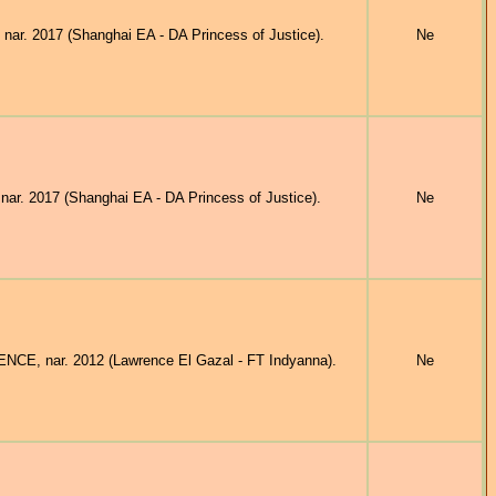
. 2017 (Shanghai EA - DA Princess of Justice).
Ne
. 2017 (Shanghai EA - DA Princess of Justice).
Ne
CE, nar. 2012 (Lawrence El Gazal - FT Indyanna).
Ne