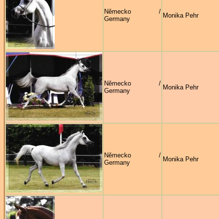
Německo /
Monika Pehr
Germany
Německo /
Monika Pehr
Germany
Německo /
Monika Pehr
Germany