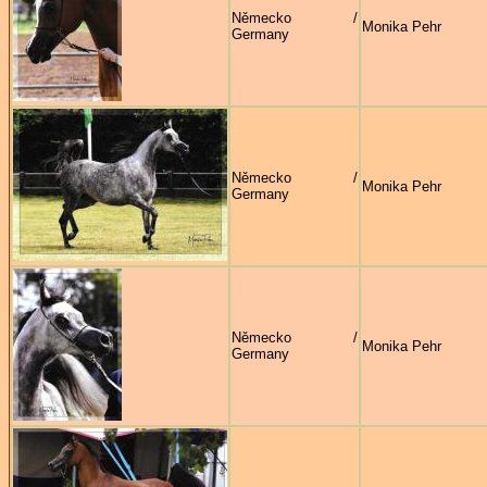
Německo /
Monika Pehr
Germany
Německo /
Monika Pehr
Germany
Německo /
Monika Pehr
Germany