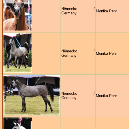
Německo /
Monika Pehr
Germany
Německo /
Monika Pehr
Germany
Německo /
Monika Pehr
Germany