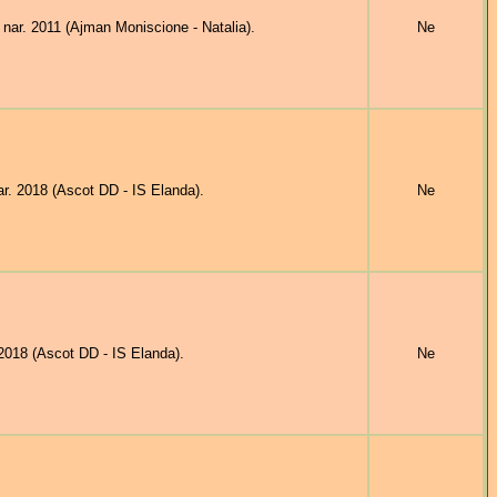
. 2011 (Ajman Moniscione - Natalia).
Ne
. 2018 (Ascot DD - IS Elanda).
Ne
18 (Ascot DD - IS Elanda).
Ne