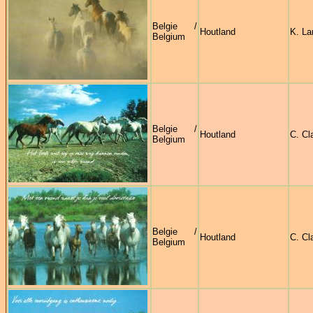
Belgie /
Houtland
K. L
Belgium
Belgie /
Houtland
C. Cl
Belgium
Belgie /
Houtland
C. Cl
Belgium