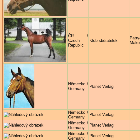
ČR /
Patry
Czech
Klub sběratelek
Mako
Republic
Německo /
Planet Verlag
Germany
Německo /
Planet Verlag
Germany
Německo /
Planet Verlag
Germany
Německo /
Planet Verlag
Germany