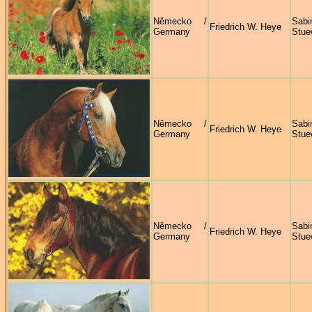
Německo /
Sabi
Friedrich W. Heye
Germany
Stue
Německo /
Sabi
Friedrich W. Heye
Germany
Stue
Německo /
Sabi
Friedrich W. Heye
Germany
Stue