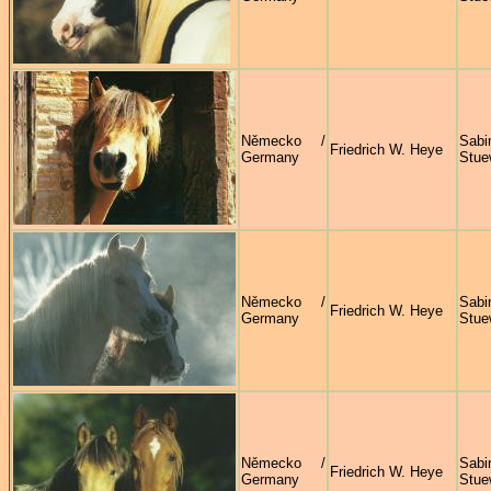
Německo /
Sabi
Friedrich W. Heye
Germany
Stue
Německo /
Sabi
Friedrich W. Heye
Germany
Stue
Německo /
Sabi
Friedrich W. Heye
Germany
Stue