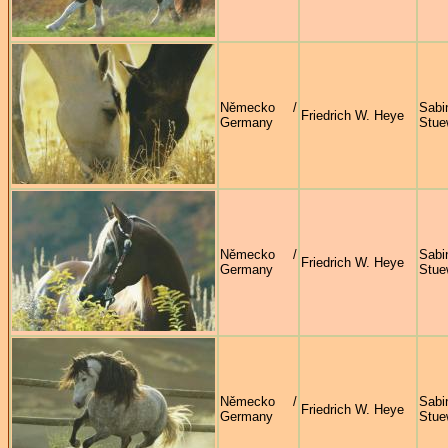
Německo /
Sabi
Friedrich W. Heye
Germany
Stue
Německo /
Sabi
Friedrich W. Heye
Germany
Stue
Německo /
Sabi
Friedrich W. Heye
Germany
Stue