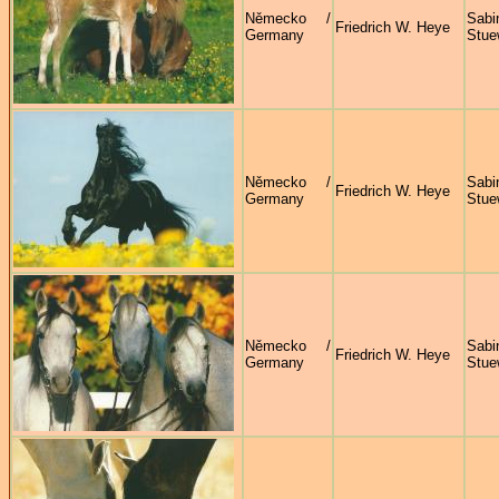
Německo /
Sabi
Friedrich W. Heye
Germany
Stue
Německo /
Sabi
Friedrich W. Heye
Germany
Stue
Německo /
Sabi
Friedrich W. Heye
Germany
Stue