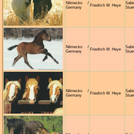
Německo /
Sabi
Friedrich W. Heye
Germany
Stue
Německo /
Sabi
Friedrich W. Heye
Germany
Stue
Německo /
Sabi
Friedrich W. Heye
Germany
Stue