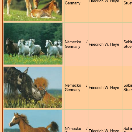
Friedrich W. Heye
Germany
Stue
Německo /
Sabi
Friedrich W. Heye
Germany
Stue
Německo /
Sabi
Friedrich W. Heye
Germany
Stue
Německo /
Sabi
Friedrich W. Heye