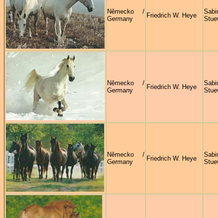
Německo /
Sabi
Friedrich W. Heye
Germany
Stue
Německo /
Sabi
Friedrich W. Heye
Germany
Stue
Německo /
Sabi
Friedrich W. Heye
Germany
Stue