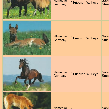
Německo /
Sabi
Friedrich W. Heye
Germany
Stue
Německo /
Sabi
Friedrich W. Heye
Germany
Stue
Německo /
Sabi
Friedrich W. Heye
Germany
Stue
Německo /
Sabi