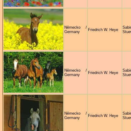
Německo /
Sabi
Friedrich W. Heye
Germany
Stue
Německo /
Sabi
Friedrich W. Heye
Germany
Stue
Německo /
Sabi
Friedrich W. Heye
Germany
Stue