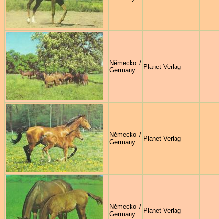
Německo /
Planet Verlag
Germany
Německo /
Planet Verlag
Germany
Německo /
Planet Verlag
Germany