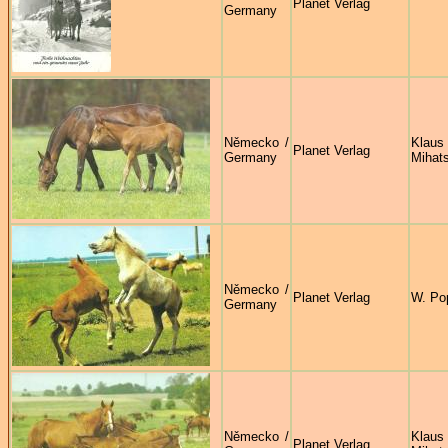
Planet Verlag
Germany
Německo /
Klaus
Planet Verlag
Germany
Mihat
Německo /
Planet Verlag
W. Po
Germany
Německo /
Klaus
Planet Verlag