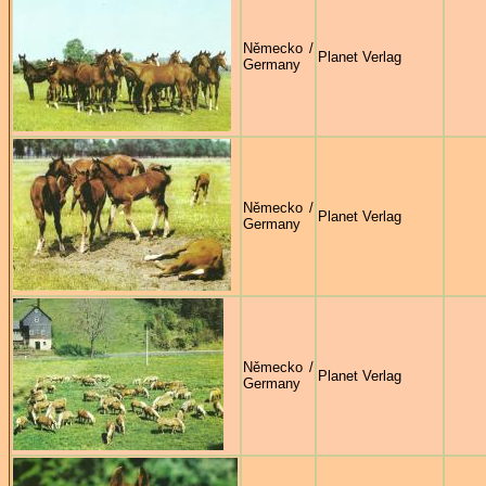
Německo /
Planet Verlag
Germany
Německo /
Planet Verlag
Germany
Německo /
Planet Verlag
Germany