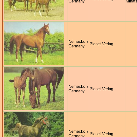
Germany
Mihat
Německo /
Planet Verlag
Germany
Německo /
Planet Verlag
Germany
Německo /
Planet Verlag
Germany