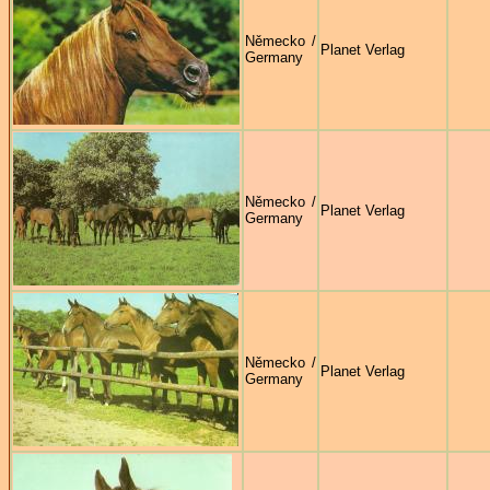
Německo /
Planet Verlag
Germany
Německo /
Planet Verlag
Germany
Německo /
Planet Verlag
Germany