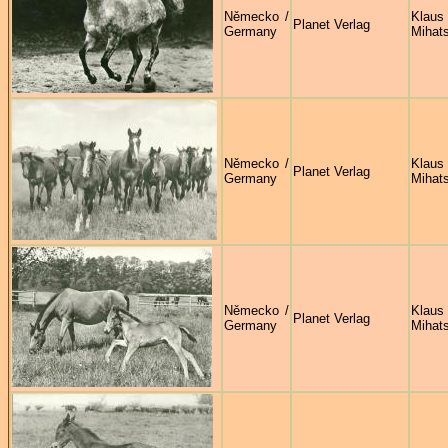
Německo /
Klaus
Planet Verlag
Germany
Mihat
Německo /
Klaus
Planet Verlag
Germany
Mihat
Německo /
Klaus
Planet Verlag
Germany
Mihat