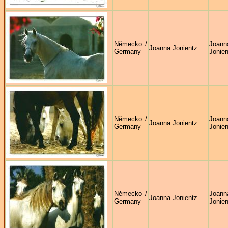
Německo /
Joann
Joanna Jonientz
Germany
Jonien
Německo /
Joann
Joanna Jonientz
Germany
Jonien
Německo /
Joann
Joanna Jonientz
Germany
Jonien