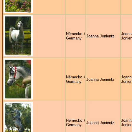
Německo /
Joann
Joanna Jonientz
Germany
Jonien
Německo /
Joann
Joanna Jonientz
Germany
Jonien
Německo /
Joann
Joanna Jonientz
Germany
Jonien