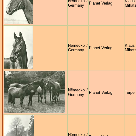
Německo /
Klaus
Planet Verlag
Germany
Mihat
Německo /
Klaus
Planet Verlag
Germany
Mihat
Německo /
Planet Verlag
Terpe
Germany
Německo /