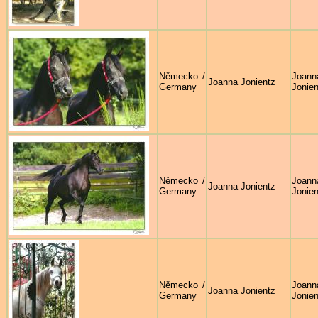
Německo /
Joann
Joanna Jonientz
Germany
Jonien
Německo /
Joann
Joanna Jonientz
Germany
Jonien
Německo /
Joann
Joanna Jonientz
Germany
Jonien