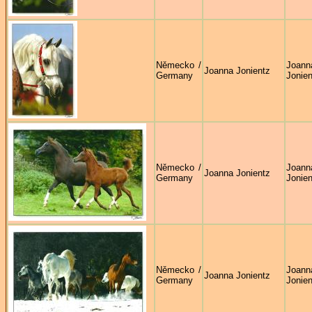
Německo /
Joann
Joanna Jonientz
Germany
Jonien
Německo /
Joann
Joanna Jonientz
Germany
Jonien
Německo /
Joann
Joanna Jonientz
Germany
Jonien