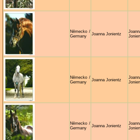
Německo /
Joann
Joanna Jonientz
Germany
Jonien
Německo /
Joann
Joanna Jonientz
Germany
Jonien
Německo /
Joann
Joanna Jonientz
Germany
Jonien