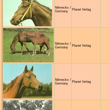
Německo /
Planet Verlag
Germany
Německo /
Planet Verlag
Germany
Německo /
Planet Verlag
Germany