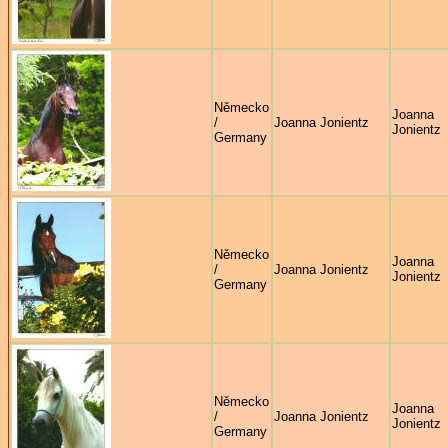
Německo
Joanna
/
Joanna Jonientz
Jonientz
Germany
Německo
Joanna
/
Joanna Jonientz
Jonientz
Germany
Německo
Joanna
/
Joanna Jonientz
Jonientz
Germany