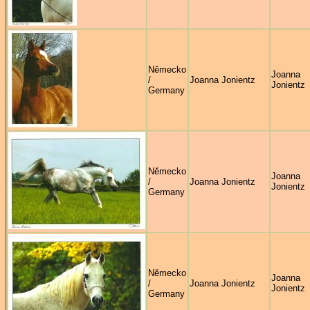
Německo
Joanna
/
Joanna Jonientz
Jonientz
Germany
Německo
Joanna
/
Joanna Jonientz
Jonientz
Germany
Německo
Joanna
/
Joanna Jonientz
Jonientz
Germany