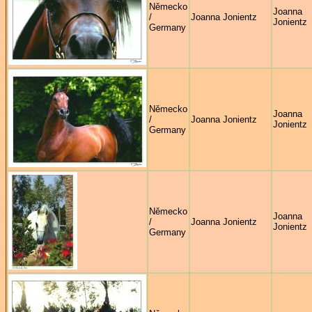
Německo
Joanna
/
Joanna Jonientz
Jonientz
Germany
Německo
Joanna
/
Joanna Jonientz
Jonientz
Germany
Německo
Joanna
/
Joanna Jonientz
Jonientz
Germany