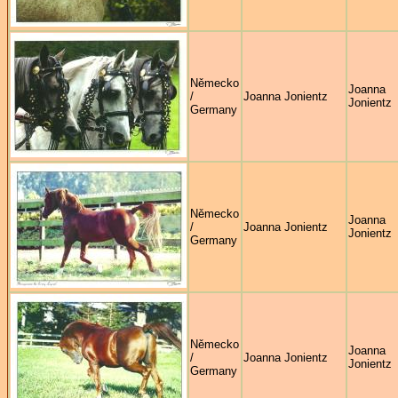
Německo
Joanna
/
Joanna Jonientz
Jonientz
Germany
Německo
Joanna
/
Joanna Jonientz
Jonientz
Germany
Německo
Joanna
/
Joanna Jonientz
Jonientz
Germany