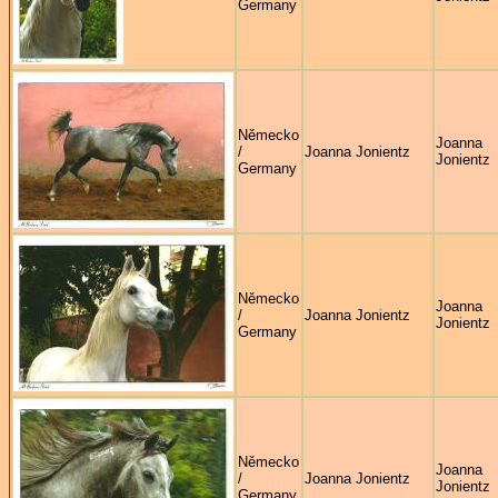
Germany
Německo
Joanna
/
Joanna Jonientz
Jonientz
Germany
Německo
Joanna
/
Joanna Jonientz
Jonientz
Germany
Německo
Joanna
/
Joanna Jonientz
Jonientz
Germany