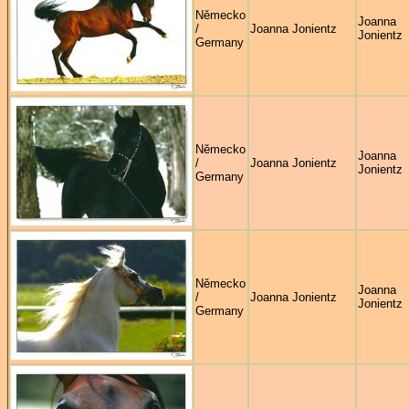
Německo
Joanna
/
Joanna Jonientz
Jonientz
Germany
Německo
Joanna
/
Joanna Jonientz
Jonientz
Germany
Německo
Joanna
/
Joanna Jonientz
Jonientz
Germany