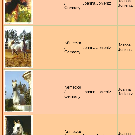
Joanna
/
Joanna Jonientz
Jonientz
Germany
Německo
Joanna
/
Joanna Jonientz
Jonientz
Germany
Německo
Joanna
/
Joanna Jonientz
Jonientz
Germany
Německo
Joanna