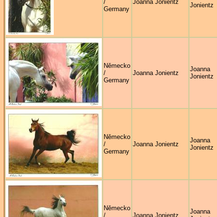
/
Joanna Jonientz
Jonientz
Germany
Německo
Joanna
/
Joanna Jonientz
Jonientz
Germany
Německo
Joanna
/
Joanna Jonientz
Jonientz
Germany
Německo
Joanna
/
Joanna Jonientz