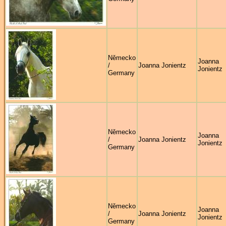
Německo
Joanna
/
Joanna Jonientz
Jonientz
Germany
Německo
Joanna
/
Joanna Jonientz
Jonientz
Germany
Německo
Joanna
/
Joanna Jonientz
Jonientz
Germany