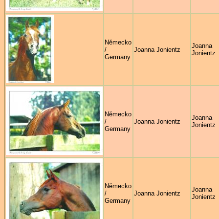
Německo
Joanna
/
Joanna Jonientz
Jonientz
Germany
Německo
Joanna
/
Joanna Jonientz
Jonientz
Germany
Německo
Joanna
/
Joanna Jonientz
Jonientz
Germany