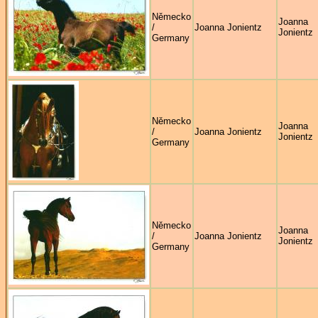
Německo
Joanna
/
Joanna Jonientz
Jonientz
Germany
Německo
Joanna
/
Joanna Jonientz
Jonientz
Germany
Německo
Joanna
/
Joanna Jonientz
Jonientz
Germany