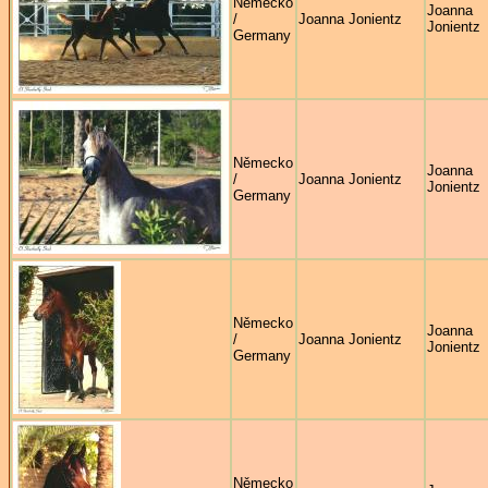
Německo
Joanna
/
Joanna Jonientz
Jonientz
Germany
Německo
Joanna
/
Joanna Jonientz
Jonientz
Germany
Německo
Joanna
/
Joanna Jonientz
Jonientz
Germany
Německo