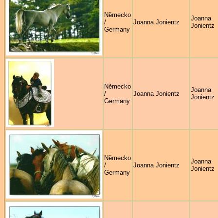
Německo
Joanna
/
Joanna Jonientz
Jonientz
Germany
Německo
Joanna
/
Joanna Jonientz
Jonientz
Germany
Německo
Joanna
/
Joanna Jonientz
Jonientz
Germany