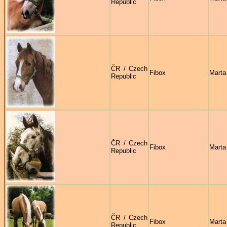
Republic
ČR / Czech
Fibox
Marta
Republic
ČR / Czech
Fibox
Marta
Republic
ČR / Czech
Fibox
Marta
Republic