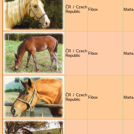
ČR / Czech
Fibox
Marta
Republic
ČR / Czech
Fibox
Marta
Republic
ČR / Czech
Fibox
Marta
Republic