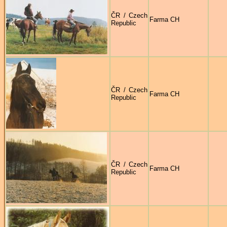
ČR / Czech
Farma CH
Republic
ČR / Czech
Farma CH
Republic
ČR / Czech
Farma CH
Republic