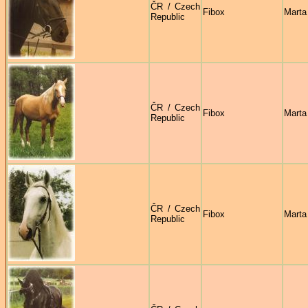
ČR / Czech
Fibox
Marta
Republic
ČR / Czech
Fibox
Marta
Republic
ČR / Czech
Fibox
Marta
Republic