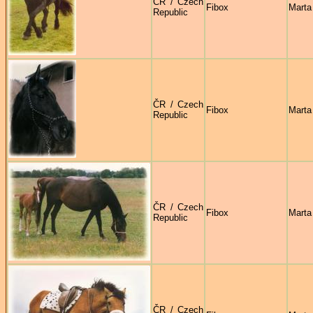
ČR / Czech
Fibox
Marta
Republic
ČR / Czech
Fibox
Marta
Republic
ČR / Czech
Fibox
Marta
Republic
ČR / Czech