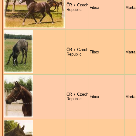
ČR / Czech
Fibox
Marta
Republic
ČR / Czech
Fibox
Marta
Republic
ČR / Czech
Fibox
Marta
Republic