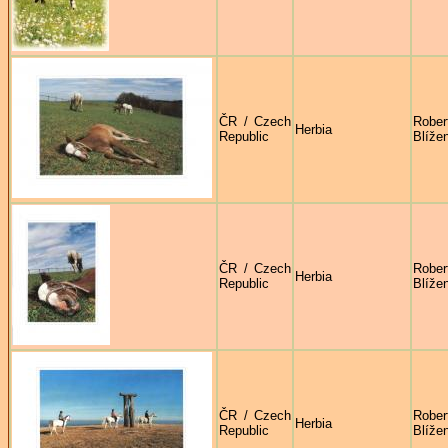
ČR / Czech
Rober
Herbia
Republic
Blíže
ČR / Czech
Rober
Herbia
Republic
Blíže
ČR / Czech
Rober
Herbia
Republic
Blíže