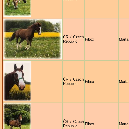
ČR / Czech
Fibox
Marta
Republic
ČR / Czech
Fibox
Marta
Republic
ČR / Czech
Fibox
Marta
Republic