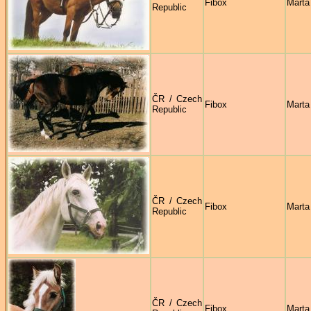
Fibox
Marta
Republic
ČR / Czech
Fibox
Marta
Republic
ČR / Czech
Fibox
Marta
Republic
ČR / Czech
Fibox
Marta