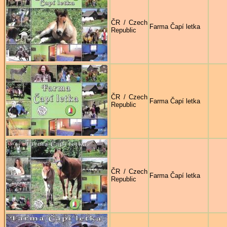
ČR / Czech
Farma Čapí letka
Republic
ČR / Czech
Farma Čapí letka
Republic
ČR / Czech
Farma Čapí letka
Republic