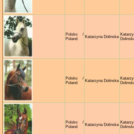
Polsko /
Katarzy
Katarzyna Dolinska
Poland
Dolinsk
Polsko /
Katarzy
Katarzyna Dolinska
Poland
Dolinsk
Polsko /
Katarzy
Katarzyna Dolinska
Poland
Dolinsk