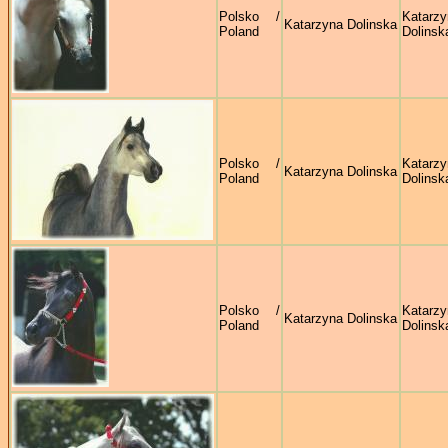
Polsko /
Katarzy
Katarzyna Dolinska
Poland
Dolinsk
Polsko /
Katarzy
Katarzyna Dolinska
Poland
Dolinsk
Polsko /
Katarzy
Katarzyna Dolinska
Poland
Dolinsk