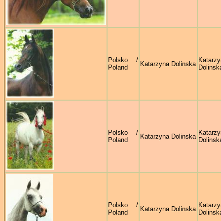
Polsko /
Katarzy
Katarzyna Dolinska
Poland
Dolinsk
Polsko /
Katarzy
Katarzyna Dolinska
Poland
Dolinsk
Polsko /
Katarzy
Katarzyna Dolinska
Poland
Dolinsk