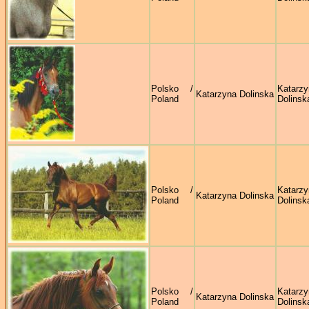
Polsko /
Katarzy
Katarzyna Dolinska
Poland
Dolinsk
Polsko /
Katarzy
Katarzyna Dolinska
Poland
Dolinsk
Polsko /
Katarzy
Katarzyna Dolinska
Poland
Dolinsk