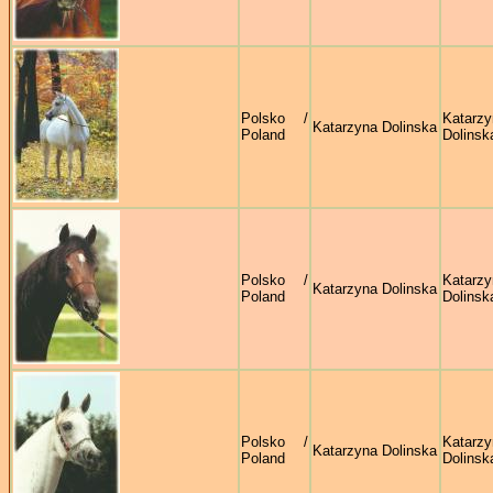
Polsko /
Katarzy
Katarzyna Dolinska
Poland
Dolinsk
Polsko /
Katarzy
Katarzyna Dolinska
Poland
Dolinsk
Polsko /
Katarzy
Katarzyna Dolinska
Poland
Dolinsk