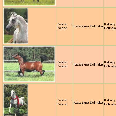
Polsko /
Katarzy
Katarzyna Dolinska
Poland
Dolinsk
Polsko /
Katarzy
Katarzyna Dolinska
Poland
Dolinsk
Polsko /
Katarzy
Katarzyna Dolinska
Poland
Dolinsk