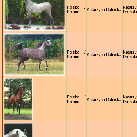
Polsko /
Katarzy
Katarzyna Dolinska
Poland
Dolinsk
Polsko /
Katarzy
Katarzyna Dolinska
Poland
Dolinsk
Polsko /
Katarzy
Katarzyna Dolinska
Poland
Dolinsk