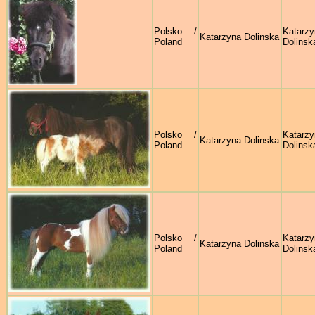
Polsko /
Katarzy
Katarzyna Dolinska
Poland
Dolinsk
Polsko /
Katarzy
Katarzyna Dolinska
Poland
Dolinsk
Polsko /
Katarzy
Katarzyna Dolinska
Poland
Dolinsk