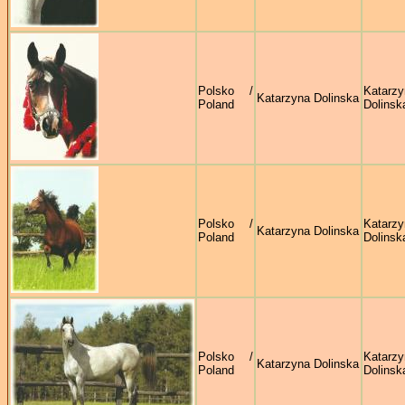
Polsko /
Katarzy
Katarzyna Dolinska
Poland
Dolinsk
Polsko /
Katarzy
Katarzyna Dolinska
Poland
Dolinsk
Polsko /
Katarzy
Katarzyna Dolinska
Poland
Dolinsk