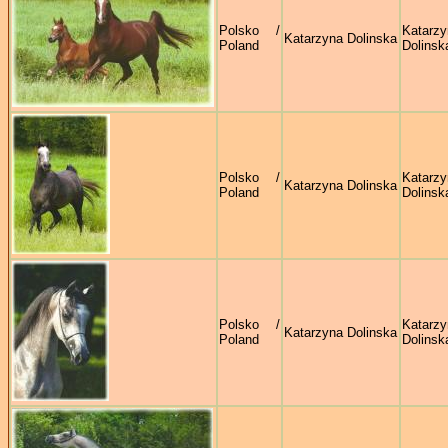
Polsko /
Katarzy
Katarzyna Dolinska
Poland
Dolinsk
Polsko /
Katarzy
Katarzyna Dolinska
Poland
Dolinsk
Polsko /
Katarzy
Katarzyna Dolinska
Poland
Dolinsk