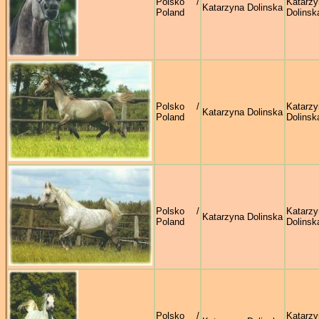
Polsko /
Katarzy
Katarzyna Dolinska
Poland
Dolinsk
Polsko /
Katarzy
Katarzyna Dolinska
Poland
Dolinsk
Polsko /
Katarzy
Katarzyna Dolinska
Poland
Dolinsk
Polsko /
Katarzy