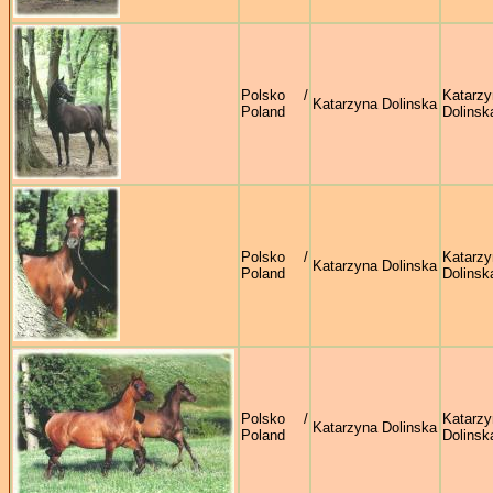
Polsko /
Katarzy
Katarzyna Dolinska
Poland
Dolinsk
Polsko /
Katarzy
Katarzyna Dolinska
Poland
Dolinsk
Polsko /
Katarzy
Katarzyna Dolinska
Poland
Dolinsk