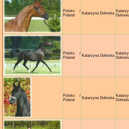
Polsko /
Katarzy
Katarzyna Dolinska
Poland
Dolinsk
Polsko /
Katarzy
Katarzyna Dolinska
Poland
Dolinsk
Polsko /
Katarzy
Katarzyna Dolinska
Poland
Dolinsk