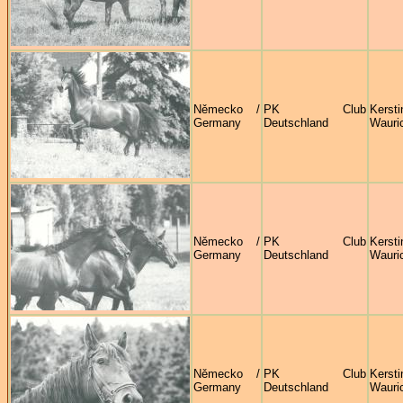
Německo /
PK Club
Kersti
Germany
Deutschland
Wauri
Německo /
PK Club
Kersti
Germany
Deutschland
Wauri
Německo /
PK Club
Kersti
Germany
Deutschland
Wauri