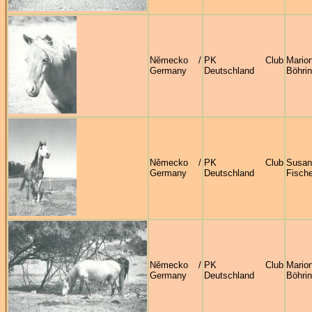
Německo /
PK Club
Mario
Germany
Deutschland
Böhrin
Německo /
PK Club
Susan
Germany
Deutschland
Fische
Německo /
PK Club
Mario
Germany
Deutschland
Böhrin