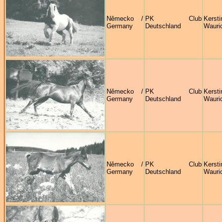
Německo /
PK Club
Kersti
Germany
Deutschland
Wauri
Německo /
PK Club
Kersti
Germany
Deutschland
Wauri
Německo /
PK Club
Kersti
Germany
Deutschland
Wauri