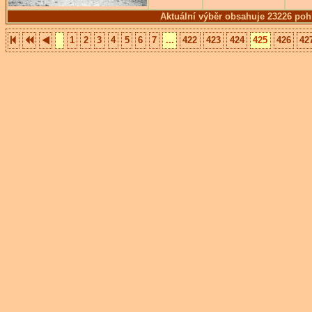
Aktuální výběr obsahuje 23226 poh
1
2
3
4
5
6
7
...
422
423
424
425
426
42