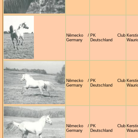
Německo /
PK Club
Kersti
Germany
Deutschland
Wauri
Německo /
PK Club
Kersti
Germany
Deutschland
Wauri
Německo /
PK Club
Kersti
Germany
Deutschland
Wauri