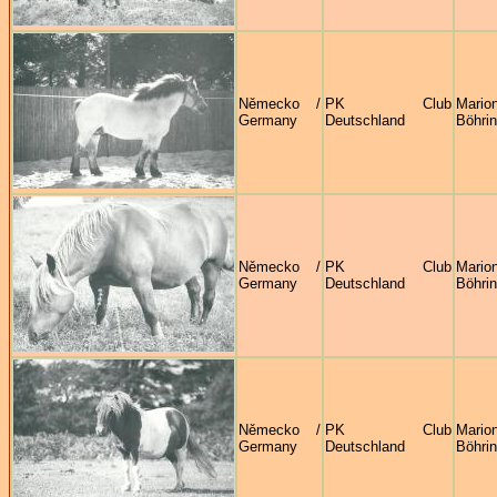
Německo /
PK Club
Mario
Germany
Deutschland
Böhrin
Německo /
PK Club
Mario
Germany
Deutschland
Böhrin
Německo /
PK Club
Mario
Germany
Deutschland
Böhrin