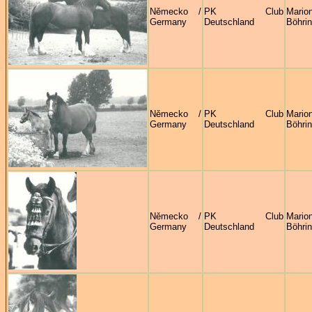
Německo /
PK Club
Mario
Germany
Deutschland
Böhrin
Německo /
PK Club
Mario
Germany
Deutschland
Böhrin
Německo /
PK Club
Mario
Germany
Deutschland
Böhrin